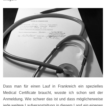
Dass man für einen Lauf in Frankreich ein spezielles
Medical Certificate braucht, wusste ich schon seit der
Anmeldung. Wie schwer das ist und dass möglicherweise
jede weitere Laufveranstaltung in diesem Land ein eigenes