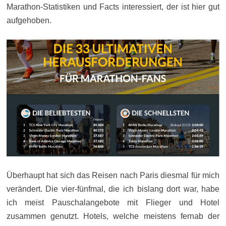
Marathon-Statistiken und Facts interessiert, der ist hier gut
aufgehoben.
Überhaupt hat sich das Reisen nach Paris diesmal für mich
verändert. Die vier-fünfmal, die ich bislang dort war, habe
ich meist Pauschalangebote mit Flieger und Hotel
zusammen genutzt. Hotels, welche meistens fernab der