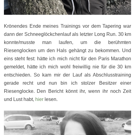
Krönendes Ende meines Trainings vor dem Tapering war
dann der Schneeglöckchenlauf als letzter Long Run. 30 km
konnte/musste man laufen, um die berühmten
Riesenglocken um den Hals gehängt zu bekommen. Und
eins steht fest: hätte ich mich nicht für den Paris Marathon
gemeldet, hätte ich mich wohl freiwillig nie für die 30 km
entschieden. So kam mir der Lauf als Abschlusstraining
gerade recht und nun bin ich stolzer Besitzer einer
Riesenglocke. Den Bericht könnt ihr, wenn ihr noch Zeit
und Lust habt,
hier
lesen.