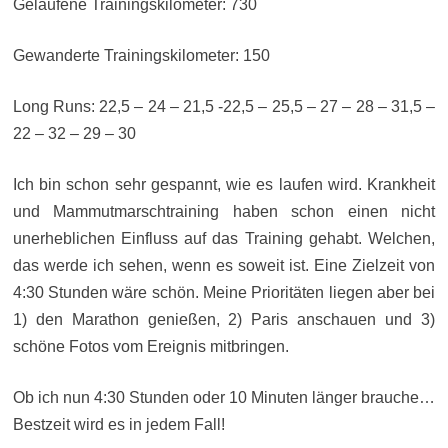
Gelaufene Trainingskilometer: 730
Gewanderte Trainingskilometer: 150
Long Runs: 22,5 – 24 – 21,5 -22,5 – 25,5 – 27 – 28 – 31,5 –
22 – 32 – 29 – 30
Ich bin schon sehr gespannt, wie es laufen wird. Krankheit
und Mammutmarschtraining haben schon einen nicht
unerheblichen Einfluss auf das Training gehabt. Welchen,
das werde ich sehen, wenn es soweit ist. Eine Zielzeit von
4:30 Stunden wäre schön. Meine Prioritäten liegen aber bei
1) den Marathon genießen, 2) Paris anschauen und 3)
schöne Fotos vom Ereignis mitbringen.
Ob ich nun 4:30 Stunden oder 10 Minuten länger brauche…
Bestzeit wird es in jedem Fall!