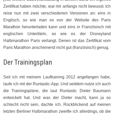
Zertifikat haben möchte, war mir anfangs nicht bewusst. Ich
reise nun mit zwei verschiedenen Versionen an: eins in
Englisch, so wie man es von der Website des Paris
Marathon herunterladen kann und eins in Französisch mit
englischen Untertiteln, so wie es der Disneyland
Halbmarathon Paris verlangt. Denen ist das Zertifikat vom
Paris Marathon anscheinend nicht gut (französisch) genug.
Der Trainingsplan
Seit ich mit meinem Lauftraining 2012 angefangen habe,
laufe ich mit der Runtastic-App. Und seitdem nutze ich auch
die Trainingspläne, die laut Runtastic Dieter Baumann
entwickelt hat. Und was der Dieter macht, kann ja so
schlecht nicht sein, dachte ich. Rückblickend auf meinen
letzten Berliner Halbmarathon zweifle ich allerdings, ob die