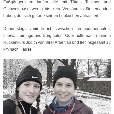
Fußgängern zu laufen, die mit Tüten, Taschen und
Glühweinnase wenig bis kein Verständnis für jemanden
haben, der sich gerade seinen Lebkuchen abtrainiert.
Donnerstags variierte ich zwischen Tempodauerläufen,
Intervalltrainings und Bergläufen. Oder holte nach meinem
Rückenkurs Judith von ihrer Arbeit ab und lief insgesamt 18
km nach Hause.