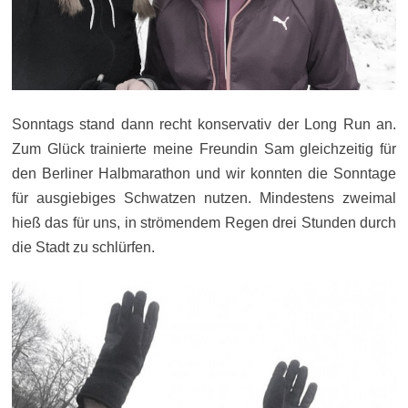
Sonntags stand dann recht konservativ der Long Run an.
Zum Glück trainierte meine Freundin Sam gleichzeitig für
den Berliner Halbmarathon und wir konnten die Sonntage
für ausgiebiges Schwatzen nutzen. Mindestens zweimal
hieß das für uns, in strömendem Regen drei Stunden durch
die Stadt zu schlürfen.