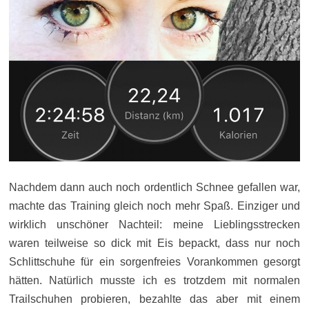
Nachdem dann auch noch ordentlich Schnee gefallen war,
machte das Training gleich noch mehr Spaß. Einziger und
wirklich unschöner Nachteil: meine Lieblingsstrecken
waren teilweise so dick mit Eis bepackt, dass nur noch
Schlittschuhe für ein sorgenfreies Vorankommen gesorgt
hätten. Natürlich musste ich es trotzdem mit normalen
Trailschuhen probieren, bezahlte das aber mit einem