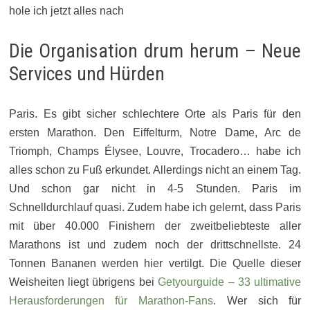
hole ich jetzt alles nach
Die Organisation drum herum – Neue
Services und Hürden
Paris. Es gibt sicher schlechtere Orte als Paris für den
ersten Marathon. Den Eiffelturm, Notre Dame, Arc de
Triomph, Champs Élysee, Louvre, Trocadero… habe ich
alles schon zu Fuß erkundet. Allerdings nicht an einem Tag.
Und schon gar nicht in 4-5 Stunden. Paris im
Schnelldurchlauf quasi. Zudem habe ich gelernt, dass Paris
mit über 40.000 Finishern der zweitbeliebteste aller
Marathons ist und zudem noch der drittschnellste. 24
Tonnen Bananen werden hier vertilgt. Die Quelle dieser
Weisheiten liegt übrigens bei
Getyourguide – 33 ultimative
Herausforderungen für Marathon-Fans
. Wer sich für