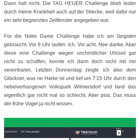
Dann halt nicht. Die TAG HEUER Challenge blieb leider
durch meine Krankheit auch auf der Strecke, weil dafür nur
ein sehr begrenztes Zeitfenster angegeben war.
Für die Notre Dame Challenge habe ich am längsten
gebraucht. Vor 8 Uhr laufen. Ich. Vor acht. Nee danke. Aber
diese eine Challenge wegen unchristlicher Uhrzeit gar
nicht zu schaffen, konnte ich dann doch nicht mit mir
vereinbaren. Letzten Donnerstag zeigte ich also dem
Glöckner, was ne Harke ist und lief um 7:15 Uhr durch den
nebelverhangenen Volkspark Wilmersdorf und fand das
eigentlich gar nicht mal so schlecht. Aber psst. Das muss
der frühe Vogel ja nicht wissen.