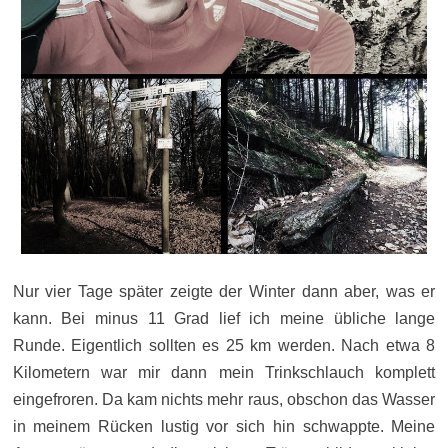
Nur vier Tage später zeigte der Winter dann aber, was er
kann. Bei minus 11 Grad lief ich meine übliche lange
Runde. Eigentlich sollten es 25 km werden. Nach etwa 8
Kilometern war mir dann mein Trinkschlauch komplett
eingefroren. Da kam nichts mehr raus, obschon das Wasser
in meinem Rücken lustig vor sich hin schwappte. Meine