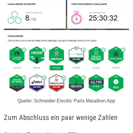
Quelle: Schneider Electric Paris Marathon App
Zum Abschluss ein paar wenige Zahlen