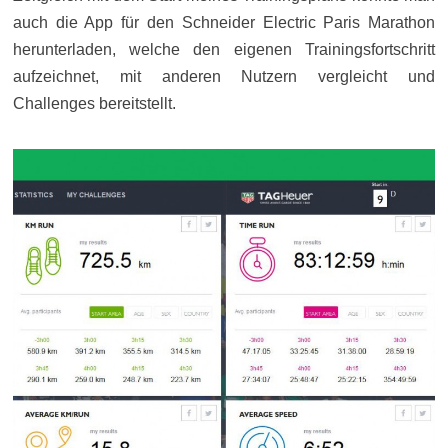
auch die App für den Schneider Electric Paris Marathon
herunterladen, welche den eigenen Trainingsfortschritt
aufzeichnet, mit anderen Nutzern vergleicht und
Challenges bereitstellt.