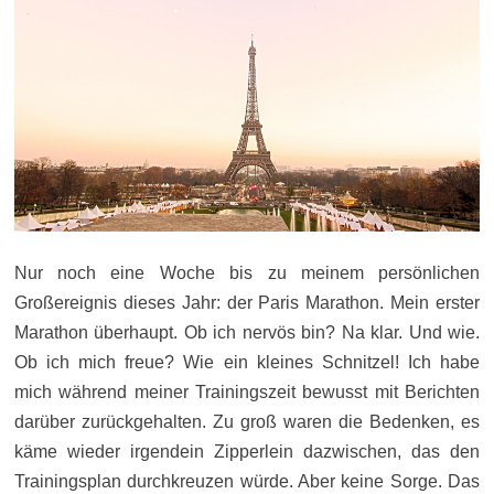
Nur noch eine Woche bis zu meinem persönlichen
Großereignis dieses Jahr: der Paris Marathon. Mein erster
Marathon überhaupt. Ob ich nervös bin? Na klar. Und wie.
Ob ich mich freue? Wie ein kleines Schnitzel! Ich habe
mich während meiner Trainingszeit bewusst mit Berichten
darüber zurückgehalten. Zu groß waren die Bedenken, es
käme wieder irgendein Zipperlein dazwischen, das den
Trainingsplan durchkreuzen würde. Aber keine Sorge. Das