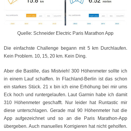
Quelle: Schneider Electric Paris Marathon App
Die einfachste Challenge begann mit 5 km Durchlaufen.
Kein Problem. 10, 15, 20 km. Kein Ding.
Aber die Bastille, das Mistvieh! 300 Höhenmeter sollte ich
in einem Lauf schaffen. In Flachland-Berlin ist das schon
ein starkes Stück. 21 x bin ich eine Erhöhung bei mir ums
Eck hoch und runtergelaufen. Laut Garmin habe ich damit
310 Höhenmeter geschafft. Nur leider hat Runtastic mir
diese unterschlagen. Gerade mal 90 Höhenmeter hat die
App aufgezeichnet und so an die Paris Marathon-App
übergeben. Auch manuelles Korrigieren hat nicht geholfen.