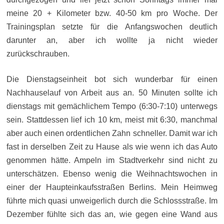
meine 20 + Kilometer bzw. 40-50 km pro Woche. Der
Trainingsplan setzte für die Anfangswochen deutlich
darunter an, aber ich wollte ja nicht wieder
zurückschrauben.
Die Dienstagseinheit bot sich wunderbar für einen
Nachhauselauf von Arbeit aus an. 50 Minuten sollte ich
dienstags mit gemächlichem Tempo (6:30-7:10) unterwegs
sein. Stattdessen lief ich 10 km, meist mit 6:30, manchmal
aber auch einen ordentlichen Zahn schneller. Damit war ich
fast in derselben Zeit zu Hause als wie wenn ich das Auto
genommen hätte. Ampeln im Stadtverkehr sind nicht zu
unterschätzen. Ebenso wenig die Weihnachtswochen in
einer der Haupteinkaufsstraßen Berlins. Mein Heimweg
führte mich quasi unweigerlich durch die Schlossstraße. Im
Dezember fühlte sich das an, wie gegen eine Wand aus