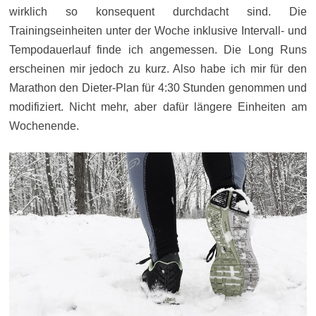
wirklich so konsequent durchdacht sind. Die
Trainingseinheiten unter der Woche inklusive Intervall- und
Tempodauerlauf finde ich angemessen. Die Long Runs
erscheinen mir jedoch zu kurz. Also habe ich mir für den
Marathon den Dieter-Plan für 4:30 Stunden genommen und
modifiziert. Nicht mehr, aber dafür längere Einheiten am
Wochenende.