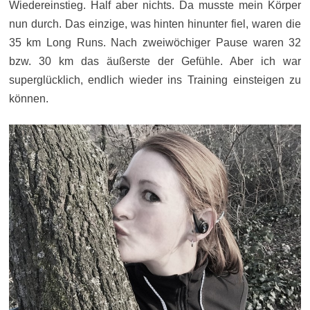
Wiedereinstieg. Half aber nichts. Da musste mein Körper
nun durch. Das einzige, was hinten hinunter fiel, waren die
35 km Long Runs. Nach zweiwöchiger Pause waren 32
bzw. 30 km das äußerste der Gefühle. Aber ich war
superglücklich, endlich wieder ins Training einsteigen zu
können.