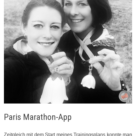
Paris Marathon-App
Zeitgleich mit dem Start meines Trainingsplans konnte man