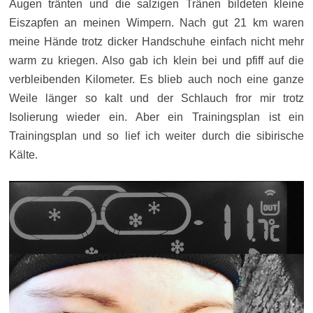
Augen tränten und die salzigen Tränen bildeten kleine
Eiszapfen an meinen Wimpern. Nach gut 21 km waren
meine Hände trotz dicker Handschuhe einfach nicht mehr
warm zu kriegen. Also gab ich klein bei und pfiff auf die
verbleibenden Kilometer. Es blieb auch noch eine ganze
Weile länger so kalt und der Schlauch fror mir trotz
Isolierung wieder ein. Aber ein Trainingsplan ist ein
Trainingsplan und so lief ich weiter durch die sibirische
Kälte.