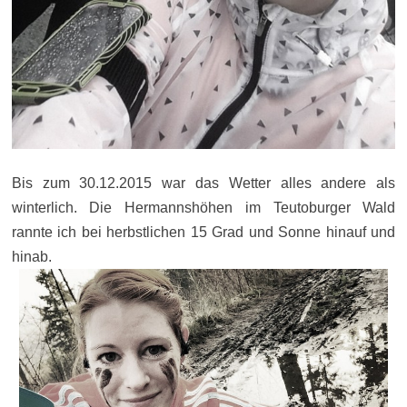
Bis zum 30.12.2015 war das Wetter alles andere als
winterlich. Die Hermannshöhen im Teutoburger Wald
rannte ich bei herbstlichen 15 Grad und Sonne hinauf und
hinab.