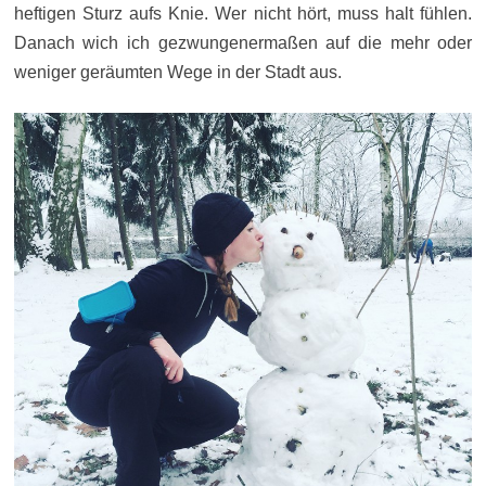
heftigen Sturz aufs Knie. Wer nicht hört, muss halt fühlen.
Danach wich ich gezwungenermaßen auf die mehr oder
weniger geräumten Wege in der Stadt aus.