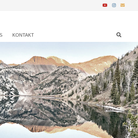
S
KONTAKT