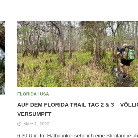
FLORIDA
/
USA
AUF DEM FLORIDA TRAIL TAG 2 & 3 – VÖLLI
VERSUMPFT
März 1, 2020
6.30 Uhr. Im Halbdunkel sehe ich eine Stirnlampe üb