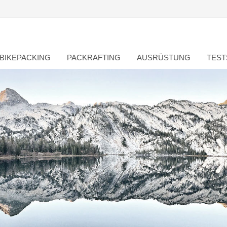
BIKEPACKING
PACKRAFTING
AUSRÜSTUNG
TEST