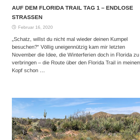
AUF DEM FLORIDA TRAIL TAG 1 – ENDLOSE
STRASSEN
Februar 16, 2020
„Schatz, willst du nicht mal wieder deinen Kumpel
besuchen?“ Völlig uneigennützig kam mir letzten
November die Idee, die Winterferien doch in Florida zu
verbringen – die Route über den Florida Trail in meine
Kopf schon …