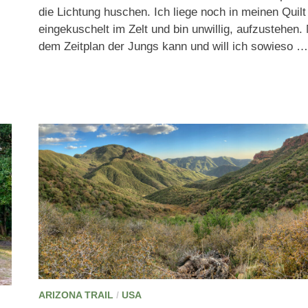
die Lichtung huschen. Ich liege noch in meinen Quilt
eingekuschelt im Zelt und bin unwillig, aufzustehen. 
dem Zeitplan der Jungs kann und will ich sowieso …
ARIZONA TRAIL
/
USA