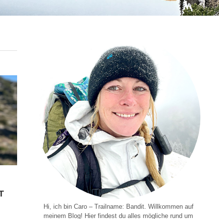
T
Hi, ich bin Caro – Trailname: Bandit. Willkommen auf
meinem Blog! Hier findest du alles mögliche rund um