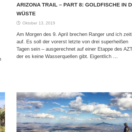
ARIZONA TRAIL – PART 8: GOLDFISCHE IN 
WÜSTE
Oktober 13, 2019
Am Morgen des 9. April brechen Ranger und ich zeit
auf. Es soll der vorerst letzte von drei superheißen
Tagen sein – ausgerechnet auf einer Etappe des AZT
der es keine Wasserquellen gibt. Eigentlich …
m