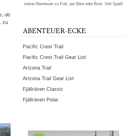
meine Abenteuer zu Fuß, per Bike oder Boot. Viel Spaß!
e, ob
1 zu
ABENTEUER-ECKE
Pacific Crest Trail
Pacific Crest Trail Gear List
Arizona Trail
Arizona Trail Gear List
Fjällräven Classic
Fjällräven Polar