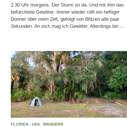
2.30 Uhr morgens. Der Sturm ist da. Und mit ihm das
befürchtete Gewitter. Immer wieder rollt ein heftiger
Donner über mein Zelt, gefolgt von Blitzen alle paar
Sekunden. An sich mag ich Gewitter. Allerdings bin …
FLORIDA
/
USA
/
WANDERN