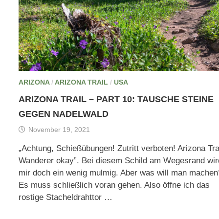
ARIZONA
/
ARIZONA TRAIL
/
USA
ARIZONA TRAIL – PART 10: TAUSCHE STEINE
GEGEN NADELWALD
November 19, 2021
„Achtung, Schießübungen! Zutritt verboten! Arizona Tra
Wanderer okay”. Bei diesem Schild am Wegesrand wir
mir doch ein wenig mulmig. Aber was will man machen
Es muss schließlich voran gehen. Also öffne ich das
rostige Stacheldrahttor …