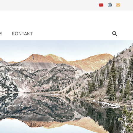
S
KONTAKT