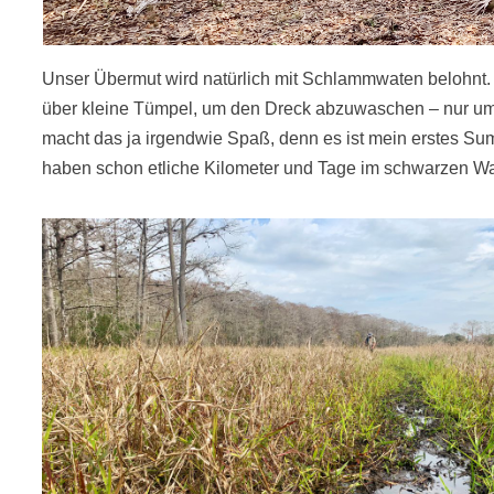
Unser Übermut wird natürlich mit Schlammwaten belohnt. 
über kleine Tümpel, um den Dreck abzuwaschen – nur um
macht das ja irgendwie Spaß, denn es ist mein erstes Sum
haben schon etliche Kilometer und Tage im schwarzen Was