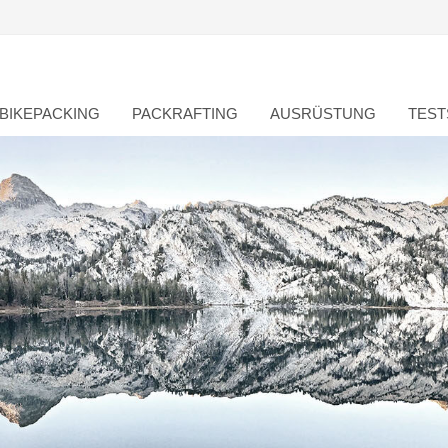
BIKEPACKING
PACKRAFTING
AUSRÜSTUNG
TEST