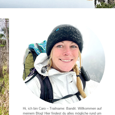
Hi, ich bin Caro – Trailname: Bandit. Willkommen auf
meinem Blog! Hier findest du alles mögliche rund um