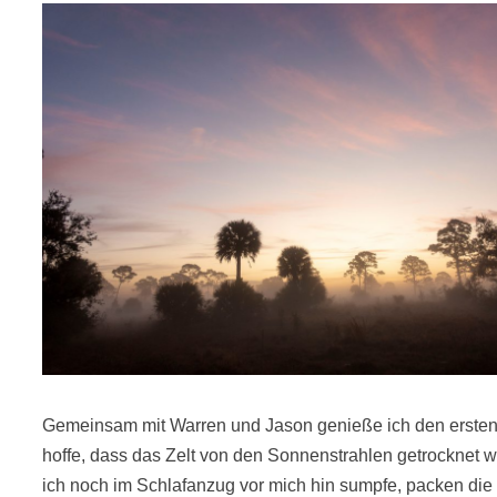
Gemeinsam mit Warren und Jason genieße ich den ersten
hoffe, dass das Zelt von den Sonnenstrahlen getrocknet w
ich noch im Schlafanzug vor mich hin sumpfe, packen die 