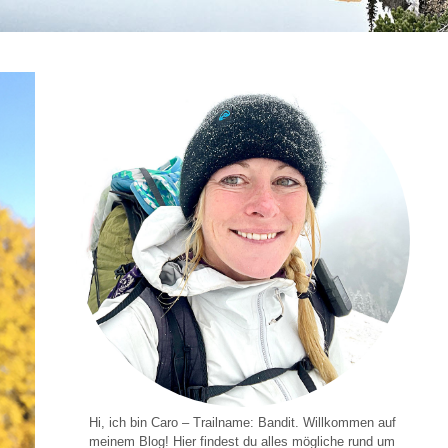
Hi, ich bin Caro – Trailname: Bandit. Willkommen auf
meinem Blog! Hier findest du alles mögliche rund um