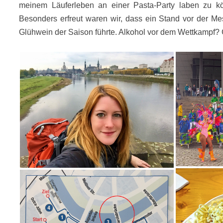
meinem Läuferleben an einer Pasta-Party laben zu kö
Besonders erfreut waren wir, dass ein Stand vor der Me
Glühwein der Saison führte. Alkohol vor dem Wettkampf? G