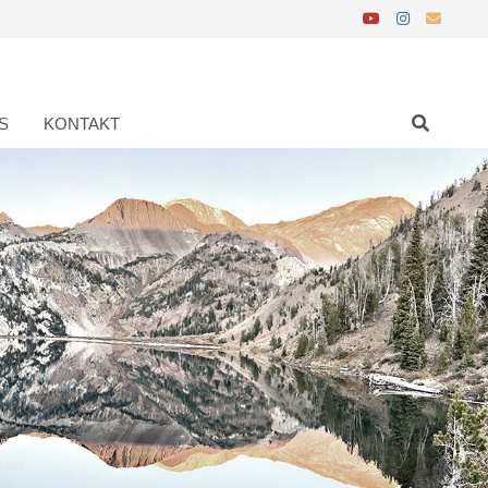
S
KONTAKT