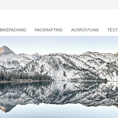
BIKEPACKING
PACKRAFTING
AUSRÜSTUNG
TEST