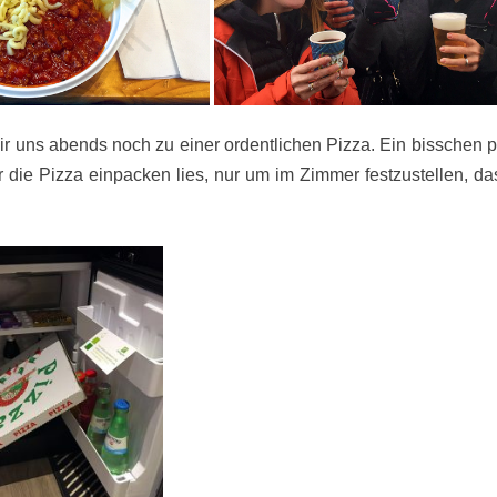
ir uns abends noch zu einer ordentlichen Pizza. Ein bisschen p
die Pizza einpacken lies, nur um im Zimmer festzustellen, da