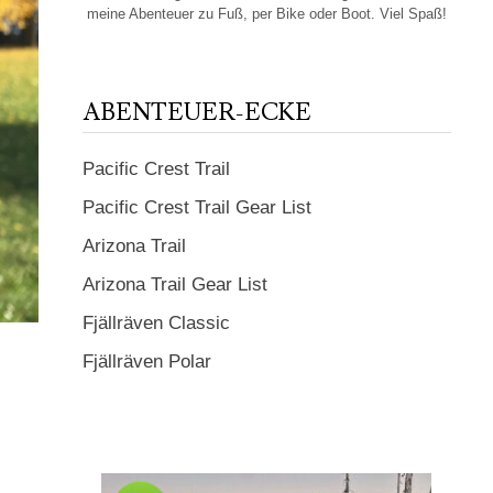
meine Abenteuer zu Fuß, per Bike oder Boot. Viel Spaß!
ABENTEUER-ECKE
Pacific Crest Trail
Pacific Crest Trail Gear List
Arizona Trail
Arizona Trail Gear List
Fjällräven Classic
Fjällräven Polar