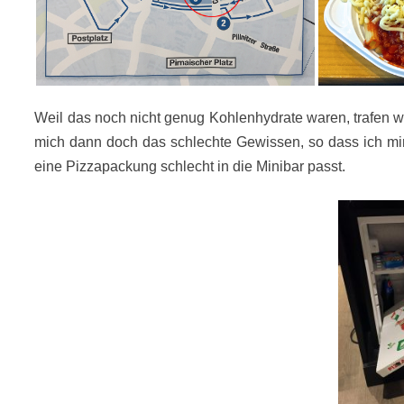
Weil das noch nicht genug Kohlenhydrate waren, trafen w
mich dann doch das schlechte Gewissen, so dass ich mir 
eine Pizzapackung schlecht in die Minibar passt.