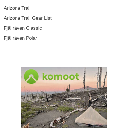
Arizona Trail
Arizona Trail Gear List
Fjällräven Classic
Fjällräven Polar