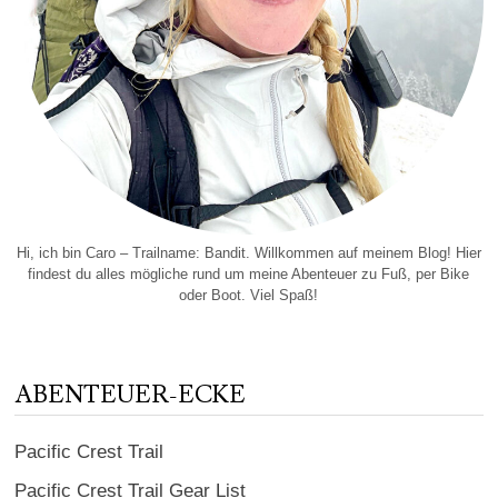
Hi, ich bin Caro – Trailname: Bandit. Willkommen auf meinem Blog! Hier
findest du alles mögliche rund um meine Abenteuer zu Fuß, per Bike
oder Boot. Viel Spaß!
ABENTEUER-ECKE
Pacific Crest Trail
Pacific Crest Trail Gear List