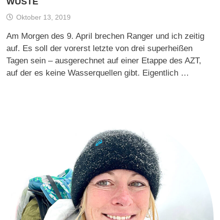
WÜSTE
Oktober 13, 2019
Am Morgen des 9. April brechen Ranger und ich zeitig
auf. Es soll der vorerst letzte von drei superheißen
Tagen sein – ausgerechnet auf einer Etappe des AZT,
auf der es keine Wasserquellen gibt. Eigentlich …