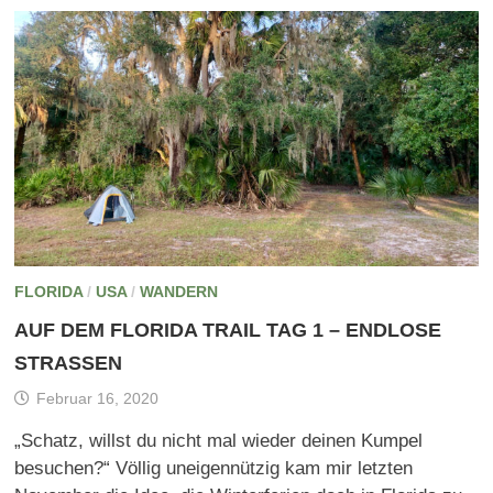
FLORIDA
/
USA
/
WANDERN
AUF DEM FLORIDA TRAIL TAG 1 – ENDLOSE
STRASSEN
Februar 16, 2020
„Schatz, willst du nicht mal wieder deinen Kumpel
besuchen?“ Völlig uneigennützig kam mir letzten