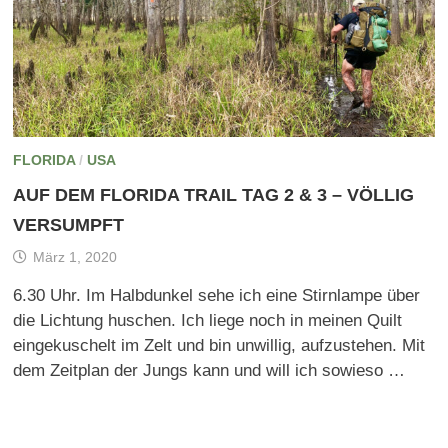
FLORIDA
/
USA
AUF DEM FLORIDA TRAIL TAG 2 & 3 – VÖLLIG
VERSUMPFT
März 1, 2020
6.30 Uhr. Im Halbdunkel sehe ich eine Stirnlampe über
die Lichtung huschen. Ich liege noch in meinen Quilt
eingekuschelt im Zelt und bin unwillig, aufzustehen. Mit
dem Zeitplan der Jungs kann und will ich sowieso …