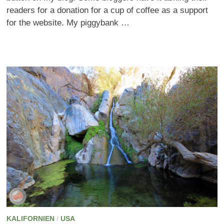
readers for a donation for a cup of coffee as a support
for the website. My piggybank …
KALIFORNIEN
/
USA