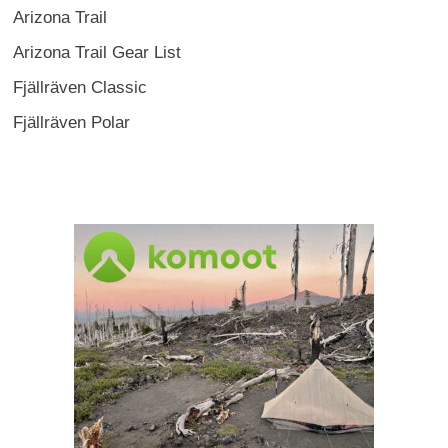
Arizona Trail
Arizona Trail Gear List
Fjällräven Classic
Fjällräven Polar