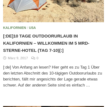
KALIFORNIEN
/
USA
[:DE]10 TAGE OUTDOORURLAUB IN
KALIFORNIEN – WILLKOMMEN IM 5 MRD-
STERNE-HOTEL (TAG 7-10)[:]
März 9, 2017
0
[:de] Von Anfang an lesen? Hier geht es zu Tag 1 Über
den letzten Abschnitt des 10-tägigen Outdoorurlaubs zu
berichten, fällt mir angesichts der Lage gerade etwas
schwer. Auf der anderen Seite sind es einfach …