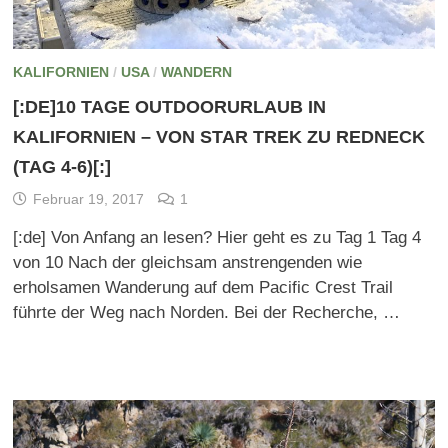
KALIFORNIEN
/
USA
/
WANDERN
[:DE]10 TAGE OUTDOORURLAUB IN
KALIFORNIEN – VON STAR TREK ZU REDNECK
(TAG 4-6)[:]
Februar 19, 2017
1
[:de] Von Anfang an lesen? Hier geht es zu Tag 1 Tag 4
von 10 Nach der gleichsam anstrengenden wie
erholsamen Wanderung auf dem Pacific Crest Trail
führte der Weg nach Norden. Bei der Recherche, …