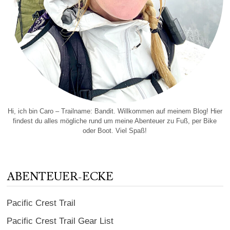
Hi, ich bin Caro – Trailname: Bandit. Willkommen auf meinem Blog! Hier
findest du alles mögliche rund um meine Abenteuer zu Fuß, per Bike
oder Boot. Viel Spaß!
ABENTEUER-ECKE
Pacific Crest Trail
Pacific Crest Trail Gear List