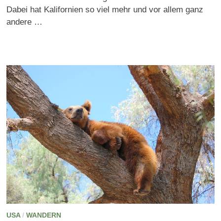
Dabei hat Kalifornien so viel mehr und vor allem ganz
andere …
USA
/
WANDERN