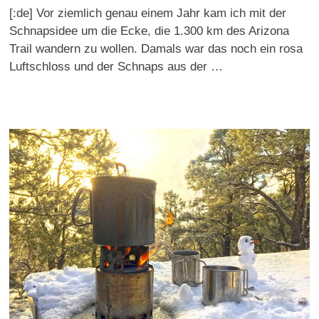
[:de] Vor ziemlich genau einem Jahr kam ich mit der
Schnapsidee um die Ecke, die 1.300 km des Arizona
Trail wandern zu wollen. Damals war das noch ein rosa
Luftschloss und der Schnaps aus der …