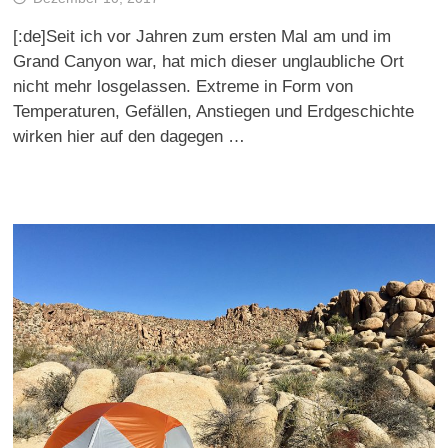
[:de]Seit ich vor Jahren zum ersten Mal am und im
Grand Canyon war, hat mich dieser unglaubliche Ort
nicht mehr losgelassen. Extreme in Form von
Temperaturen, Gefällen, Anstiegen und Erdgeschichte
wirken hier auf den dagegen …