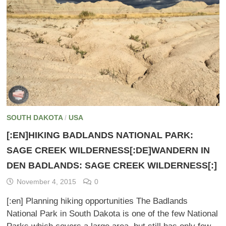
SOUTH DAKOTA
/
USA
[:EN]HIKING BADLANDS NATIONAL PARK:
SAGE CREEK WILDERNESS[:DE]WANDERN IN
DEN BADLANDS: SAGE CREEK WILDERNESS[:]
November 4, 2015
0
[:en] Planning hiking opportunities The Badlands
National Park in South Dakota is one of the few National