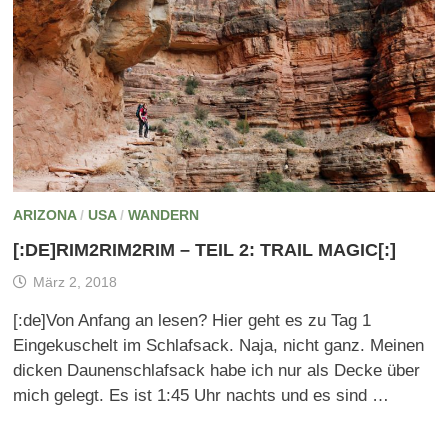
ARIZONA
/
USA
/
WANDERN
[:DE]RIM2RIM2RIM – TEIL 2: TRAIL MAGIC[:]
März 2, 2018
[:de]Von Anfang an lesen? Hier geht es zu Tag 1
Eingekuschelt im Schlafsack. Naja, nicht ganz. Meinen
dicken Daunenschlafsack habe ich nur als Decke über
mich gelegt. Es ist 1:45 Uhr nachts und es sind …