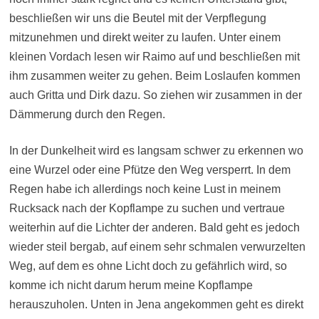
beschließen wir uns die Beutel mit der Verpflegung
mitzunehmen und direkt weiter zu laufen. Unter einem
kleinen Vordach lesen wir Raimo auf und beschließen mit
ihm zusammen weiter zu gehen. Beim Loslaufen kommen
auch Gritta und Dirk dazu. So ziehen wir zusammen in der
Dämmerung durch den Regen.
In der Dunkelheit wird es langsam schwer zu erkennen wo
eine Wurzel oder eine Pfütze den Weg versperrt. In dem
Regen habe ich allerdings noch keine Lust in meinem
Rucksack nach der Kopflampe zu suchen und vertraue
weiterhin auf die Lichter der anderen. Bald geht es jedoch
wieder steil bergab, auf einem sehr schmalen verwurzelten
Weg, auf dem es ohne Licht doch zu gefährlich wird, so
komme ich nicht darum herum meine Kopflampe
herauszuholen. Unten in Jena angekommen geht es direkt