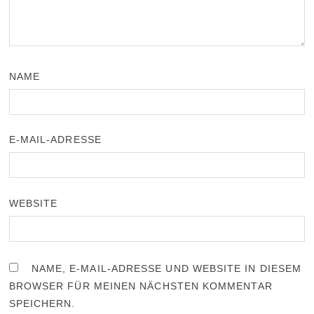
NAME
E-MAIL-ADRESSE
WEBSITE
NAME, E-MAIL-ADRESSE UND WEBSITE IN DIESEM
BROWSER FÜR MEINEN NÄCHSTEN KOMMENTAR
SPEICHERN.