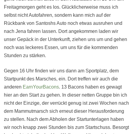
Freitagmorgen geht es los. Glücklicherweise muss ich
selbst nicht Autofahren, sondern kann mich auf der
Rückbank von Santoshs Auto noch etwas ausruhen und
nach Jena fahren lassen. Dort angekommen laden wir
unser Gepäck in der Unterkunft, ziehen uns um und gehen
noch was leckeres Essen, um uns für die kommenden
Stunden zu stärken.
Gegen 16 Uhr finden wir uns dann am Sportplatz, dem
Startpunkt des Marsches, ein. Dort treffen wir auch die
anderen
EarnYourBacons
. 13 Bacons haben es gewagt
hier an den Start zu gehen. In dieser netten Gruppe bin ich
nicht der Einzige, der verrückt genug ist zwei Wochen nach
dem Mammutmarsch sich erneut dieser Herausforderung
zu stellen. Nach dem Abholen der Startunterlagen haben
wir noch knapp zwei Stunden bis zum Startschuss. Besorgt