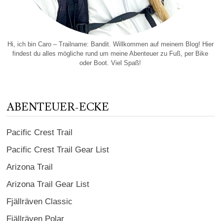
Hi, ich bin Caro – Trailname: Bandit. Willkommen auf meinem Blog! Hier
findest du alles mögliche rund um meine Abenteuer zu Fuß, per Bike
oder Boot. Viel Spaß!
ABENTEUER-ECKE
Pacific Crest Trail
Pacific Crest Trail Gear List
Arizona Trail
Arizona Trail Gear List
Fjällräven Classic
Fjällräven Polar