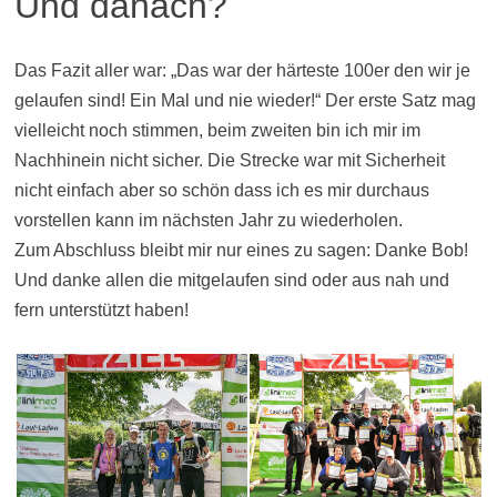
Und danach?
Das Fazit aller war: „Das war der härteste 100er den wir je
gelaufen sind! Ein Mal und nie wieder!“ Der erste Satz mag
vielleicht noch stimmen, beim zweiten bin ich mir im
Nachhinein nicht sicher. Die Strecke war mit Sicherheit
nicht einfach aber so schön dass ich es mir durchaus
vorstellen kann im nächsten Jahr zu wiederholen.
Zum Abschluss bleibt mir nur eines zu sagen: Danke Bob!
Und danke allen die mitgelaufen sind oder aus nah und
fern unterstützt haben!