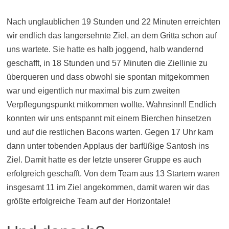
Nach unglaublichen 19 Stunden und 22 Minuten erreichten
wir endlich das langersehnte Ziel, an dem Gritta schon auf
uns wartete. Sie hatte es halb joggend, halb wandernd
geschafft, in 18 Stunden und 57 Minuten die Ziellinie zu
überqueren und dass obwohl sie spontan mitgekommen
war und eigentlich nur maximal bis zum zweiten
Verpflegungspunkt mitkommen wollte. Wahnsinn!! Endlich
konnten wir uns entspannt mit einem Bierchen hinsetzen
und auf die restlichen Bacons warten. Gegen 17 Uhr kam
dann unter tobenden Applaus der barfüßige Santosh ins
Ziel. Damit hatte es der letzte unserer Gruppe es auch
erfolgreich geschafft. Von dem Team aus 13 Startern waren
insgesamt 11 im Ziel angekommen, damit waren wir das
größte erfolgreiche Team auf der Horizontale!