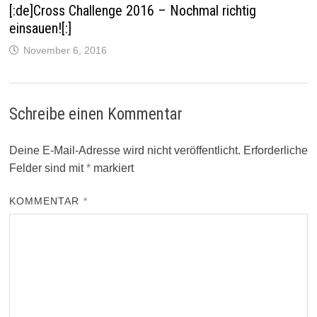
[:de]Cross Challenge 2016 – Nochmal richtig
einsauen![:]
November 6, 2016
Schreibe einen Kommentar
Deine E-Mail-Adresse wird nicht veröffentlicht.
Erforderliche
Felder sind mit
*
markiert
KOMMENTAR
*