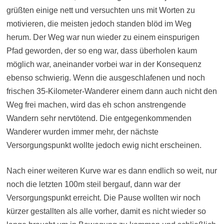
grüßten einige nett und versuchten uns mit Worten zu
motivieren, die meisten jedoch standen blöd im Weg
herum. Der Weg war nun wieder zu einem einspurigen
Pfad geworden, der so eng war, dass überholen kaum
möglich war, aneinander vorbei war in der Konsequenz
ebenso schwierig. Wenn die ausgeschlafenen und noch
frischen 35-Kilometer-Wanderer einem dann auch nicht den
Weg frei machen, wird das eh schon anstrengende
Wandern sehr nervtötend. Die entgegenkommenden
Wanderer wurden immer mehr, der nächste
Versorgungspunkt wollte jedoch ewig nicht erscheinen.
Nach einer weiteren Kurve war es dann endlich so weit, nur
noch die letzten 100m steil bergauf, dann war der
Versorgungspunkt erreicht. Die Pause wollten wir noch
kürzer gestallten als alle vorher, damit es nicht wieder so