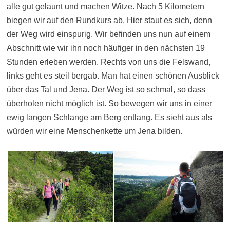
alle gut gelaunt und machen Witze. Nach 5 Kilometern
biegen wir auf den Rundkurs ab. Hier staut es sich, denn
der Weg wird einspurig. Wir befinden uns nun auf einem
Abschnitt wie wir ihn noch häufiger in den nächsten 19
Stunden erleben werden. Rechts von uns die Felswand,
links geht es steil bergab. Man hat einen schönen Ausblick
über das Tal und Jena. Der Weg ist so schmal, so dass
überholen nicht möglich ist. So bewegen wir uns in einer
ewig langen Schlange am Berg entlang. Es sieht aus als
würden wir eine Menschenkette um Jena bilden.