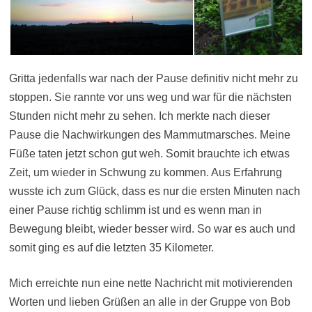
Gritta jedenfalls war nach der Pause definitiv nicht mehr zu
stoppen. Sie rannte vor uns weg und war für die nächsten
Stunden nicht mehr zu sehen. Ich merkte nach dieser
Pause die Nachwirkungen des Mammutmarsches. Meine
Füße taten jetzt schon gut weh. Somit brauchte ich etwas
Zeit, um wieder in Schwung zu kommen. Aus Erfahrung
wusste ich zum Glück, dass es nur die ersten Minuten nach
einer Pause richtig schlimm ist und es wenn man in
Bewegung bleibt, wieder besser wird. So war es auch und
somit ging es auf die letzten 35 Kilometer.
Mich erreichte nun eine nette Nachricht mit motivierenden
Worten und lieben Grüßen an alle in der Gruppe von Bob