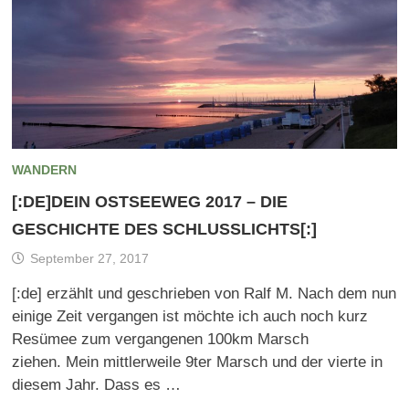
WANDERN
[:DE]DEIN OSTSEEWEG 2017 – DIE
GESCHICHTE DES SCHLUSSLICHTS[:]
September 27, 2017
[:de] erzählt und geschrieben von Ralf M. Nach dem nun
einige Zeit vergangen ist möchte ich auch noch kurz
Resümee zum vergangenen 100km Marsch
ziehen. Mein mittlerweile 9ter Marsch und der vierte in
diesem Jahr. Dass es …