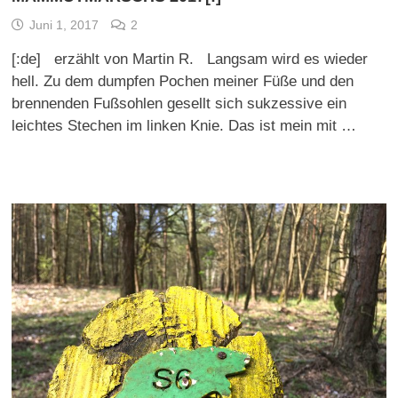
Juni 1, 2017
2
[:de] erzählt von Martin R. Langsam wird es wieder
hell. Zu dem dumpfen Pochen meiner Füße und den
brennenden Fußsohlen gesellt sich sukzessive ein
leichtes Stechen im linken Knie. Das ist mein mit …