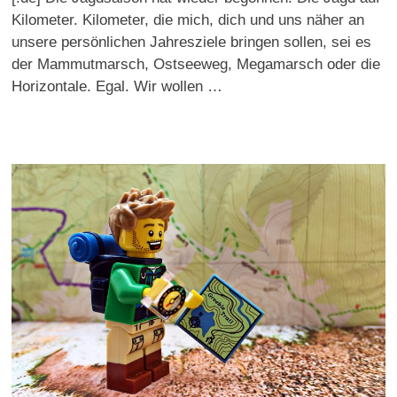
Kilometer. Kilometer, die mich, dich und uns näher an
unsere persönlichen Jahresziele bringen sollen, sei es
der Mammutmarsch, Ostseeweg, Megamarsch oder die
Horizontale. Egal. Wir wollen …