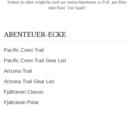
findest du alles mögliche rund um meine Abenteuer zu Fuß, per Bike
oder Boot. Viel Spaß!
ABENTEUER-ECKE
Pacific Crest Trail
Pacific Crest Trail Gear List
Arizona Trail
Arizona Trail Gear List
Fjällräven Classic
Fjällräven Polar