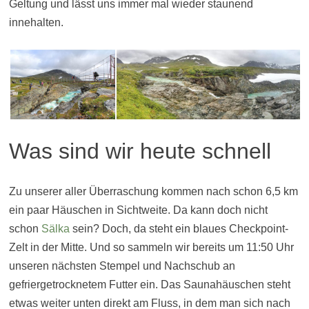
Geltung und lässt uns immer mal wieder staunend
innehalten.
Was sind wir heute schnell
Zu unserer aller Überraschung kommen nach schon 6,5 km
ein paar Häuschen in Sichtweite. Da kann doch nicht
schon
Sälka
sein? Doch, da steht ein blaues Checkpoint-
Zelt in der Mitte. Und so sammeln wir bereits um 11:50 Uhr
unseren nächsten Stempel und Nachschub an
gefriergetrocknetem Futter ein. Das Saunahäuschen steht
etwas weiter unten direkt am Fluss, in dem man sich nach