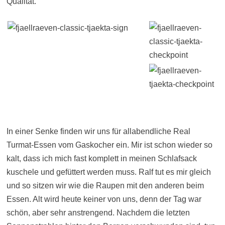
Qualität.
In einer Senke finden wir uns für allabendliche Real
Turmat-Essen vom Gaskocher ein. Mir ist schon wieder so
kalt, dass ich mich fast komplett in meinen Schlafsack
kuschele und gefüttert werden muss. Ralf tut es mir gleich
und so sitzen wir wie die Raupen mit den anderen beim
Essen. Alt wird heute keiner von uns, denn der Tag war
schön, aber sehr anstrengend. Nachdem die letzten