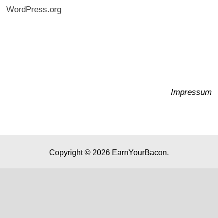
WordPress.org
Impressum
Copyright © 2026
EarnYourBacon
.