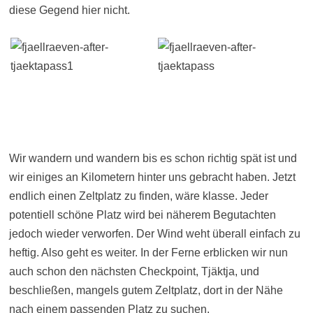
diese Gegend hier nicht.
Wir wandern und wandern bis es schon richtig spät ist und
wir einiges an Kilometern hinter uns gebracht haben. Jetzt
endlich einen Zeltplatz zu finden, wäre klasse. Jeder
potentiell schöne Platz wird bei näherem Begutachten
jedoch wieder verworfen. Der Wind weht überall einfach zu
heftig. Also geht es weiter. In der Ferne erblicken wir nun
auch schon den nächsten Checkpoint, Tjäktja, und
beschließen, mangels gutem Zeltplatz, dort in der Nähe
nach einem passenden Platz zu suchen.