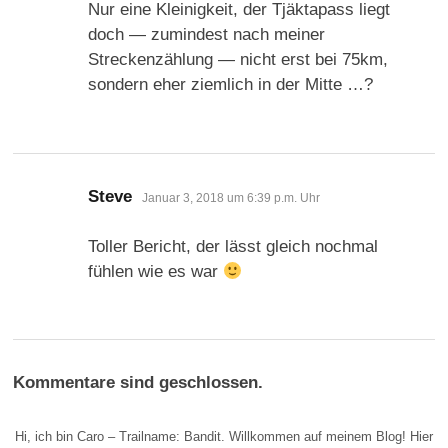
Nur eine Kleinigkeit, der Tjäktapass liegt
doch — zumindest nach meiner
Streckenzählung — nicht erst bei 75km,
sondern eher ziemlich in der Mitte …?
sagt:
Steve
Januar 3, 2018 um 6:39 p.m. Uhr
Toller Bericht, der lässt gleich nochmal
fühlen wie es war
Kommentare sind geschlossen.
Hi, ich bin Caro – Trailname: Bandit. Willkommen auf meinem Blog! Hier