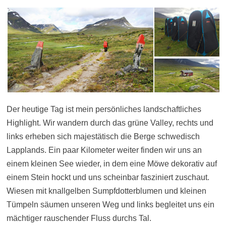
Der heutige Tag ist mein persönliches landschaftliches
Highlight. Wir wandern durch das grüne Valley, rechts und
links erheben sich majestätisch die Berge schwedisch
Lapplands. Ein paar Kilometer weiter finden wir uns an
einem kleinen See wieder, in dem eine Möwe dekorativ auf
einem Stein hockt und uns scheinbar fasziniert zuschaut.
Wiesen mit knallgelben Sumpfdotterblumen und kleinen
Tümpeln säumen unseren Weg und links begleitet uns ein
mächtiger rauschender Fluss durchs Tal.