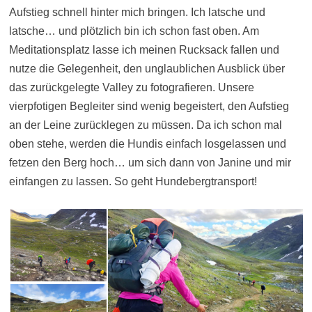
Aufstieg schnell hinter mich bringen. Ich latsche und
latsche… und plötzlich bin ich schon fast oben. Am
Meditationsplatz lasse ich meinen Rucksack fallen und
nutze die Gelegenheit, den unglaublichen Ausblick über
das zurückgelegte Valley zu fotografieren. Unsere
vierpfotigen Begleiter sind wenig begeistert, den Aufstieg
an der Leine zurücklegen zu müssen. Da ich schon mal
oben stehe, werden die Hundis einfach losgelassen und
fetzen den Berg hoch… um sich dann von Janine und mir
einfangen zu lassen. So geht Hundebergtransport!