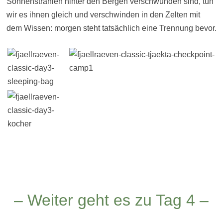
Sonnenstrahlen hinter den Bergen verschwunden sind, tun
wir es ihnen gleich und verschwinden in den Zelten mit
dem Wissen: morgen steht tatsächlich eine Trennung bevor.
– Weiter geht es zu Tag 4 –