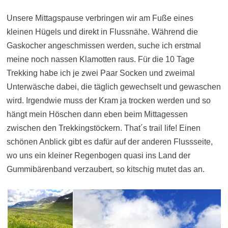
Unsere Mittagspause verbringen wir am Fuße eines
kleinen Hügels und direkt in Flussnähe. Während die
Gaskocher angeschmissen werden, suche ich erstmal
meine noch nassen Klamotten raus. Für die 10 Tage
Trekking habe ich je zwei Paar Socken und zweimal
Unterwäsche dabei, die täglich gewechselt und gewaschen
wird. Irgendwie muss der Kram ja trocken werden und so
hängt mein Höschen dann eben beim Mittagessen
zwischen den Trekkingstöckern. That´s trail life! Einen
schönen Anblick gibt es dafür auf der anderen Flussseite,
wo uns ein kleiner Regenbogen quasi ins Land der
Gummibärenband verzaubert, so kitschig mutet das an.