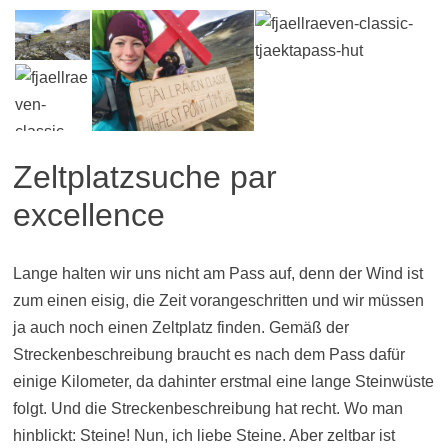
Zeltplatzsuche par
excellence
Lange halten wir uns nicht am Pass auf, denn der Wind ist
zum einen eisig, die Zeit vorangeschritten und wir müssen
ja auch noch einen Zeltplatz finden. Gemäß der
Streckenbeschreibung braucht es nach dem Pass dafür
einige Kilometer, da dahinter erstmal eine lange Steinwüste
folgt. Und die Streckenbeschreibung hat recht. Wo man
hinblickt: Steine! Nun, ich liebe Steine. Aber zeltbar ist