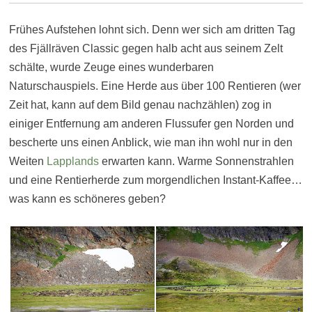
Frühes Aufstehen lohnt sich. Denn wer sich am dritten Tag
des Fjällräven Classic gegen halb acht aus seinem Zelt
schälte, wurde Zeuge eines wunderbaren
Naturschauspiels. Eine Herde aus über 100 Rentieren (wer
Zeit hat, kann auf dem Bild genau nachzählen) zog in
einiger Entfernung am anderen Flussufer gen Norden und
bescherte uns einen Anblick, wie man ihn wohl nur in den
Weiten
Lapplands
erwarten kann. Warme Sonnenstrahlen
und eine Rentierherde zum morgendlichen Instant-Kaffee…
was kann es schöneres geben?