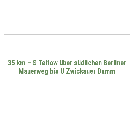
35 km – S Teltow über südlichen Berliner
Mauerweg
bis U Zwickauer Damm