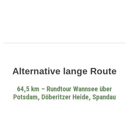
Alternative lange Route
64,5 km – Rundtour Wannsee über
Potsdam, Döberitzer Heide, Spandau