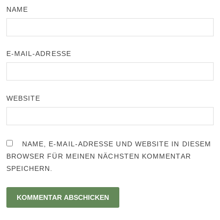
NAME
E-MAIL-ADRESSE
WEBSITE
NAME, E-MAIL-ADRESSE UND WEBSITE IN DIESEM
BROWSER FÜR MEINEN NÄCHSTEN KOMMENTAR
SPEICHERN.