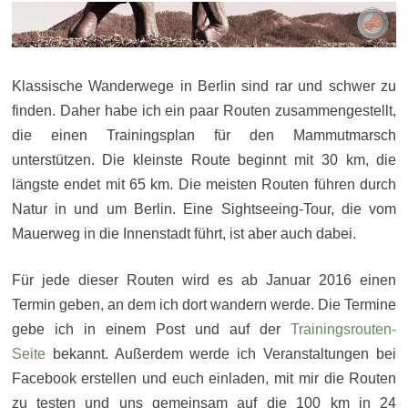
Klassische Wanderwege in Berlin sind rar und schwer zu
finden. Daher habe ich ein paar Routen zusammengestellt,
die einen Trainingsplan für den Mammutmarsch
unterstützen. Die kleinste Route beginnt mit 30 km, die
längste endet mit 65 km. Die meisten Routen führen durch
Natur in und um Berlin. Eine Sightseeing-Tour, die vom
Mauerweg in die Innenstadt führt, ist aber auch dabei.
Für jede dieser Routen wird es ab Januar 2016 einen
Termin geben, an dem ich dort wandern werde. Die Termine
gebe ich in einem Post und auf der
Trainingsrouten-
Seite
bekannt. Außerdem werde ich Veranstaltungen bei
Facebook erstellen und euch einladen, mit mir die Routen
zu testen und uns gemeinsam auf die 100 km in 24