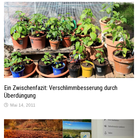
Ein Zwischenfazit: Verschlimmbesserung durch
Überdüngung
Mai 14, 2011