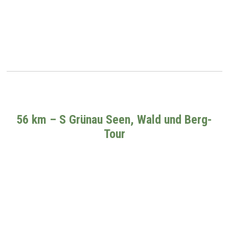
56 km – S Grünau Seen, Wald und Berg-
Tour