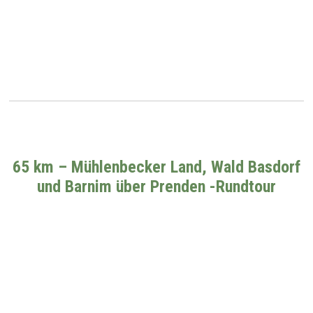
65 km – Mühlenbecker Land, Wald Basdorf
und Barnim über Prenden -Rundtour