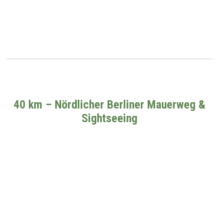
40 km – Nördlicher Berliner Mauerweg &
Sightseeing