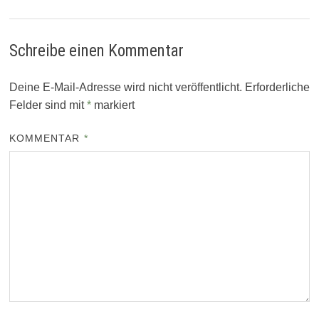
Schreibe einen Kommentar
Deine E-Mail-Adresse wird nicht veröffentlicht.
Erforderliche
Felder sind mit
*
markiert
KOMMENTAR
*