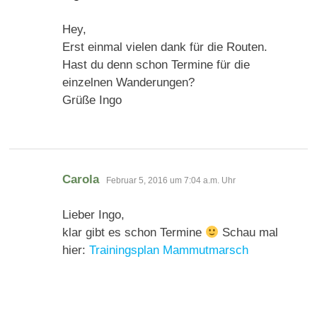
Hey,
Erst einmal vielen dank für die Routen.
Hast du denn schon Termine für die
einzelnen Wanderungen?
Grüße Ingo
sagt:
Carola
Februar 5, 2016 um 7:04 a.m. Uhr
Lieber Ingo,
klar gibt es schon Termine
Schau mal
hier:
Trainingsplan Mammutmarsch