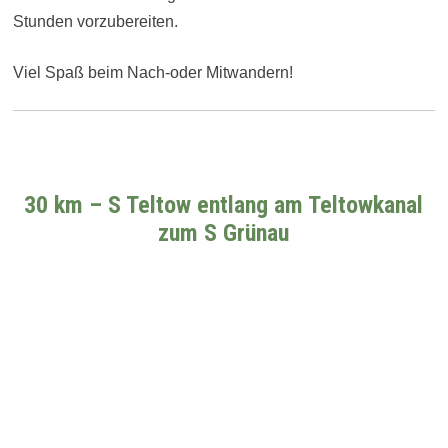
Stunden vorzubereiten.
Viel Spaß beim Nach-oder Mitwandern!
30 km – S Teltow entlang am Teltowkanal
zum S Grünau