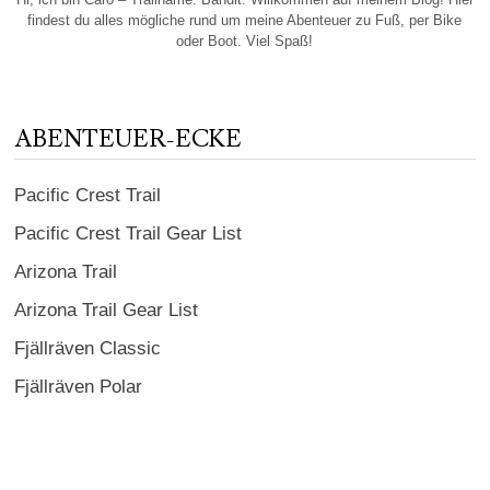
findest du alles mögliche rund um meine Abenteuer zu Fuß, per Bike
oder Boot. Viel Spaß!
ABENTEUER-ECKE
Pacific Crest Trail
Pacific Crest Trail Gear List
Arizona Trail
Arizona Trail Gear List
Fjällräven Classic
Fjällräven Polar