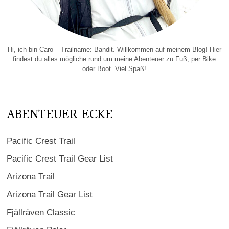
Hi, ich bin Caro – Trailname: Bandit. Willkommen auf meinem Blog! Hier
findest du alles mögliche rund um meine Abenteuer zu Fuß, per Bike
oder Boot. Viel Spaß!
ABENTEUER-ECKE
Pacific Crest Trail
Pacific Crest Trail Gear List
Arizona Trail
Arizona Trail Gear List
Fjällräven Classic