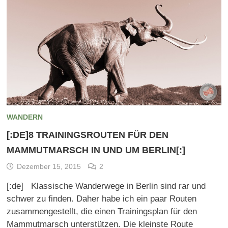
WANDERN
[:DE]8 TRAININGSROUTEN FÜR DEN
MAMMUTMARSCH IN UND UM BERLIN[:]
Dezember 15, 2015
2
[:de] Klassische Wanderwege in Berlin sind rar und
schwer zu finden. Daher habe ich ein paar Routen
zusammengestellt, die einen Trainingsplan für den
Mammutmarsch unterstützen. Die kleinste Route