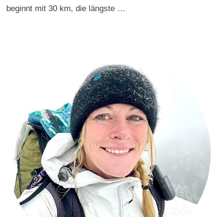
beginnt mit 30 km, die längste …