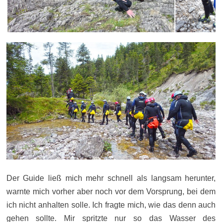
Der Guide ließ mich mehr schnell als langsam herunter,
warnte mich vorher aber noch vor dem Vorsprung, bei dem
ich nicht anhalten solle. Ich fragte mich, wie das denn auch
gehen sollte. Mir spritzte nur so das Wasser des