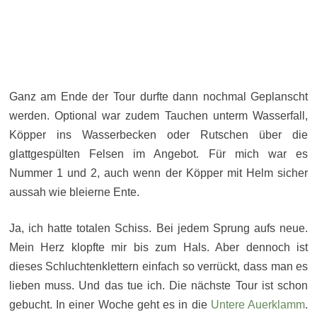
Ganz am Ende der Tour durfte dann nochmal Geplanscht
werden. Optional war zudem Tauchen unterm Wasserfall,
Köpper ins Wasserbecken oder Rutschen über die
glattgespülten Felsen im Angebot. Für mich war es
Nummer 1 und 2, auch wenn der Köpper mit Helm sicher
aussah wie bleierne Ente.
Ja, ich hatte totalen Schiss. Bei jedem Sprung aufs neue.
Mein Herz klopfte mir bis zum Hals. Aber dennoch ist
dieses Schluchtenklettern einfach so verrückt, dass man es
lieben muss. Und das tue ich. Die nächste Tour ist schon
gebucht. In einer Woche geht es in die
Untere Auerklamm
.