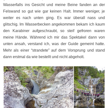
Wasserfalls ins Gesicht und meine Beine fanden an der
Felswand so gut wie gar keinen Halt. Immer weniger, je
weiter es nach unten ging. Es war überall nass und
glitschig. Im Wasserbecken angekommen bekam ich kaum
den Karabiner aufgeschraubt, so steif gefroren waren
meine Hände. Während ich mir das Spektakel dann von
unten ansah, verstand ich, was der Guide gemeint hatte.
Mehr als einer “strandete” auf dem Vorsprung und stand
dann erstmal da wie bestellt und nicht abgeholt.