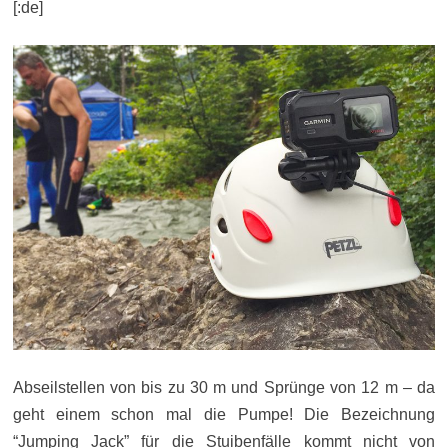
[:de]
Abseilstellen von bis zu 30 m und Sprünge von 12 m – da
geht einem schon mal die Pumpe! Die Bezeichnung
“Jumping Jack” für die Stuibenfälle kommt nicht von