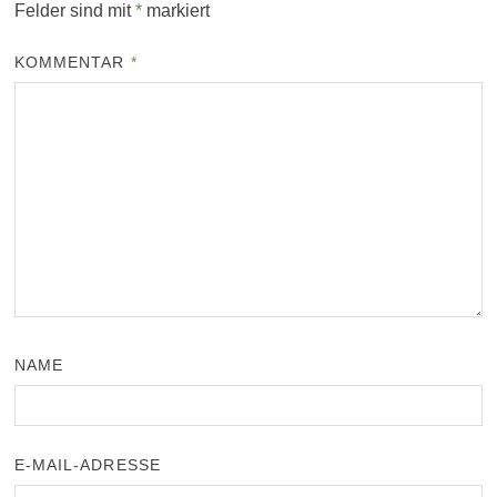
Felder sind mit
*
markiert
KOMMENTAR
*
NAME
E-MAIL-ADRESSE