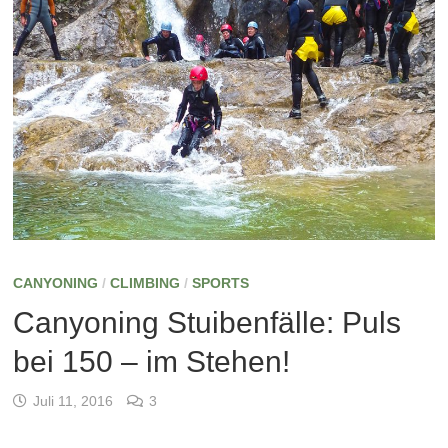
CANYONING
/
CLIMBING
/
SPORTS
Canyoning Stuibenfälle: Puls
bei 150 – im Stehen!
Juli 11, 2016
3