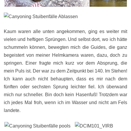
Kaum waren alle unten angekommen, ging es weiter mit
vielen und heftigen Sprüngen. Und selbst dort, wo ich hätte
schummeln können, bewegten mich die Guides, die ganz
begeistert von meiner Helmkamera waren, dazu, doch zu
springen. Einer fragte mich kurz vor dem Absprung, die
mein Puls ist. Der war zu dem Zeitpunkt bei 140. Im Stehen!
Ich kann auch nicht behaupten, dass es mir nach dem
fünften oder sechsten Sprung leichter fiel. Ich überwand
mich nur schneller. Bin doch kein Hasenfuß! Trotzdem war
ich jedes Mal froh, wenn ich im Wasser und nicht am Fels
landete.