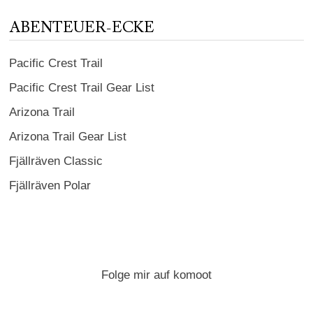
ABENTEUER-ECKE
Pacific Crest Trail
Pacific Crest Trail Gear List
Arizona Trail
Arizona Trail Gear List
Fjällräven Classic
Fjällräven Polar
Folge mir auf komoot