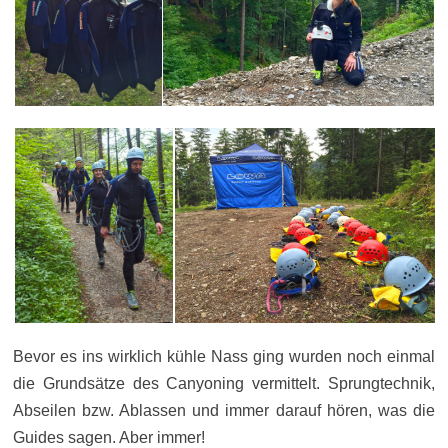
Bevor es ins wirklich kühle Nass ging wurden noch einmal
die Grundsätze des Canyoning vermittelt. Sprungtechnik,
Abseilen bzw. Ablassen und immer darauf hören, was die
Guides sagen. Aber immer!