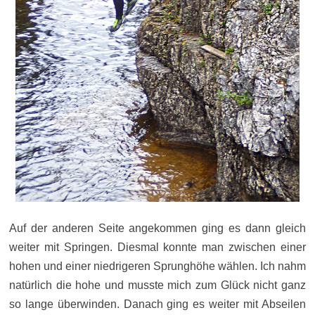
Auf der anderen Seite angekommen ging es dann gleich
weiter mit Springen. Diesmal konnte man zwischen einer
hohen und einer niedrigeren Sprunghöhe wählen. Ich nahm
natürlich die hohe und musste mich zum Glück nicht ganz
so lange überwinden. Danach ging es weiter mit Abseilen