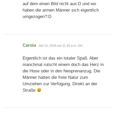
auf dem einen Bild nicht aus:D und wo
haben die armen Männer sich eigentlich
umgezogen?:D
sagt:
Carola
Juli 13, 2016 um 11:35 a.m. Uhr
Eigentlich ist das ein totaler Spaß. Aber
manchmal rutscht einem doch das Herz in
die Hose oder in den Neoprenanzug. Die
Männer hatten die freie Natur zum
Umziehen zur Verfügung. Direkt an der
Straße