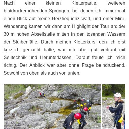
Nach einer kleinen Kletterpartie, weiteren
blutdruckerhöhenden Sprüngen, bei denen ich immer mal
einen Blick auf meine Herzfrequenz warf, und einer Mini-
Wanderung kamen wir dann am Highlight der Tour an: der
30 m hohen Abseilstelle mitten in den tosenden Wassern
der Stuibenfälle. Durch meinen Kletterkurs, den ich erst
kürzlich gemacht hatte, war ich aber gut vertraut mit
Seiltechnik und Herunterlassen. Darauf freute ich mich
richtig. Der Anblick war aber ohne Frage beindruckend.
Sowohl von oben als auch von unten.