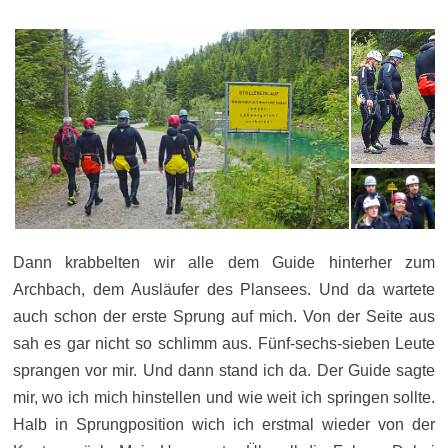
Dann krabbelten wir alle dem Guide hinterher zum
Archbach, dem Ausläufer des Plansees. Und da wartete
auch schon der erste Sprung auf mich. Von der Seite aus
sah es gar nicht so schlimm aus. Fünf-sechs-sieben Leute
sprangen vor mir. Und dann stand ich da. Der Guide sagte
mir, wo ich mich hinstellen und wie weit ich springen sollte.
Halb in Sprungposition wich ich erstmal wieder von der