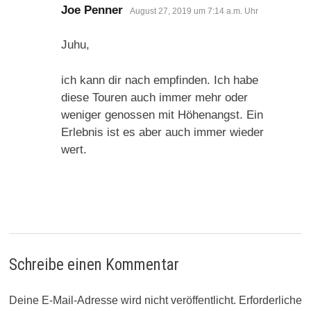
sagt:
Joe Penner
August 27, 2019 um 7:14 a.m. Uhr
Juhu,
ich kann dir nach empfinden. Ich habe
diese Touren auch immer mehr oder
weniger genossen mit Höhenangst. Ein
Erlebnis ist es aber auch immer wieder
wert.
Schreibe einen Kommentar
Deine E-Mail-Adresse wird nicht veröffentlicht.
Erforderliche