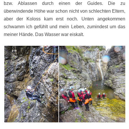
bzw. Ablassen durch einen der Guides. Die zu
überwindende Höhe war schon nicht von schlechten Eltern,
aber der Koloss kam erst noch. Unten angekommen
schwamm ich gefühlt und mein Leben, zumindest um das
meiner Hände. Das Wasser war eiskalt.