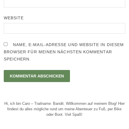
WEBSITE
NAME, E-MAIL-ADRESSE UND WEBSITE IN DIESEM
BROWSER FÜR MEINEN NÄCHSTEN KOMMENTAR
SPEICHERN.
Hi, ich bin Caro – Trailname: Bandit. Willkommen auf meinem Blog! Hier
findest du alles mögliche rund um meine Abenteuer zu Fuß, per Bike
oder Boot. Viel Spaß!