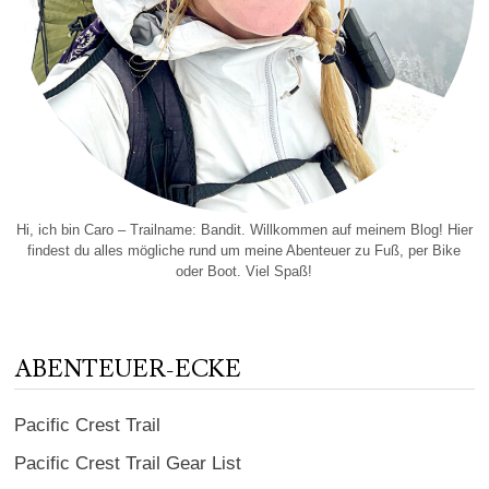
Hi, ich bin Caro – Trailname: Bandit. Willkommen auf meinem Blog! Hier
findest du alles mögliche rund um meine Abenteuer zu Fuß, per Bike
oder Boot. Viel Spaß!
ABENTEUER-ECKE
Pacific Crest Trail
Pacific Crest Trail Gear List