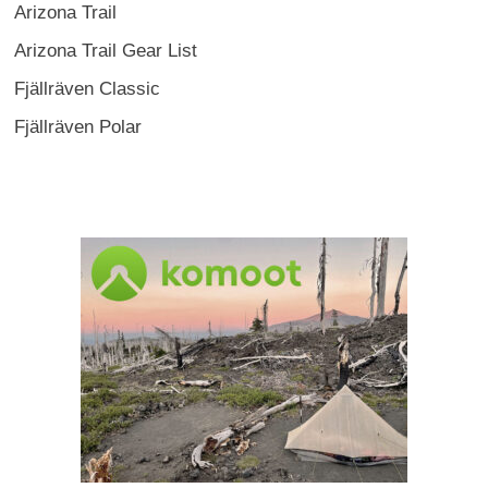
Arizona Trail
Arizona Trail Gear List
Fjällräven Classic
Fjällräven Polar