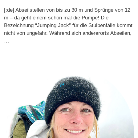
[:de] Abseilstellen von bis zu 30 m und Sprünge von 12
m – da geht einem schon mal die Pumpe! Die
Bezeichnung “Jumping Jack” für die Stuibenfälle kommt
nicht von ungefähr. Während sich andererorts Abseilen,
…