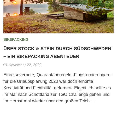
BIKEPACKING
ÜBER STOCK & STEIN DURCH SÜDSCHWEDEN
– EIN BIKEPACKING ABENTEUER
November 22, 2020
Einreiseverbote, Quarantäneregeln, Flugstornierungen –
für die Urlaubsplanung 2020 war doch erhöhte
Kreativität und Flexibilität gefordert. Eigentlich sollte es
im Mai nach Schottland zur TGO Challenge gehen und
im Herbst mal wieder über den großen Teich …