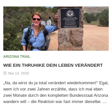
ARIZONA TRAIL
WIE EIN THRUHIKE DEIN LEBEN VERÄNDERT
Mai 14, 2020
„Na, da wirst du ja total verändert wiederkommen!“ Egal,
wem ich vor zwei Jahren erzählte, dass ich mal eben
zwei Monate durch den kompletten Bundesstaat Arizona
wandern will – die Reaktion war fast immer dieselbe. …