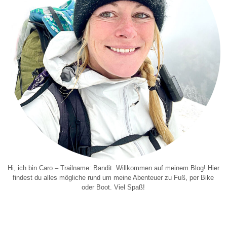
Hi, ich bin Caro – Trailname: Bandit. Willkommen auf meinem Blog! Hier
findest du alles mögliche rund um meine Abenteuer zu Fuß, per Bike
oder Boot. Viel Spaß!