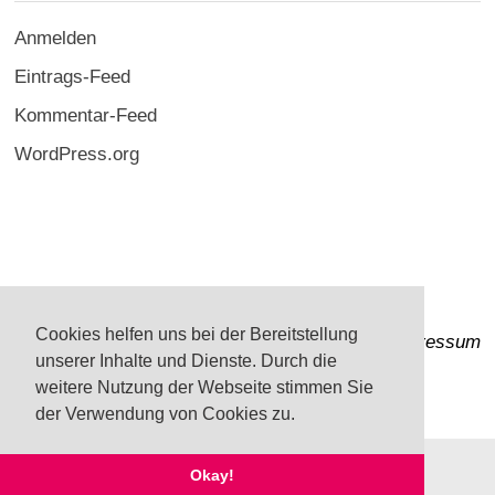
Anmelden
Eintrags-Feed
Kommentar-Feed
WordPress.org
Cookies helfen uns bei der Bereitstellung
Impressum
unserer Inhalte und Dienste. Durch die
weitere Nutzung der Webseite stimmen Sie
der Verwendung von Cookies zu.
Okay!
Copyright © 2026
EarnYourBacon
.