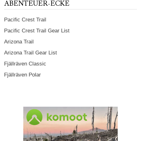
ABENTEUER-ECKE
Pacific Crest Trail
Pacific Crest Trail Gear List
Arizona Trail
Arizona Trail Gear List
Fjällräven Classic
Fjällräven Polar