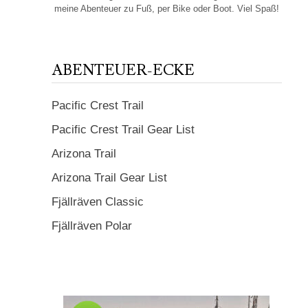
meine Abenteuer zu Fuß, per Bike oder Boot. Viel Spaß!
ABENTEUER-ECKE
Pacific Crest Trail
Pacific Crest Trail Gear List
Arizona Trail
Arizona Trail Gear List
Fjällräven Classic
Fjällräven Polar