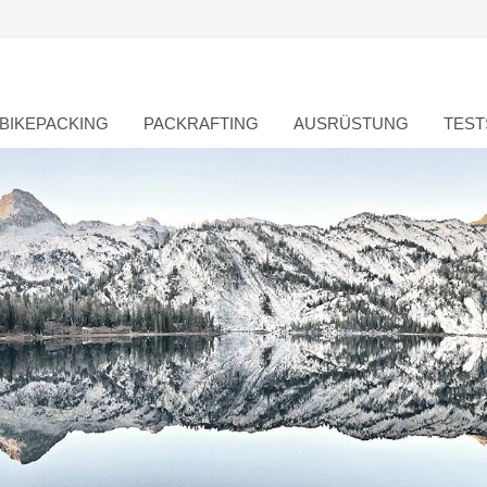
BIKEPACKING
PACKRAFTING
AUSRÜSTUNG
TEST