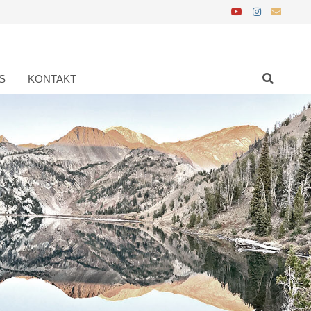
S
KONTAKT