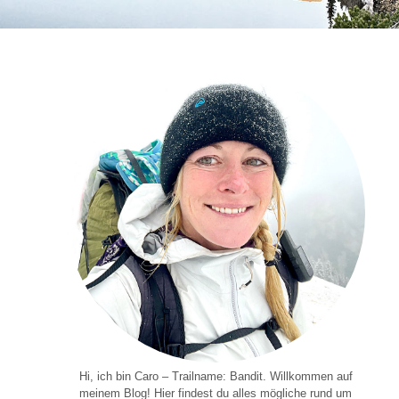
Hi, ich bin Caro – Trailname: Bandit. Willkommen auf
meinem Blog! Hier findest du alles mögliche rund um