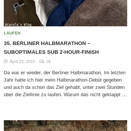
LAUFEN
35. BERLINER HALBMARATHON –
SUBOPTIMALES SUB 2-HOUR-FINISH
April 23, 2015
18
Da war er wieder, der Berliner Halbmarathon. Im letzten
Jahr hatte ich hier mein Halbmarathon-Debüt gegeben
und auch da schon das Ziel gehabt, unter zwei Stunden
über die Ziellinie zu laufen. Warum das nicht geklappt …