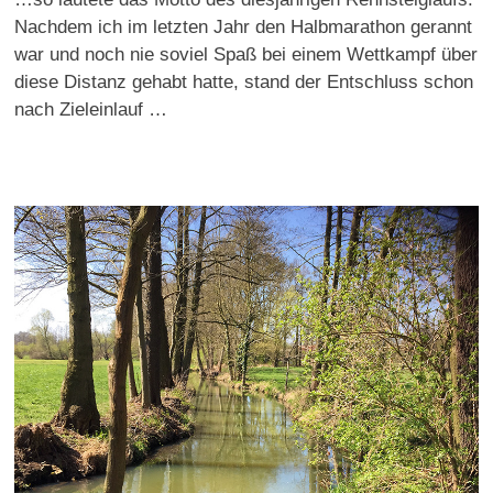
Nachdem ich im letzten Jahr den Halbmarathon gerannt
war und noch nie soviel Spaß bei einem Wettkampf über
diese Distanz gehabt hatte, stand der Entschluss schon
nach Zieleinlauf …