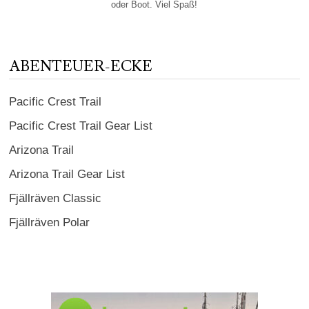
oder Boot. Viel Spaß!
ABENTEUER-ECKE
Pacific Crest Trail
Pacific Crest Trail Gear List
Arizona Trail
Arizona Trail Gear List
Fjällräven Classic
Fjällräven Polar