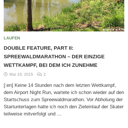
LAUFEN
DOUBLE FEATURE, PART II:
SPREEWALDMARATHON – DER EINZIGE
WETTKAMPF, BEI DEM ICH ZUNEHME
Mai 19, 2015
2
[:en] Keine 14 Stunden nach dem letzten Wettkampf,
dem Airport Night Run, wartete ich schon wieder auf den
Startschuss zum Spreewaldmarathon. Vor Abholung der
Startunterlagen hatte ich noch den Zieleinlauf der Skater
teilweise mitverfolgt und …