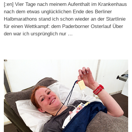
[:en] Vier Tage nach meinem Aufenthalt im Krankenhaus
nach dem etwas unglücklichen Ende des Berliner
Halbmarathons stand ich schon wieder an der Startlinie
für einen Wettkampf: dem Paderborner Osterlauf Über
den war ich ursprünglich nur …