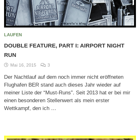
LAUFEN
DOUBLE FEATURE, PART I: AIRPORT NIGHT
RUN
Mai 16, 2015
3
Der Nachtlauf auf dem noch immer nicht eröffneten
Flughafen BER stand auch dieses Jahr wieder auf
meiner Liste der “Must-Runs”. Seit 2013 hat er bei mir
einen besonderen Stellenwert als mein erster
Wettkampf, den ich …