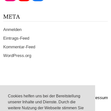
ein ...
META
Anmelden
Eintrags-Feed
Kommentar-Feed
WordPress.org
Cookies helfen uns bei der Bereitstellung
Impressum
unserer Inhalte und Dienste. Durch die
weitere Nutzung der Webseite stimmen Sie