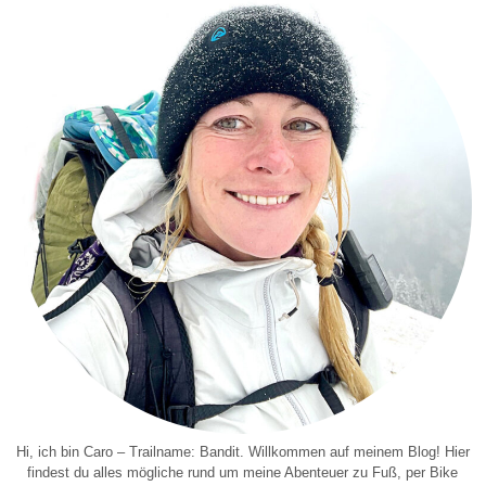
Hi, ich bin Caro – Trailname: Bandit. Willkommen auf meinem Blog! Hier
findest du alles mögliche rund um meine Abenteuer zu Fuß, per Bike