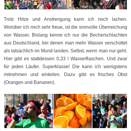
Trotz Hitze und Anstrengung kann ich noch lachen.
Worüber ich mich sehr freue, ist die sinnvolle Überreichung
von Wasser. Bislang kenne ich nur die Becherschlachten
aus Deutschland, bei denen man mehr Wasser verschüttet
als tatsächlich im Mund landen. Selbst, wenn man nur geht.
Hier gibt es stattdessen 0,33 l Wasserflaschen. Und zwar
für jeden Läufer. Superklasse! Die kann ich wenigstens
mitnehmen und einteilen. Dazu gibt es frisches Obst
(Orangen und Bananen).