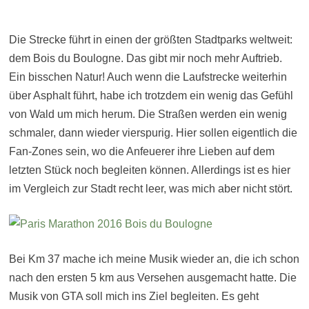
Die Strecke führt in einen der größten Stadtparks weltweit:
dem Bois du Boulogne. Das gibt mir noch mehr Auftrieb.
Ein bisschen Natur! Auch wenn die Laufstrecke weiterhin
über Asphalt führt, habe ich trotzdem ein wenig das Gefühl
von Wald um mich herum. Die Straßen werden ein wenig
schmaler, dann wieder vierspurig. Hier sollen eigentlich die
Fan-Zones sein, wo die Anfeuerer ihre Lieben auf dem
letzten Stück noch begleiten können. Allerdings ist es hier
im Vergleich zur Stadt recht leer, was mich aber nicht stört.
Bei Km 37 mache ich meine Musik wieder an, die ich schon
nach den ersten 5 km aus Versehen ausgemacht hatte. Die
Musik von GTA soll mich ins Ziel begleiten. Es geht