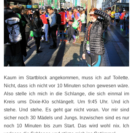
Kaum im Startblock angekommen, muss ich auf Toilette.
Nicht, dass ich nicht vor 10 Minuten schon gewesen wäre.
Also stelle ich mich in die Schlange, die sich einmal im
Kreis ums Dixie-Klo schlängelt. Um 9:45 Uhr. Und ich
stehe. Und stehe. Es geht gar nicht voran. Vor mir sind
sicher noch 30 Mädels und Jungs. Inzwischen sind es nur
noch 10 Minuten bis zum Start. Das wird wohl nix. Ich