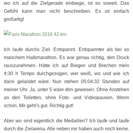
wo ich auf die Zielgerade einbiege, ist es soweit. Das
Gefühl kann man nicht beschreiben. Es ist einfach
großartig!
Ich laufe durchs Ziel. Entspannt. Entspannter als bei so
manchem Halbmarathon. Es war genau richtig, den Druck
rauszunehmen. Hätte ich auf Biegen und Brechen mein
4:30 h Tempo durchgezogen, wer weiß, wo und wie ich
dann gelandet wäre. Nun stehen 05:04:32 Stunden auf
meiner Uhr. Ja, unter 5 wäre drin gewesen. Ohne Anstehen
an den Toiletten, ohne Foto- und Videopausen. Wenn
schon. Mir geht’s gut. Richtig gut!
Aber wo sind eigentlich die Medaillen? Ich laufe und laufe
durch die Zielarena. Alle neben mir haben auch noch keine.