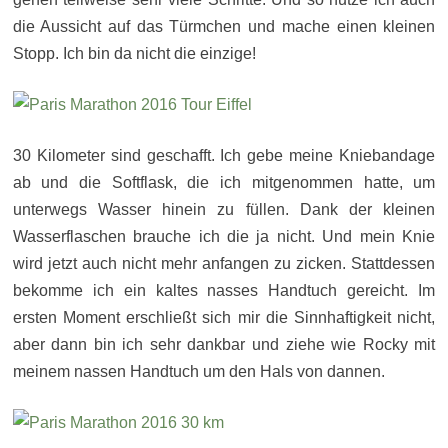
die Aussicht auf das Türmchen und mache einen kleinen
Stopp. Ich bin da nicht die einzige!
30 Kilometer sind geschafft. Ich gebe meine Kniebandage
ab und die Softflask, die ich mitgenommen hatte, um
unterwegs Wasser hinein zu füllen. Dank der kleinen
Wasserflaschen brauche ich die ja nicht. Und mein Knie
wird jetzt auch nicht mehr anfangen zu zicken. Stattdessen
bekomme ich ein kaltes nasses Handtuch gereicht. Im
ersten Moment erschließt sich mir die Sinnhaftigkeit nicht,
aber dann bin ich sehr dankbar und ziehe wie Rocky mit
meinem nassen Handtuch um den Hals von dannen.