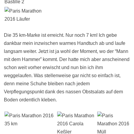
Die 35 km-Marke ist erreicht. Nur noch 7 km! Ich gebe
dankbar mein inzwischen warmes Handtuch ab und laufe
langsam weiter. Jetzt ist ja wohl der Moment, wo der “Mann
mit dem Hammer” kommt. Der hatte mich aber anscheinend
schon weit vorher erwischt und nun bin ich ihm
weggelaufen. Was stellenweise gar nicht so einfach ist,
denn meine Schuhe bleiben nach jedem
Verpflegungspunkt dank des nassen Obstsalats auf dem
Boden ordentlich kleben.