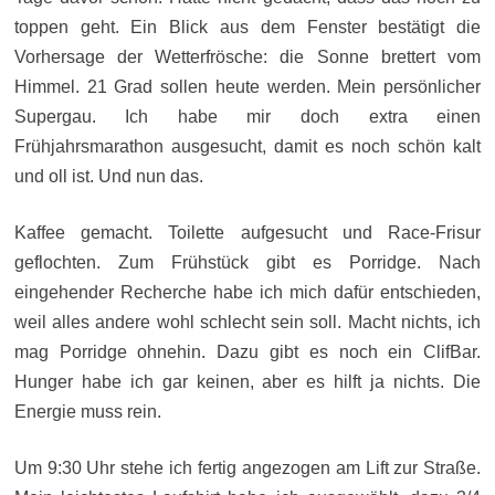
toppen geht. Ein Blick aus dem Fenster bestätigt die
Vorhersage der Wetterfrösche: die Sonne brettert vom
Himmel. 21 Grad sollen heute werden. Mein persönlicher
Supergau. Ich habe mir doch extra einen
Frühjahrsmarathon ausgesucht, damit es noch schön kalt
und oll ist. Und nun das.
Kaffee gemacht. Toilette aufgesucht und Race-Frisur
geflochten. Zum Frühstück gibt es Porridge. Nach
eingehender Recherche habe ich mich dafür entschieden,
weil alles andere wohl schlecht sein soll. Macht nichts, ich
mag Porridge ohnehin. Dazu gibt es noch ein ClifBar.
Hunger habe ich gar keinen, aber es hilft ja nichts. Die
Energie muss rein.
Um 9:30 Uhr stehe ich fertig angezogen am Lift zur Straße.