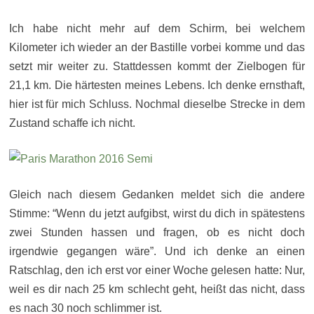
Ich habe nicht mehr auf dem Schirm, bei welchem
Kilometer ich wieder an der Bastille vorbei komme und das
setzt mir weiter zu. Stattdessen kommt der Zielbogen für
21,1 km. Die härtesten meines Lebens. Ich denke ernsthaft,
hier ist für mich Schluss. Nochmal dieselbe Strecke in dem
Zustand schaffe ich nicht.
Gleich nach diesem Gedanken meldet sich die andere
Stimme: “Wenn du jetzt aufgibst, wirst du dich in spätestens
zwei Stunden hassen und fragen, ob es nicht doch
irgendwie gegangen wäre”. Und ich denke an einen
Ratschlag, den ich erst vor einer Woche gelesen hatte: Nur,
weil es dir nach 25 km schlecht geht, heißt das nicht, dass
es nach 30 noch schlimmer ist.