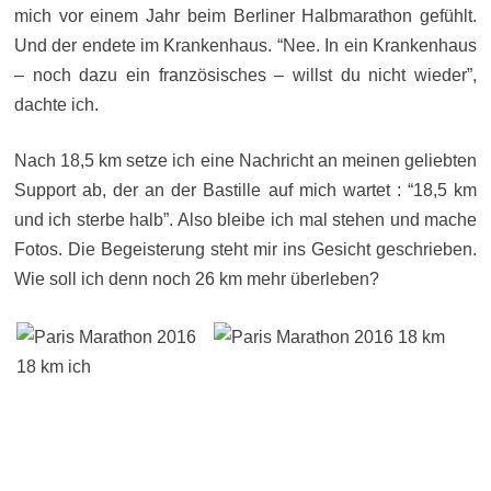
mich vor einem Jahr beim Berliner Halbmarathon gefühlt.
Und der endete im Krankenhaus. “Nee. In ein Krankenhaus
– noch dazu ein französisches – willst du nicht wieder”,
dachte ich.
Nach 18,5 km setze ich eine Nachricht an meinen geliebten
Support ab, der an der Bastille auf mich wartet : “18,5 km
und ich sterbe halb”. Also bleibe ich mal stehen und mache
Fotos. Die Begeisterung steht mir ins Gesicht geschrieben.
Wie soll ich denn noch 26 km mehr überleben?