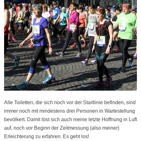
Alle Toiletten, die sich noch vor der Startlinie befinden, sind
immer noch mit mindestens drei Personen in Wartestellung
bevölkert. Damit löst sich auch meine letzte Hoffnung in Luft
auf, noch vor Beginn der Zeitmessung (also meiner)
Erleichterung zu erfahren. Es geht los!