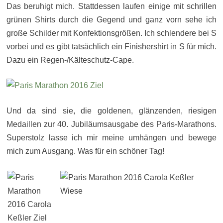
Das beruhigt mich. Stattdessen laufen einige mit schrillen
grünen Shirts durch die Gegend und ganz vorn sehe ich
große Schilder mit Konfektionsgrößen. Ich schlendere bei S
vorbei und es gibt tatsächlich ein Finishershirt in S für mich.
Dazu ein Regen-/Kälteschutz-Cape.
Und da sind sie, die goldenen, glänzenden, riesigen
Medaillen zur 40. Jubiläumsausgabe des Paris-Marathons.
Superstolz lasse ich mir meine umhängen und bewege
mich zum Ausgang. Was für ein schöner Tag!