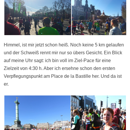
Himmel, ist mir jetzt schon heiß. Noch keine 5 km gelaufen
und der Schweiß rennt mir nur so übers Gesicht. Ein Blick
auf meine Uhr sagt: ich bin voll im Ziel-Pace für eine
Zielzeit von 4:30 h. Aber ich ersehne schon den ersten
Verpflegungspunkt am Place de la Bastille her. Und da ist
er.