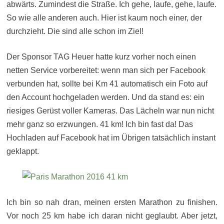
abwärts. Zumindest die Straße. Ich gehe, laufe, gehe, laufe.
So wie alle anderen auch. Hier ist kaum noch einer, der
durchzieht. Die sind alle schon im Ziel!
Der Sponsor TAG Heuer hatte kurz vorher noch einen
netten Service vorbereitet: wenn man sich per Facebook
verbunden hat, sollte bei Km 41 automatisch ein Foto auf
den Account hochgeladen werden. Und da stand es: ein
riesiges Gerüst voller Kameras. Das Lächeln war nun nicht
mehr ganz so erzwungen. 41 km! Ich bin fast da! Das
Hochladen auf Facebook hat im Übrigen tatsächlich instant
geklappt.
Ich bin so nah dran, meinen ersten Marathon zu finishen.
Vor noch 25 km habe ich daran nicht geglaubt. Aber jetzt,