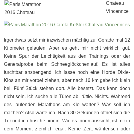
Irgendwas setzt mir inzwischen mächtig zu. Gerade mal 12
Kilometer gelaufen. Aber es geht mir nicht wirklich gut.
Keine Spur der Leichtigkeit aus den Trainings oder der
Generalprobe beim Schneeglöckchenlauf. Es ist alles
furchtbar anstrengend. Ich lasse noch eine Horde Dixie-
Klos an mir vorbei ziehen, aber nach 16 km gebe ich klein
bei. Fünf Stück stehen dort. Alle besetzt. Das kann doch
nicht sein. Ich suche alle Türen ab, rüttle. Nichts. Während
des laufenden Marathons am Klo warten? Was soll ich
machen? Also warte ich. Nach 30 Sekunden öffnet sich die
Tür und ich husche hinein. Wie es innen aussieht, ist mir in
dem Moment ziemlich egal. Keine Zeit, wählerisch oder