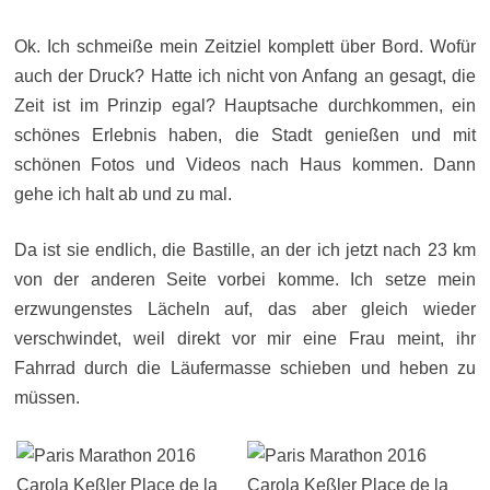
Ok. Ich schmeiße mein Zeitziel komplett über Bord. Wofür
auch der Druck? Hatte ich nicht von Anfang an gesagt, die
Zeit ist im Prinzip egal? Hauptsache durchkommen, ein
schönes Erlebnis haben, die Stadt genießen und mit
schönen Fotos und Videos nach Haus kommen. Dann
gehe ich halt ab und zu mal.
Da ist sie endlich, die Bastille, an der ich jetzt nach 23 km
von der anderen Seite vorbei komme. Ich setze mein
erzwungenstes Lächeln auf, das aber gleich wieder
verschwindet, weil direkt vor mir eine Frau meint, ihr
Fahrrad durch die Läufermasse schieben und heben zu
müssen.