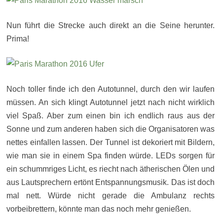
Nun führt die Strecke auch direkt an die Seine herunter.
Prima!
Noch toller finde ich den Autotunnel, durch den wir laufen
müssen. An sich klingt Autotunnel jetzt nach nicht wirklich
viel Spaß. Aber zum einen bin ich endlich raus aus der
Sonne und zum anderen haben sich die Organisatoren was
nettes einfallen lassen. Der Tunnel ist dekoriert mit Bildern,
wie man sie in einem Spa finden würde. LEDs sorgen für
ein schummriges Licht, es riecht nach ätherischen Ölen und
aus Lautsprechern ertönt Entspannungsmusik. Das ist doch
mal nett. Würde nicht gerade die Ambulanz rechts
vorbeibrettern, könnte man das noch mehr genießen.