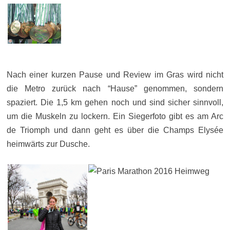
Nach einer kurzen Pause und Review im Gras wird nicht
die Metro zurück nach “Hause” genommen, sondern
spaziert. Die 1,5 km gehen noch und sind sicher sinnvoll,
um die Muskeln zu lockern. Ein Siegerfoto gibt es am Arc
de Triomph und dann geht es über die Champs Elysée
heimwärts zur Dusche.