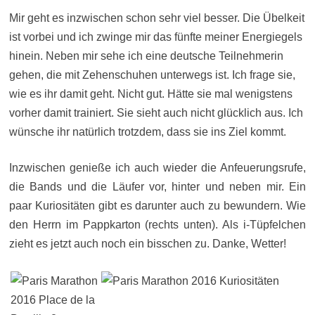
Mir geht es inzwischen schon sehr viel besser. Die Übelkeit
ist vorbei und ich zwinge mir das fünfte meiner Energiegels
hinein. Neben mir sehe ich eine deutsche Teilnehmerin
gehen, die mit Zehenschuhen unterwegs ist. Ich frage sie,
wie es ihr damit geht. Nicht gut. Hätte sie mal wenigstens
vorher damit trainiert. Sie sieht auch nicht glücklich aus. Ich
wünsche ihr natürlich trotzdem, dass sie ins Ziel kommt.
Inzwischen genieße ich auch wieder die Anfeuerungsrufe,
die Bands und die Läufer vor, hinter und neben mir. Ein
paar Kuriositäten gibt es darunter auch zu bewundern. Wie
den Herrn im Pappkarton (rechts unten). Als i-Tüpfelchen
zieht es jetzt auch noch ein bisschen zu. Danke, Wetter!