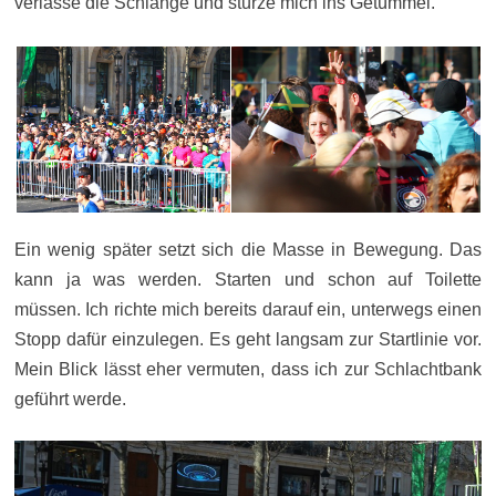
verlasse die Schlange und stürze mich ins Getümmel.
Ein wenig später setzt sich die Masse in Bewegung. Das
kann ja was werden. Starten und schon auf Toilette
müssen. Ich richte mich bereits darauf ein, unterwegs einen
Stopp dafür einzulegen. Es geht langsam zur Startlinie vor.
Mein Blick lässt eher vermuten, dass ich zur Schlachtbank
geführt werde.