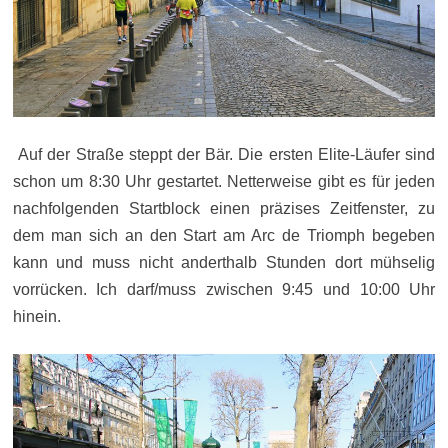
Auf der Straße steppt der Bär. Die ersten Elite-Läufer sind
schon um 8:30 Uhr gestartet. Netterweise gibt es für jeden
nachfolgenden Startblock einen präzises Zeitfenster, zu
dem man sich an den Start am Arc de Triomph begeben
kann und muss nicht anderthalb Stunden dort mühselig
vorrücken. Ich darf/muss zwischen 9:45 und 10:00 Uhr
hinein.