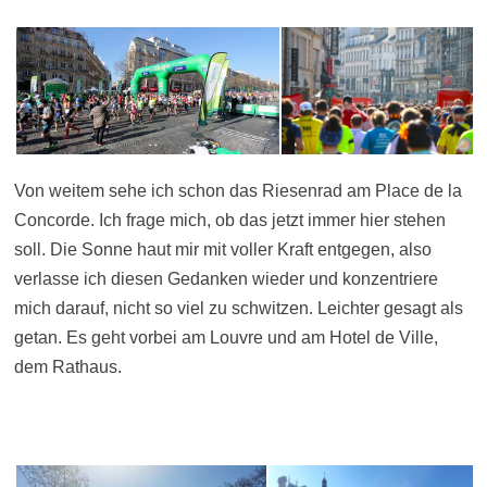
Von weitem sehe ich schon das Riesenrad am Place de la
Concorde. Ich frage mich, ob das jetzt immer hier stehen
soll. Die Sonne haut mir mit voller Kraft entgegen, also
verlasse ich diesen Gedanken wieder und konzentriere
mich darauf, nicht so viel zu schwitzen. Leichter gesagt als
getan. Es geht vorbei am Louvre und am Hotel de Ville,
dem Rathaus.