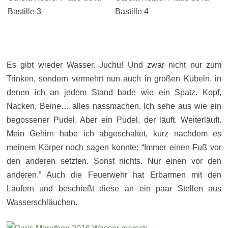
Es gibt wieder Wasser. Juchu! Und zwar nicht nur zum
Trinken, sondern vermehrt nun auch in großen Kübeln, in
denen ich an jedem Stand bade wie ein Spatz. Kopf,
Nacken, Beine… alles nassmachen. Ich sehe aus wie ein
begossener Pudel. Aber ein Pudel, der läuft. Weiterläuft.
Mein Gehirn habe ich abgeschaltet, kurz nachdem es
meinem Körper noch sagen konnte: “Immer einen Fuß vor
den anderen setzten. Sonst nichts. Nur einen vor den
anderen.” Auch die Feuerwehr hat Erbarmen mit den
Läufern und beschießt diese an ein paar Stellen aus
Wasserschläuchen.