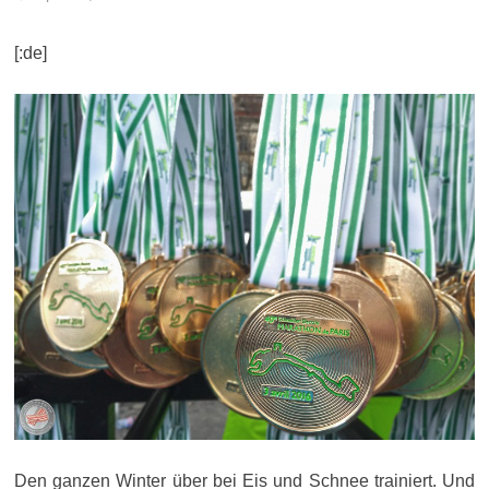
[:de]
Den ganzen Winter über bei Eis und Schnee trainiert. Und