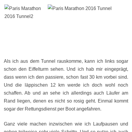
Als ich aus dem Tunnel rauskomme, kann ich links sogar
schon den Eiffelturm sehen. Und ich hab mir eingeprägt,
dass wenn ich den passiere, schon fast 30 km vorbei sind.
Und die läppischen 12 km werde ich doch wohl noch
schaffen. Ab und an sehe ich allerdings auch Läufer am
Rand liegen, denen es nicht so rosig geht. Einmal kommt
sogar der Rettungsdienst per Boot angefahren.
Ganz viele machen inzwischen wie ich Laufpausen und
gehen teilweise sehr viele Schritte. Und so nutze ich auch