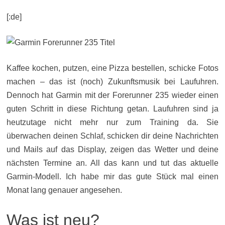
[:de]
Kaffee kochen, putzen, eine Pizza bestellen, schicke Fotos
machen – das ist (noch) Zukunftsmusik bei Laufuhren.
Dennoch hat Garmin mit der Forerunner 235 wieder einen
guten Schritt in diese Richtung getan. Laufuhren sind ja
heutzutage nicht mehr nur zum Training da. Sie
überwachen deinen Schlaf, schicken dir deine Nachrichten
und Mails auf das Display, zeigen das Wetter und deine
nächsten Termine an. All das kann und tut das aktuelle
Garmin-Modell. Ich habe mir das gute Stück mal einen
Monat lang genauer angesehen.
Was ist neu?