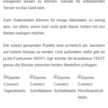
navigieren lassen zu können. Gerade für unbekanntes
Terrain ist das Gold wert.
Zwei Datenseiten können für einige Aktivitäten zu wenig
sein, vor allem, wenn man nicht jede dieser Seiten mit vier
Werten belegen möchte.
Die zuletzt genannten Punkte sind sicherlich als Jammern
auf hohem Niveau zu werten. Und außerdem: dafür gibt es
ja die Forerunner 920XT. Ggf. könnte die brandneue 735XT
genau die Brücke zwischen beiden Modellen schlagen.