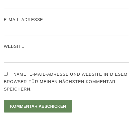
E-MAIL-ADRESSE
WEBSITE
NAME, E-MAIL-ADRESSE UND WEBSITE IN DIESEM
BROWSER FÜR MEINEN NÄCHSTEN KOMMENTAR
SPEICHERN.