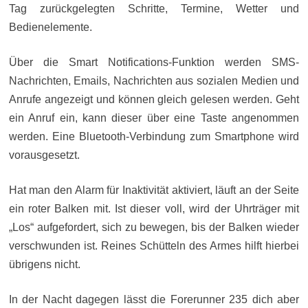
Tag zurückgelegten Schritte, Termine, Wetter und
Bedienelemente.
Über die Smart Notifications-Funktion werden SMS-
Nachrichten, Emails, Nachrichten aus sozialen Medien und
Anrufe angezeigt und können gleich gelesen werden. Geht
ein Anruf ein, kann dieser über eine Taste angenommen
werden. Eine Bluetooth-Verbindung zum Smartphone wird
vorausgesetzt.
Hat man den Alarm für Inaktivität aktiviert, läuft an der Seite
ein roter Balken mit. Ist dieser voll, wird der Uhrträger mit
„Los“ aufgefordert, sich zu bewegen, bis der Balken wieder
verschwunden ist. Reines Schütteln des Armes hilft hierbei
übrigens nicht.
In der Nacht dagegen lässt die Forerunner 235 dich aber