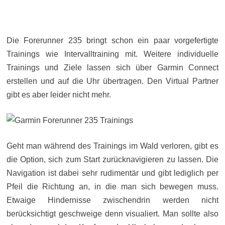
Die Forerunner 235 bringt schon ein paar vorgefertigte
Trainings wie Intervalltraining mit. Weitere individuelle
Trainings und Ziele lassen sich über Garmin Connect
erstellen und auf die Uhr übertragen. Den Virtual Partner
gibt es aber leider nicht mehr.
Geht man während des Trainings im Wald verloren, gibt es
die Option, sich zum Start zurücknavigieren zu lassen. Die
Navigation ist dabei sehr rudimentär und gibt lediglich per
Pfeil die Richtung an, in die man sich bewegen muss.
Etwaige Hindernisse zwischendrin werden nicht
berücksichtigt geschweige denn visualiert. Man sollte also