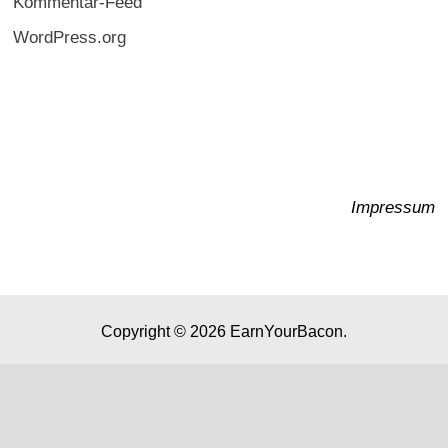
Kommentar-Feed
WordPress.org
Impressum
Copyright © 2026
EarnYourBacon
.