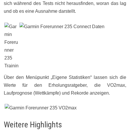
sich während des Tests nicht herausfinden, woran das lag
und ob es eine Ausnahme darstellt.
Über den Menüpunkt „Eigene Statistiken“ lassen sich die
Werte für den Erholungsratgeber, die VO2max,
Laufprognose (Wettkämpfe) und Rekorde anzeigen.
Weitere Highlights