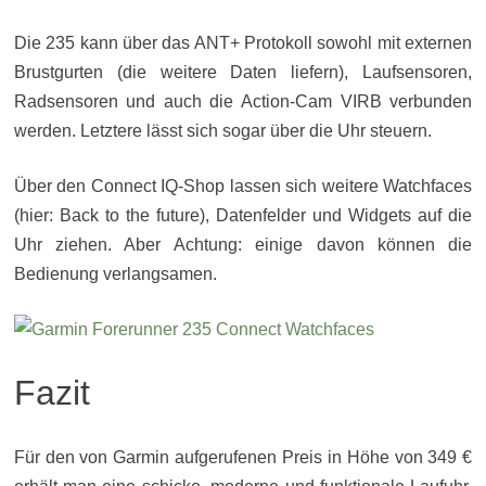
Die 235 kann über das ANT+ Protokoll sowohl mit externen
Brustgurten (die weitere Daten liefern), Laufsensoren,
Radsensoren und auch die Action-Cam VIRB verbunden
werden. Letztere lässt sich sogar über die Uhr steuern.
Über den Connect IQ-Shop lassen sich weitere Watchfaces
(hier: Back to the future), Datenfelder und Widgets auf die
Uhr ziehen. Aber Achtung: einige davon können die
Bedienung verlangsamen.
Fazit
Für den von Garmin aufgerufenen Preis in Höhe von 349 €