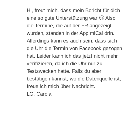
Hi, freut mich, dass mein Bericht für dich
eine so gute Unterstützung war 🙂 Also
die Termine, die auf der FR angezeigt
wurden, standen in der App miCal drin.
Allerdings kann es auch sein, dass sich
die Uhr die Termin von Facebook gezogen
hat. Leider kann ich das jetzt nicht mehr
verifizieren, da ich die Uhr nur zu
Testzwecken hatte. Falls du aber
bestätigen kannst, wo die Datenquelle ist,
freue ich mich über Nachricht.
LG, Carola