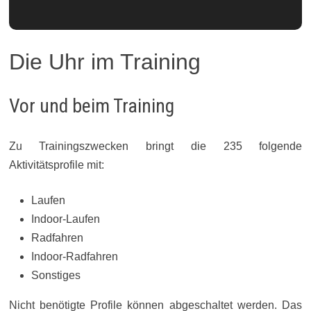
Die Uhr im Training
Vor und beim Training
Zu Trainingszwecken bringt die 235 folgende
Aktivitätsprofile mit:
Laufen
Indoor-Laufen
Radfahren
Indoor-Radfahren
Sonstiges
Nicht benötigte Profile können abgeschaltet werden. Das