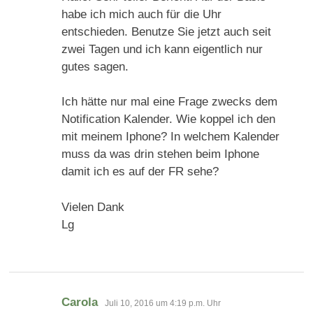
habe ich mich auch für die Uhr
entschieden. Benutze Sie jetzt auch seit
zwei Tagen und ich kann eigentlich nur
gutes sagen.
Ich hätte nur mal eine Frage zwecks dem
Notification Kalender. Wie koppel ich den
mit meinem Iphone? In welchem Kalender
muss da was drin stehen beim Iphone
damit ich es auf der FR sehe?
Vielen Dank
Lg
sagt:
Carola
Juli 10, 2016 um 4:19 p.m. Uhr