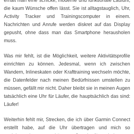
erhält man eine schicke, moderne und funktionale Laufuhr,
die kaum Wünsche offen lässt. Sie ist alltagstauglich, Uhr,
Activity Tracker und Trainingscomputer in einem.
Nachrichten und Anrufe werden diskret auf das Display
gepusht, ohne dass man das Smartphone herausholen
muss.
Was mir fehlt, ist die Möglichkeit, weitere Aktivitätsprofile
einrichten zu können. Jedesmal, wenn ich zwischen
Wandern, Inlineskaten oder Krafttraining wechseln möchte,
die Datenfelder nach meinen Bedürfnissen umstellen zu
müssen, gefällt mir nicht. Daher bleibt sie in meinen Augen
tatsächlich eine Uhr für Läufer, die hauptsächlich das sind:
Läufer!
Weiterhin fehlt mir, Strecken, die ich über Garmin Connect
erstellt habe, auf die Uhr übertragen und mich so