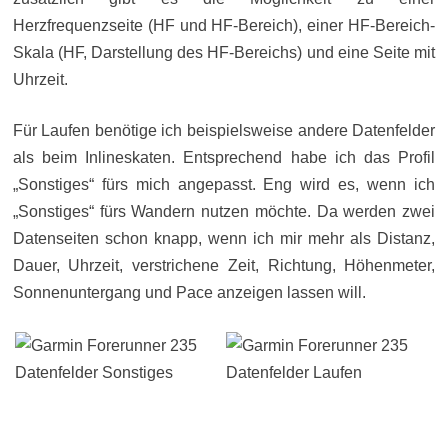
Herzfrequenzseite (HF und HF-Bereich), einer HF-Bereich-
Skala (HF, Darstellung des HF-Bereichs) und eine Seite mit
Uhrzeit.
Für Laufen benötige ich beispielsweise andere Datenfelder
als beim Inlineskaten. Entsprechend habe ich das Profil
„Sonstiges“ fürs mich angepasst. Eng wird es, wenn ich
„Sonstiges“ fürs Wandern nutzen möchte. Da werden zwei
Datenseiten schon knapp, wenn ich mir mehr als Distanz,
Dauer, Uhrzeit, verstrichene Zeit, Richtung, Höhenmeter,
Sonnenuntergang und Pace anzeigen lassen will.