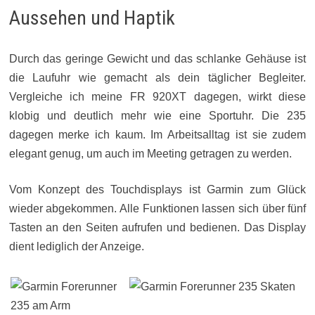
Aussehen und Haptik
Durch das geringe Gewicht und das schlanke Gehäuse ist
die Laufuhr wie gemacht als dein täglicher Begleiter.
Vergleiche ich meine FR 920XT dagegen, wirkt diese
klobig und deutlich mehr wie eine Sportuhr. Die 235
dagegen merke ich kaum. Im Arbeitsalltag ist sie zudem
elegant genug, um auch im Meeting getragen zu werden.
Vom Konzept des Touchdisplays ist Garmin zum Glück
wieder abgekommen. Alle Funktionen lassen sich über fünf
Tasten an den Seiten aufrufen und bedienen. Das Display
dient lediglich der Anzeige.