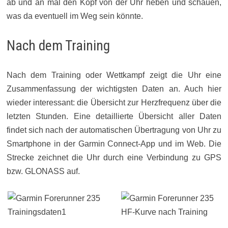
ab und an mal den Kopf von der Uhr heben und schauen,
was da eventuell im Weg sein könnte.
Nach dem Training
Nach dem Training oder Wettkampf zeigt die Uhr eine
Zusammenfassung der wichtigsten Daten an. Auch hier
wieder interessant: die Übersicht zur Herzfrequenz über die
letzten Stunden. Eine detaillierte Übersicht aller Daten
findet sich nach der automatischen Übertragung von Uhr zu
Smartphone in der Garmin Connect-App und im Web. Die
Strecke zeichnet die Uhr durch eine Verbindung zu GPS
bzw. GLONASS auf.