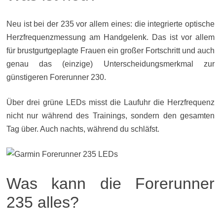
Neu ist bei der 235 vor allem eines: die integrierte optische
Herzfrequenzmessung am Handgelenk. Das ist vor allem
für brustgurtgeplagte Frauen ein großer Fortschritt und auch
genau das (einzige) Unterscheidungsmerkmal zur
günstigeren Forerunner 230.
Über drei grüne LEDs misst die Laufuhr die Herzfrequenz
nicht nur während des Trainings, sondern den gesamten
Tag über. Auch nachts, während du schläfst.
Was kann die Forerunner
235 alles?