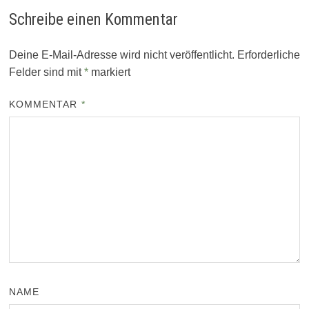
Schreibe einen Kommentar
Deine E-Mail-Adresse wird nicht veröffentlicht.
Erforderliche
Felder sind mit
*
markiert
KOMMENTAR
*
NAME