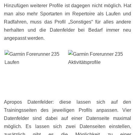
Hinzufügen weiterer Profile ist dagegen nicht möglich. Hat
man also mehr Sportarten im Repertoire als Laufen und
Radfahren, muss das Profil „Sonstiges“ für alles andere
herhalten und die Datenfelder bei Bedarf immer neu
angepasst werden.
Apropos Datenfelder: diese lassen sich auf den
Trainingsseiten des jeweiligen Profils anpassen. Vier
Datenfelder sind dabei auf einer Datenseite maximal
möglich. Es lassen sich zwei Datenseiten einstellen,
zusätzlich gibt es die Möglichkeit zu einer