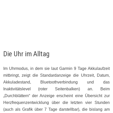
Die Uhr im Alltag
Im Uhrmodus, in dem sie laut Garmin 9 Tage Akkulaufzeit
mitbringt, zeigt die Standardanzeige die Uhrzeit, Datum,
Akkuladestand, Bluetoothverbindung und das
Inaktivitätslevel (roter Seitenbalken) an. Beim
„Durchblättern“ der Anzeige erscheint eine Übersicht zur
Herzfrequenzentwicklung über die letzten vier Stunden
(auch als Grafik über 7 Tage darstellbar), die bislang am