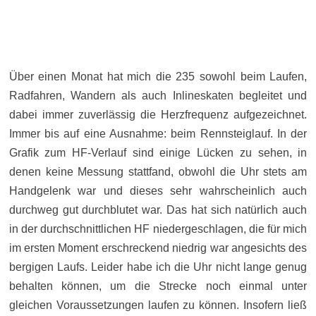
Über einen Monat hat mich die 235 sowohl beim Laufen,
Radfahren, Wandern als auch Inlineskaten begleitet und
dabei immer zuverlässig die Herzfrequenz aufgezeichnet.
Immer bis auf eine Ausnahme: beim Rennsteiglauf. In der
Grafik zum HF-Verlauf sind einige Lücken zu sehen, in
denen keine Messung stattfand, obwohl die Uhr stets am
Handgelenk war und dieses sehr wahrscheinlich auch
durchweg gut durchblutet war. Das hat sich natürlich auch
in der durchschnittlichen HF niedergeschlagen, die für mich
im ersten Moment erschreckend niedrig war angesichts des
bergigen Laufs. Leider habe ich die Uhr nicht lange genug
behalten können, um die Strecke noch einmal unter
gleichen Voraussetzungen laufen zu können. Insofern ließ