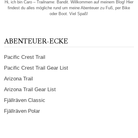
Hi, ich bin Caro – Trailname: Bandit. Willkommen auf meinem Blog! Hier
findest du alles mögliche rund um meine Abenteuer zu Fuß, per Bike
oder Boot. Viel Spaß!
ABENTEUER-ECKE
Pacific Crest Trail
Pacific Crest Trail Gear List
Arizona Trail
Arizona Trail Gear List
Fjällräven Classic
Fjällräven Polar