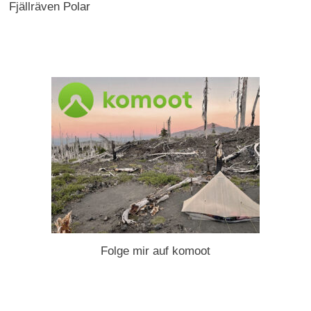
Fjällräven Polar
Folge mir auf komoot