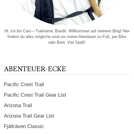
Hi, ich bin Caro – Trailname: Bandit. Willkommen auf meinem Blog! Hier
findest du alles mögliche rund um meine Abenteuer zu Fuß, per Bike
oder Boot. Viel Spaß!
ABENTEUER-ECKE
Pacific Crest Trail
Pacific Crest Trail Gear List
Arizona Trail
Arizona Trail Gear List
Fjällräven Classic