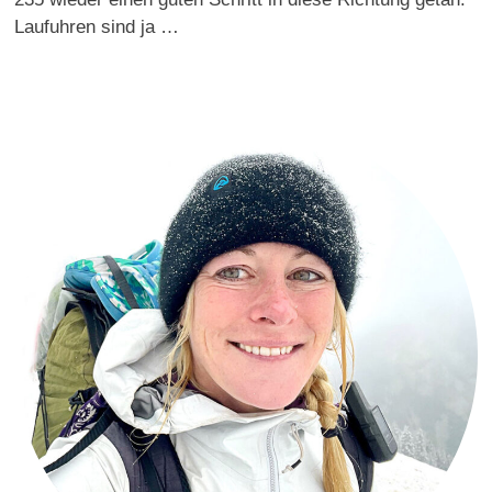
Laufuhren sind ja …