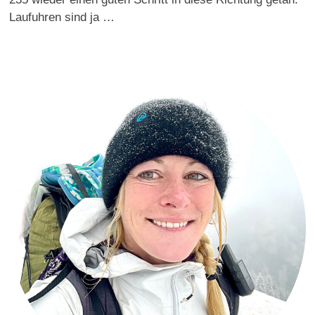
Laufuhren sind ja …