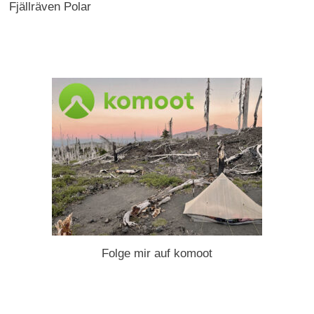
Fjällräven Polar
Folge mir auf komoot