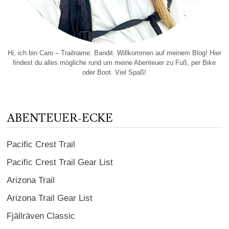
Hi, ich bin Caro – Trailname: Bandit. Willkommen auf meinem Blog! Hier
findest du alles mögliche rund um meine Abenteuer zu Fuß, per Bike
oder Boot. Viel Spaß!
ABENTEUER-ECKE
Pacific Crest Trail
Pacific Crest Trail Gear List
Arizona Trail
Arizona Trail Gear List
Fjällräven Classic