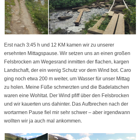
Erst nach 3:45 h und 12 KM kamen wir zu unserer
ersehnten Mittagspause. Wir setzen uns an einen großen
Felsbrocken am Wegesrand inmitten der flachen, kargen
Landschaft, der ein wenig Schutz vor dem Wind bot. Caro
ging noch etwa 200 m weiter, um Wasser für unser Mittag
zu holen. Meine Füße schmerzten und die Badelatschen
waren eine Wohltat. Der Wind pfiff über den Felsbrocken
und wir kauerten uns dahinter. Das Aufbrechen nach der
wortarmen Pause fiel mir sehr schwer – aber irgendwann
wollten wir ja auch mal ankommen.