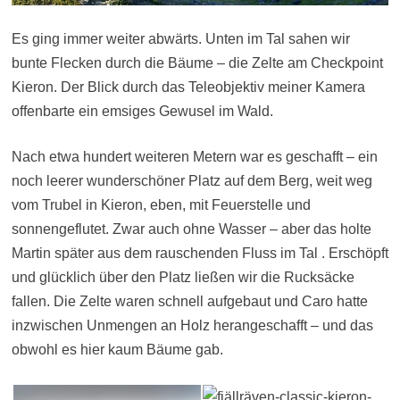
Es ging immer weiter abwärts. Unten im Tal sahen wir
bunte Flecken durch die Bäume – die Zelte am Checkpoint
Kieron. Der Blick durch das Teleobjektiv meiner Kamera
offenbarte ein emsiges Gewusel im Wald.
Nach etwa hundert weiteren Metern war es geschafft – ein
noch leerer wunderschöner Platz auf dem Berg, weit weg
vom Trubel in Kieron, eben, mit Feuerstelle und
sonnengeflutet. Zwar auch ohne Wasser – aber das holte
Martin später aus dem rauschenden Fluss im Tal . Erschöpft
und glücklich über den Platz ließen wir die Rucksäcke
fallen. Die Zelte waren schnell aufgebaut und Caro hatte
inzwischen Unmengen an Holz herangeschafft – und das
obwohl es hier kaum Bäume gab.