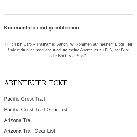
Kommentare sind geschlossen.
Hi, ich bin Caro – Trailname: Bandit. Willkommen auf meinem Blog! Hier
findest du alles mögliche rund um meine Abenteuer zu Fuß, per Bike
oder Boot. Viel Spaß!
ABENTEUER-ECKE
Pacific Crest Trail
Pacific Crest Trail Gear List
Arizona Trail
Arizona Trail Gear List