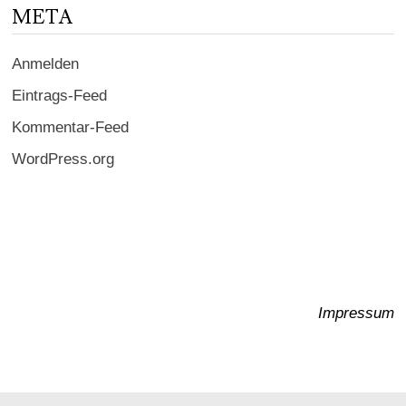
META
Anmelden
Eintrags-Feed
Kommentar-Feed
WordPress.org
Impressum