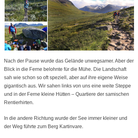
Nach der Pause wurde das Gelände unwegsamer. Aber der
Blick in die Ferne belohnte für die Mühe. Die Landschaft
sah wie schon so oft speziell, aber auf ihre eigene Weise
gigantisch aus. Wir sahen links von uns eine weite Steppe
und in der Ferne kleine Hütten – Quartiere der samischen
Rentierhirten.
In die andere Richtung wurde der See immer kleiner und
der Weg führte zum Berg Kartinvare.