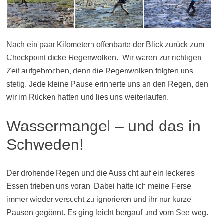
Nach ein paar Kilometern offenbarte der Blick zurück zum
Checkpoint dicke Regenwolken. Wir waren zur richtigen
Zeit aufgebrochen, denn die Regenwolken folgten uns
stetig. Jede kleine Pause erinnerte uns an den Regen, den
wir im Rücken hatten und lies uns weiterlaufen.
Wassermangel – und das in
Schweden!
Der drohende Regen und die Aussicht auf ein leckeres
Essen trieben uns voran. Dabei hatte ich meine Ferse
immer wieder versucht zu ignorieren und ihr nur kurze
Pausen gegönnt. Es ging leicht bergauf und vom See weg.