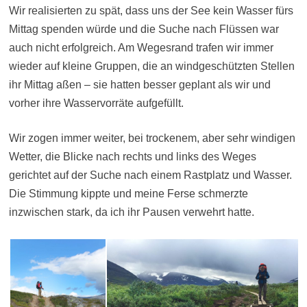
Wir realisierten zu spät, dass uns der See kein Wasser fürs
Mittag spenden würde und die Suche nach Flüssen war
auch nicht erfolgreich. Am Wegesrand trafen wir immer
wieder auf kleine Gruppen, die an windgeschützten Stellen
ihr Mittag aßen – sie hatten besser geplant als wir und
vorher ihre Wasservorräte aufgefüllt.
Wir zogen immer weiter, bei trockenem, aber sehr windigen
Wetter, die Blicke nach rechts und links des Weges
gerichtet auf der Suche nach einem Rastplatz und Wasser.
Die Stimmung kippte und meine Ferse schmerzte
inzwischen stark, da ich ihr Pausen verwehrt hatte.