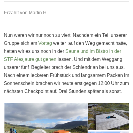
Erzählt von Martin H.
Nun waren wir nur noch zu viert. Nachdem ein Teil unserer
Gruppe sich am
Vortag
weiter auf den Weg gemacht hatte,
hatten wir es uns noch in der
Sauna und im Bistro in der
STF Alesjaure gut gehen
lassen. Und mit dem Weggang
unserer fünf Begleiter brach der Schlendrian bei uns aus.
Nach einem leckeren Frühstück und langsamem Packen im
Sonnenschein brachen wir heute erst gegen 12:00 Uhr zum
nächsten Checkpoint auf. Drei Stunden später als sonst.