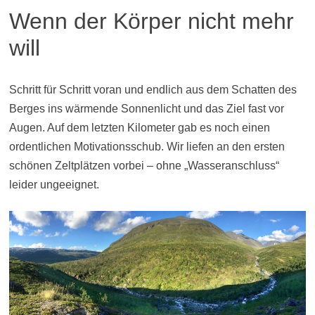
Wenn der Körper nicht mehr
will
Schritt für Schritt voran und endlich aus dem Schatten des
Berges ins wärmende Sonnenlicht und das Ziel fast vor
Augen. Auf dem letzten Kilometer gab es noch einen
ordentlichen Motivationsschub. Wir liefen an den ersten
schönen Zeltplätzen vorbei – ohne „Wasseranschluss“
leider ungeeignet.