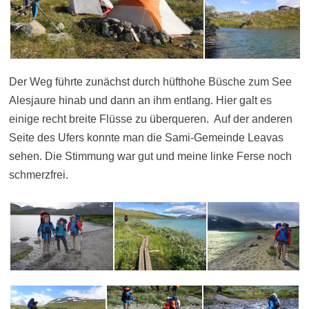
Der Weg führte zunächst durch hüfthohe Büsche zum See
Alesjaure hinab und dann an ihm entlang. Hier galt es
einige recht breite Flüsse zu überqueren. Auf der anderen
Seite des Ufers konnte man die Sami-Gemeinde Leavas
sehen. Die Stimmung war gut und meine linke Ferse noch
schmerzfrei.