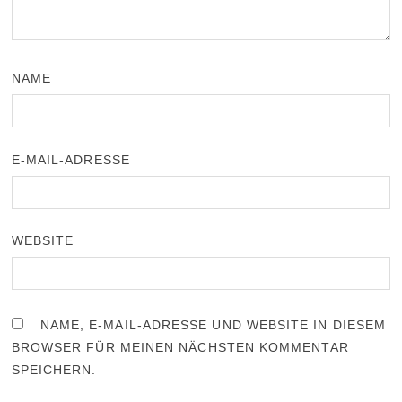
NAME
E-MAIL-ADRESSE
WEBSITE
NAME, E-MAIL-ADRESSE UND WEBSITE IN DIESEM
BROWSER FÜR MEINEN NÄCHSTEN KOMMENTAR
SPEICHERN.