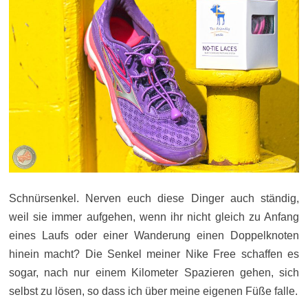
Schnürsenkel. Nerven euch diese Dinger auch ständig,
weil sie immer aufgehen, wenn ihr nicht gleich zu Anfang
eines Laufs oder einer Wanderung einen Doppelknoten
hinein macht? Die Senkel meiner Nike Free schaffen es
sogar, nach nur einem Kilometer Spazieren gehen, sich
selbst zu lösen, so dass ich über meine eigenen Füße falle.