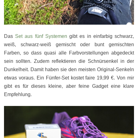
Das
Set aus fünf Systemen
gibt es in einfarbig schwarz,
weiß, schwarz-weiß gemischt oder bunt gemischten
Farben, so dass quasi alle Farbvorstellungen abgedeckt
sein sollten. Zudem reflektieren die Schnürsenkel in der
Dunkelheit. Damit haben sie den meisten Original-Senkeln
etwas voraus. Ein Fünfer-Set kostet faire 19,99 €. Von mir
gibt es für dieses kleine, aber feine Gadget eine klare
Empfehlung.