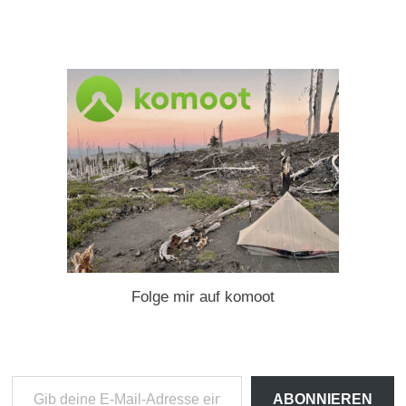
Folge mir auf komoot
Gib
ABONNIEREN