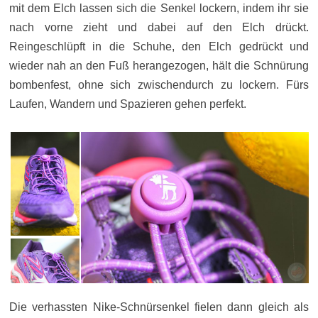
mit dem Elch lassen sich die Senkel lockern, indem ihr sie
nach vorne zieht und dabei auf den Elch drückt.
Reingeschlüpft in die Schuhe, den Elch gedrückt und
wieder nah an den Fuß herangezogen, hält die Schnürung
bombenfest, ohne sich zwischendurch zu lockern. Fürs
Laufen, Wandern und Spazieren gehen perfekt.
Die verhassten Nike-Schnürsenkel fielen dann gleich als