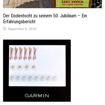
Der Dodentocht zu seinem 50. Jubiläum – Ein
Erfahrungsbericht
September 6, 2019