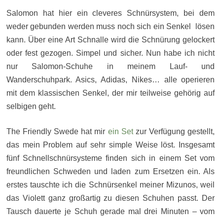
Salomon hat hier ein cleveres Schnürsystem, bei dem
weder gebunden werden muss noch sich ein Senkel lösen
kann. Über eine Art Schnalle wird die Schnürung gelockert
oder fest gezogen. Simpel und sicher. Nun habe ich nicht
nur Salomon-Schuhe in meinem Lauf- und
Wanderschuhpark. Asics, Adidas, Nikes… alle operieren
mit dem klassischen Senkel, der mir teilweise gehörig auf
selbigen geht.
The Friendly Swede hat mir
ein Set
zur Verfügung gestellt,
das mein Problem auf sehr simple Weise löst. Insgesamt
fünf Schnellschnürsysteme finden sich in einem Set vom
freundlichen Schweden und laden zum Ersetzen ein. Als
erstes tauschte ich die Schnürsenkel meiner Mizunos, weil
das Violett ganz großartig zu diesen Schuhen passt. Der
Tausch dauerte je Schuh gerade mal drei Minuten – vom