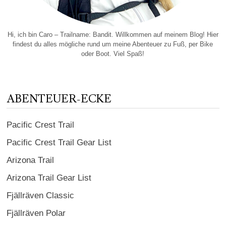
Hi, ich bin Caro – Trailname: Bandit. Willkommen auf meinem Blog! Hier
findest du alles mögliche rund um meine Abenteuer zu Fuß, per Bike
oder Boot. Viel Spaß!
ABENTEUER-ECKE
Pacific Crest Trail
Pacific Crest Trail Gear List
Arizona Trail
Arizona Trail Gear List
Fjällräven Classic
Fjällräven Polar