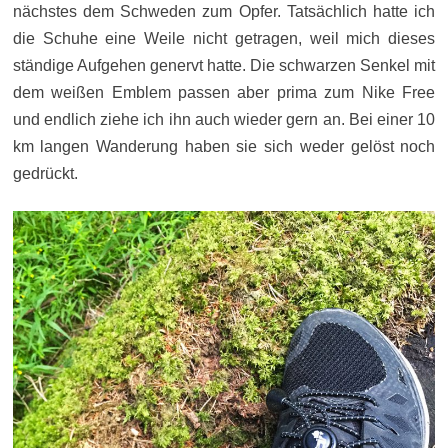
nächstes dem Schweden zum Opfer. Tatsächlich hatte ich
die Schuhe eine Weile nicht getragen, weil mich dieses
ständige Aufgehen genervt hatte. Die schwarzen Senkel mit
dem weißen Emblem passen aber prima zum Nike Free
und endlich ziehe ich ihn auch wieder gern an. Bei einer 10
km langen Wanderung haben sie sich weder gelöst noch
gedrückt.