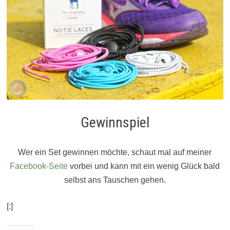
Gewinnspiel
Wer ein Set gewinnen möchte, schaut mal auf meiner
Facebook-Seite
vorbei und kann mit ein wenig Glück bald
selbst ans Tauschen gehen.
[:]