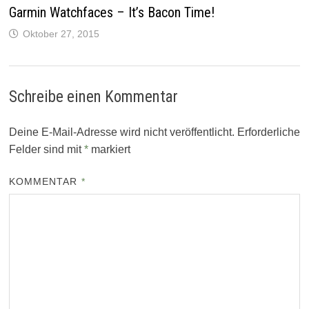
Garmin Watchfaces – It’s Bacon Time!
Oktober 27, 2015
Schreibe einen Kommentar
Deine E-Mail-Adresse wird nicht veröffentlicht.
Erforderliche
Felder sind mit
*
markiert
KOMMENTAR
*