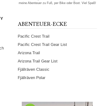
meine Abenteuer zu Fuß, per Bike oder Boot. Viel Spaß!
DY
ABENTEUER-ECKE
Pacific Crest Trail
Pacific Crest Trail Gear List
ich
Arizona Trail
Arizona Trail Gear List
Fjällräven Classic
Fjällräven Polar