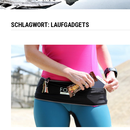
SCHLAGWORT:
LAUFGADGETS