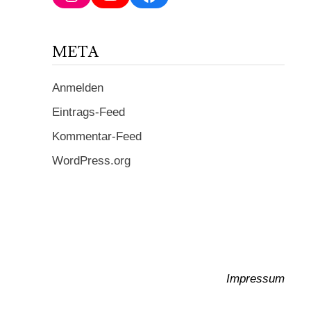
ein ...
META
Anmelden
Eintrags-Feed
Kommentar-Feed
WordPress.org
Impressum