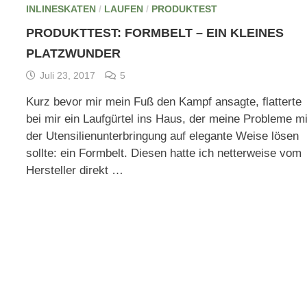
INLINESKATEN
/
LAUFEN
/
PRODUKTEST
PRODUKTTEST: FORMBELT – EIN KLEINES
PLATZWUNDER
Juli 23, 2017
5
Kurz bevor mir mein Fuß den Kampf ansagte, flatterte
bei mir ein Laufgürtel ins Haus, der meine Probleme mi
der Utensilienunterbringung auf elegante Weise lösen
sollte: ein Formbelt. Diesen hatte ich netterweise vom
Hersteller direkt …