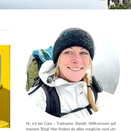
Hi, ich bin Caro – Trailname: Bandit. Willkommen auf
meinem Blog! Hier findest du alles mögliche rund um