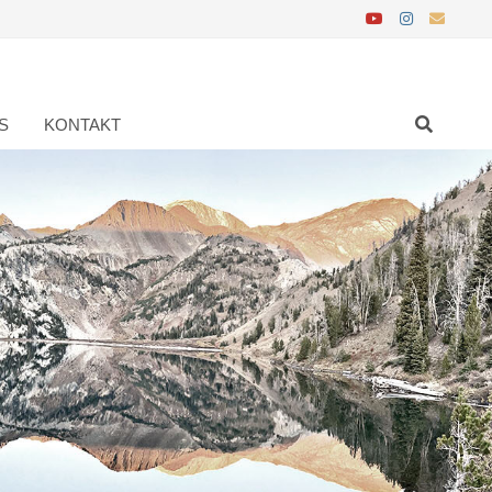
S
KONTAKT