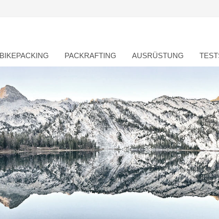
BIKEPACKING
PACKRAFTING
AUSRÜSTUNG
TEST