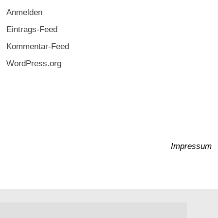
Anmelden
Eintrags-Feed
Kommentar-Feed
WordPress.org
Impressum
Copyright © 2026
EarnYourBacon
.