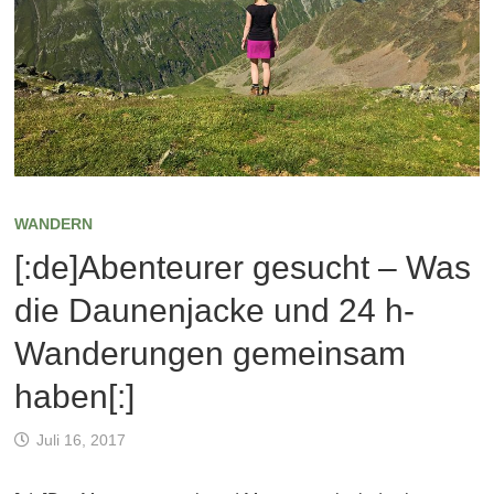
WANDERN
[:de]Abenteurer gesucht – Was
die Daunenjacke und 24 h-
Wanderungen gemeinsam
haben[:]
Juli 16, 2017