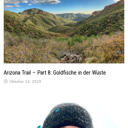
Arizona Trail – Part 8: Goldfische in der Wüste
Oktober 13, 2019