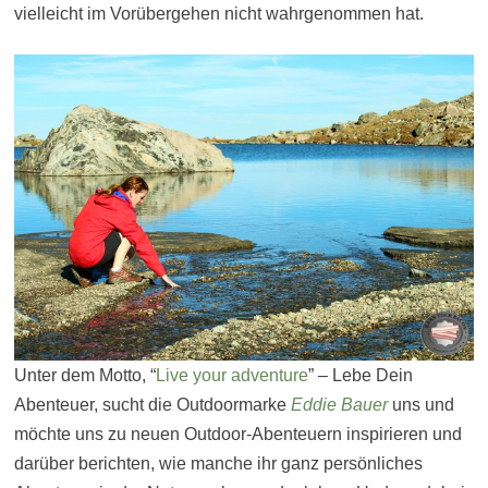
vielleicht im Vorübergehen nicht wahrgenommen hat.
Unter dem Motto, “
Live your adventure
” – Lebe Dein
Abenteuer, sucht die Outdoormarke
Eddie Bauer
uns und
möchte uns zu neuen Outdoor-Abenteuern inspirieren und
darüber berichten, wie manche ihr ganz persönliches