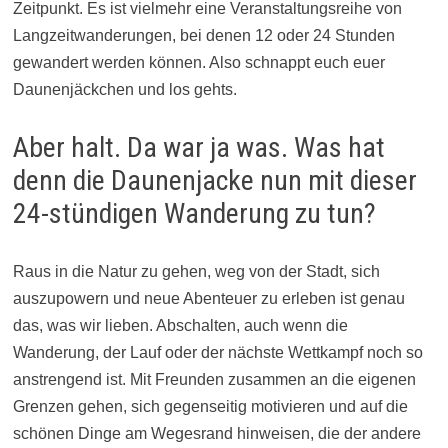
Zeitpunkt. Es ist vielmehr eine Veranstaltungsreihe von
Langzeitwanderungen, bei denen 12 oder 24 Stunden
gewandert werden können. Also schnappt euch euer
Daunenjäckchen und los gehts.
Aber halt. Da war ja was. Was hat
denn die Daunenjacke nun mit dieser
24-stündigen Wanderung zu tun?
Raus in die Natur zu gehen, weg von der Stadt, sich
auszupowern und neue Abenteuer zu erleben ist genau
das, was wir lieben. Abschalten, auch wenn die
Wanderung, der Lauf oder der nächste Wettkampf noch so
anstrengend ist. Mit Freunden zusammen an die eigenen
Grenzen gehen, sich gegenseitig motivieren und auf die
schönen Dinge am Wegesrand hinweisen, die der andere