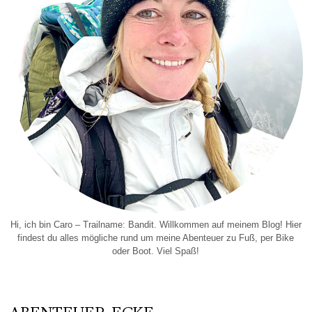
Hi, ich bin Caro – Trailname: Bandit. Willkommen auf meinem Blog! Hier
findest du alles mögliche rund um meine Abenteuer zu Fuß, per Bike
oder Boot. Viel Spaß!