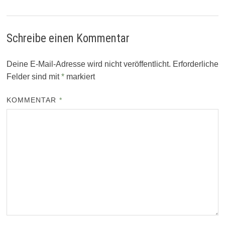
Schreibe einen Kommentar
Deine E-Mail-Adresse wird nicht veröffentlicht.
Erforderliche
Felder sind mit
*
markiert
KOMMENTAR
*