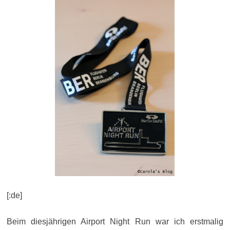
[:de]
Beim diesjährigen Airport Night Run war ich erstmalig