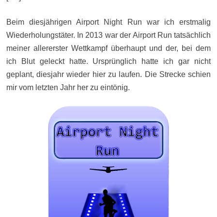
Beim diesjährigen Airport Night Run war ich erstmalig
Wiederholungstäter. In 2013 war der Airport Run tatsächlich
meiner allererster Wettkampf überhaupt und der, bei dem
ich Blut geleckt hatte. Ursprünglich hatte ich gar nicht
geplant, diesjahr wieder hier zu laufen. Die Strecke schien
mir vom letzten Jahr her zu eintönig.