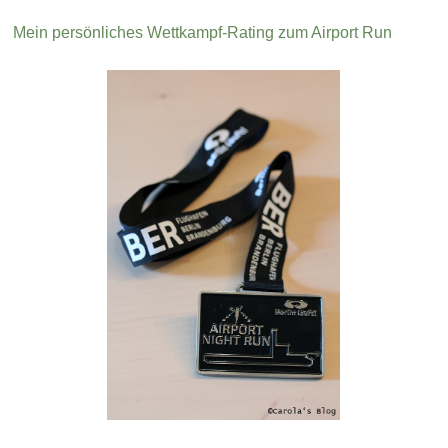
Mein persönliches Wettkampf-Rating zum Airport Run