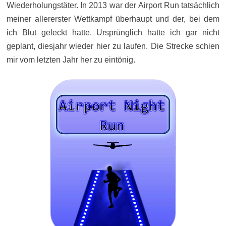
Wiederholungstäter. In 2013 war der Airport Run tatsächlich
meiner allererster Wettkampf überhaupt und der, bei dem
ich Blut geleckt hatte. Ursprünglich hatte ich gar nicht
geplant, diesjahr wieder hier zu laufen. Die Strecke schien
mir vom letzten Jahr her zu eintönig.