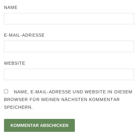
NAME
E-MAIL-ADRESSE
WEBSITE
NAME, E-MAIL-ADRESSE UND WEBSITE IN DIESEM
BROWSER FÜR MEINEN NÄCHSTEN KOMMENTAR
SPEICHERN.