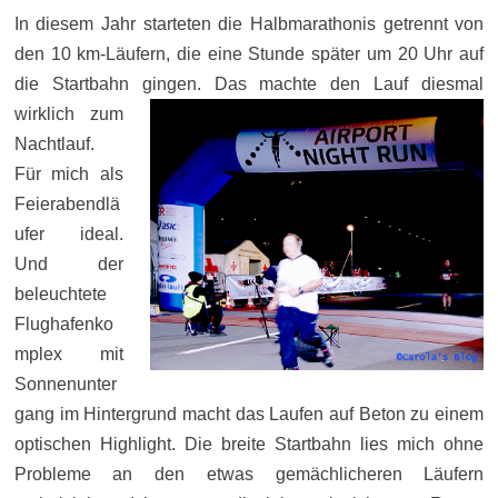
In diesem Jahr starteten die Halbmarathonis getrennt von
den 10 km-Läufern, die eine Stunde später um 20 Uhr auf
die Startbahn gingen.
Das machte den Lauf diesmal
wirklich zum
Nachtlauf.
Für mich als
Feierabendlä
ufer ideal.
Und der
beleuchtete
Flughafenko
mplex mit
Sonnenunter
gang im Hintergrund macht das Laufen auf Beton zu einem
optischen Highlight. Die breite Startbahn lies mich ohne
Probleme an den etwas gemächlicheren Läufern