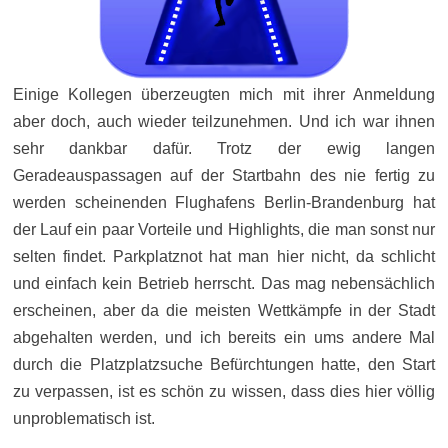
Einige Kollegen überzeugten mich mit ihrer Anmeldung
aber doch, auch wieder teilzunehmen. Und ich war ihnen
sehr dankbar dafür. Trotz der ewig langen
Geradeauspassagen auf der Startbahn des nie fertig zu
werden scheinenden Flughafens Berlin-Brandenburg hat
der Lauf ein paar Vorteile und Highlights, die man sonst nur
selten findet. Parkplatznot hat man hier nicht, da schlicht
und einfach kein Betrieb herrscht. Das mag nebensächlich
erscheinen, aber da die meisten Wettkämpfe in der Stadt
abgehalten werden, und ich bereits ein ums andere Mal
durch die Platzplatzsuche Befürchtungen hatte, den Start
zu verpassen, ist es schön zu wissen, dass dies hier völlig
unproblematisch ist.