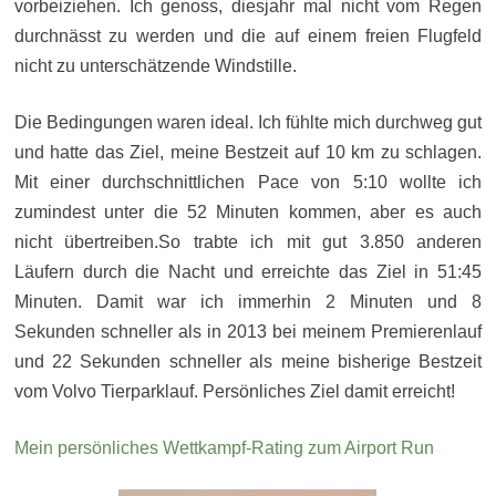
vorbeiziehen. Ich genoss, diesjahr mal nicht vom Regen
durchnässt zu werden und die auf einem freien Flugfeld
nicht zu unterschätzende Windstille.
Die Bedingungen waren ideal. Ich fühlte mich durchweg gut
und hatte das Ziel, meine Bestzeit auf 10 km zu schlagen.
Mit einer durchschnittlichen Pace von 5:10 wollte ich
zumindest unter die 52 Minuten kommen, aber es auch
nicht übertreiben.So trabte ich mit gut 3.850 anderen
Läufern durch die Nacht und erreichte das Ziel in 51:45
Minuten. Damit war ich immerhin 2 Minuten und 8
Sekunden schneller als in 2013 bei meinem Premierenlauf
und 22 Sekunden schneller als meine bisherige Bestzeit
vom Volvo Tierparklauf. Persönliches Ziel damit erreicht!
Mein persönliches Wettkampf-Rating zum Airport Run