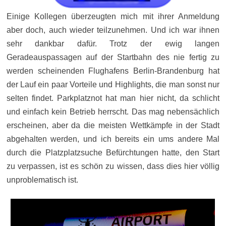
Einige Kollegen überzeugten mich mit ihrer Anmeldung
aber doch, auch wieder teilzunehmen. Und ich war ihnen
sehr dankbar dafür. Trotz der ewig langen
Geradeauspassagen auf der Startbahn des nie fertig zu
werden scheinenden Flughafens Berlin-Brandenburg hat
der Lauf ein paar Vorteile und Highlights, die man sonst nur
selten findet. Parkplatznot hat man hier nicht, da schlicht
und einfach kein Betrieb herrscht. Das mag nebensächlich
erscheinen, aber da die meisten Wettkämpfe in der Stadt
abgehalten werden, und ich bereits ein ums andere Mal
durch die Platzplatzsuche Befürchtungen hatte, den Start
zu verpassen, ist es schön zu wissen, dass dies hier völlig
unproblematisch ist.