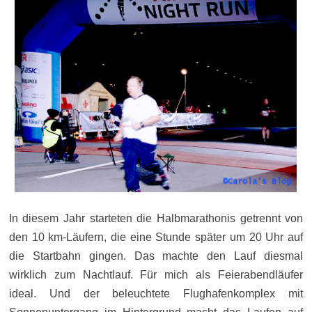
In diesem Jahr starteten die Halbmarathonis getrennt von
den 10 km-Läufern, die eine Stunde später um 20 Uhr auf
die Startbahn gingen. Das machte den Lauf diesmal
wirklich zum Nachtlauf. Für mich als Feierabendläufer
ideal. Und der beleuchtete Flughafenkomplex mit