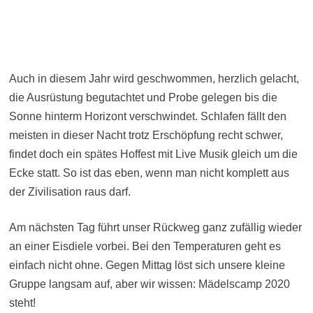
Auch in diesem Jahr wird geschwommen, herzlich gelacht,
die Ausrüstung begutachtet und Probe gelegen bis die
Sonne hinterm Horizont verschwindet. Schlafen fällt den
meisten in dieser Nacht trotz Erschöpfung recht schwer,
findet doch ein spätes Hoffest mit Live Musik gleich um die
Ecke statt. So ist das eben, wenn man nicht komplett aus
der Zivilisation raus darf.
Am nächsten Tag führt unser Rückweg ganz zufällig wieder
an einer Eisdiele vorbei. Bei den Temperaturen geht es
einfach nicht ohne. Gegen Mittag löst sich unsere kleine
Gruppe langsam auf, aber wir wissen: Mädelscamp 2020
steht!