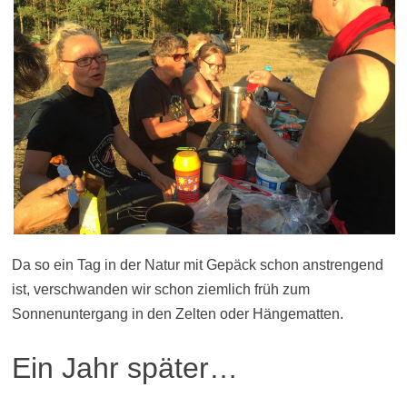
Da so ein Tag in der Natur mit Gepäck schon anstrengend
ist, verschwanden wir schon ziemlich früh zum
Sonnenuntergang in den Zelten oder Hängematten.
Ein Jahr später…