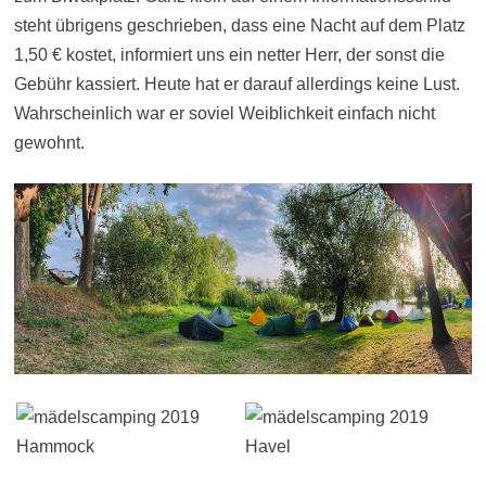
steht übrigens geschrieben, dass eine Nacht auf dem Platz
1,50 € kostet, informiert uns ein netter Herr, der sonst die
Gebühr kassiert. Heute hat er darauf allerdings keine Lust.
Wahrscheinlich war er soviel Weiblichkeit einfach nicht
gewohnt.