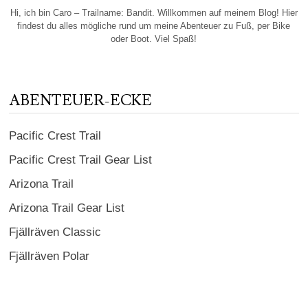
Hi, ich bin Caro – Trailname: Bandit. Willkommen auf meinem Blog! Hier
findest du alles mögliche rund um meine Abenteuer zu Fuß, per Bike
oder Boot. Viel Spaß!
ABENTEUER-ECKE
Pacific Crest Trail
Pacific Crest Trail Gear List
Arizona Trail
Arizona Trail Gear List
Fjällräven Classic
Fjällräven Polar