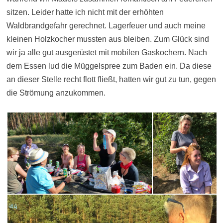
sitzen. Leider hatte ich nicht mit der erhöhten
Waldbrandgefahr gerechnet. Lagerfeuer und auch meine
kleinen Holzkocher mussten aus bleiben. Zum Glück sind
wir ja alle gut ausgerüstet mit mobilen Gaskochern. Nach
dem Essen lud die Müggelspree zum Baden ein. Da diese
an dieser Stelle recht flott fließt, hatten wir gut zu tun, gegen
die Strömung anzukommen.