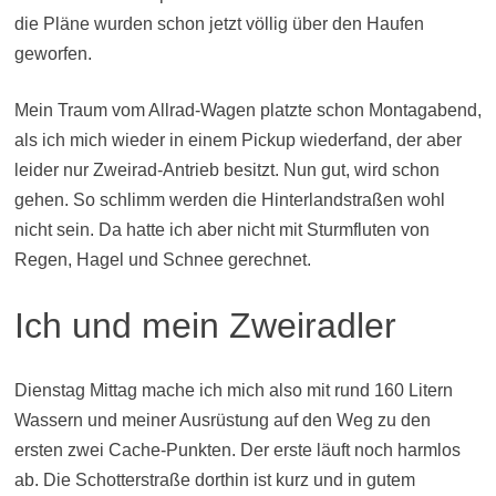
die Pläne wurden schon jetzt völlig über den Haufen
geworfen.
Mein Traum vom Allrad-Wagen platzte schon Montagabend,
als ich mich wieder in einem Pickup wiederfand, der aber
leider nur Zweirad-Antrieb besitzt. Nun gut, wird schon
gehen. So schlimm werden die Hinterlandstraßen wohl
nicht sein. Da hatte ich aber nicht mit Sturmfluten von
Regen, Hagel und Schnee gerechnet.
Ich und mein Zweiradler
Dienstag Mittag mache ich mich also mit rund 160 Litern
Wassern und meiner Ausrüstung auf den Weg zu den
ersten zwei Cache-Punkten. Der erste läuft noch harmlos
ab. Die Schotterstraße dorthin ist kurz und in gutem