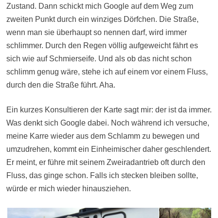
Zustand. Dann schickt mich Google auf dem Weg zum
zweiten Punkt durch ein winziges Dörfchen. Die Straße,
wenn man sie überhaupt so nennen darf, wird immer
schlimmer. Durch den Regen völlig aufgeweicht fährt es
sich wie auf Schmierseife. Und als ob das nicht schon
schlimm genug wäre, stehe ich auf einem vor einem Fluss,
durch den die Straße führt. Aha.
Ein kurzes Konsultieren der Karte sagt mir: der ist da immer.
Was denkt sich Google dabei. Noch während ich versuche,
meine Karre wieder aus dem Schlamm zu bewegen und
umzudrehen, kommt ein Einheimischer daher geschlendert.
Er meint, er führe mit seinem Zweiradantrieb oft durch den
Fluss, das ginge schon. Falls ich stecken bleiben sollte,
würde er mich wieder hinausziehen.