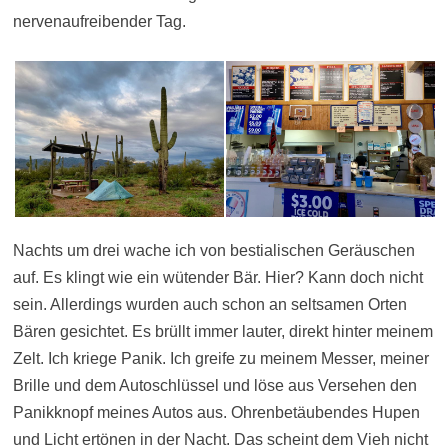
nervenaufreibender Tag.
Nachts um drei wache ich von bestialischen Geräuschen
auf. Es klingt wie ein wütender Bär. Hier? Kann doch nicht
sein. Allerdings wurden auch schon an seltsamen Orten
Bären gesichtet. Es brüllt immer lauter, direkt hinter meinem
Zelt. Ich kriege Panik. Ich greife zu meinem Messer, meiner
Brille und dem Autoschlüssel und löse aus Versehen den
Panikknopf meines Autos aus. Ohrenbetäubendes Hupen
und Licht ertönen in der Nacht. Das scheint dem Vieh nicht