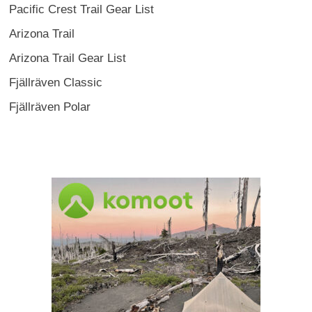
Pacific Crest Trail Gear List
Arizona Trail
Arizona Trail Gear List
Fjällräven Classic
Fjällräven Polar