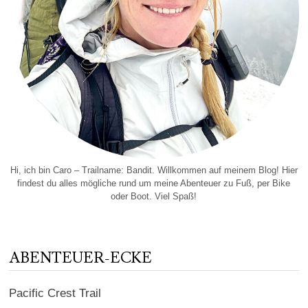
Hi, ich bin Caro – Trailname: Bandit. Willkommen auf meinem Blog! Hier
findest du alles mögliche rund um meine Abenteuer zu Fuß, per Bike
oder Boot. Viel Spaß!
ABENTEUER-ECKE
Pacific Crest Trail