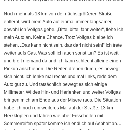
Noch mehr als 13 km von der nächstgrößeren Straße
entfernt, wird mein Auto auf einmal immer langsamer,
obwohl ich Vollgas gebe. „Bitte, bitte, fahr weiter“, flehe ich
mein Auto an. Keine Chance. Trotz Vollgas bleibe ich
stehen. „Das kann nicht sein, das darf nicht sein!“ Ich trete
weiter aufs Gas. Was soll ich auch sonst tun? Es ist weit
und breit niemand da und ich kann schlecht alleine einen
Pickup anschieben. Die Reifen drehen durch, es bewegt
sich nicht. Ich lenke mal rechts und mal links, rede dem
Auto gut zu. Und tatsächlich bewegt es sich einige
Millimeter. Wildes Hin- und Herlenken und weiter Vollgas
bringen mich am Ende aus der Misere raus. Die Situation
habe ich noch ein weiteres Mal auf der Straße. 13 km
Herzklopfen und fahren wie über Eisschollen mit
Sommerreifen später komme ich endlich auf Asphalt an…