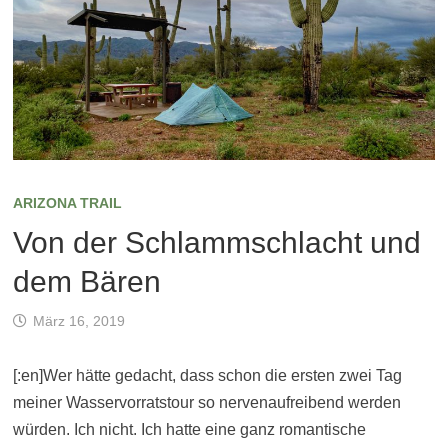
ARIZONA TRAIL
Von der Schlammschlacht und
dem Bären
März 16, 2019
[:en]Wer hätte gedacht, dass schon die ersten zwei Tag
meiner Wasservorratstour so nervenaufreibend werden
würden. Ich nicht. Ich hatte eine ganz romantische