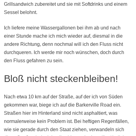
Grillsandwich zubereitet und sie mit Softdrinks und einem
Sessel belohnt.
Ich liefere meine Wassergallonen bei ihm ab und nach
einer Stunde mache ich mich wieder auf, diesmal in die
andere Richtung, denn nochmal will ich den Fluss nicht
durchqueren. Ich werde mir noch wünschen, doch durch
den Fluss gefahren zu sein.
Bloß nicht steckenbleiben!
Nach etwa 10 km auf der Straße, auf der ich von Süden
gekommen war, biege ich auf die Barkerville Road ein.
Straßen hier im Hinterland sind nicht asphaltiert, was
normalerweise kein Problem ist. Bei heftigen Regenfällen,
wie sie gerade durch den Staat ziehen, verwandeln sich