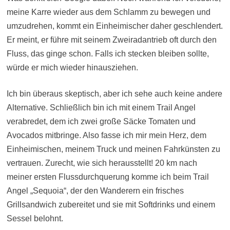
meine Karre wieder aus dem Schlamm zu bewegen und
umzudrehen, kommt ein Einheimischer daher geschlendert.
Er meint, er führe mit seinem Zweiradantrieb oft durch den
Fluss, das ginge schon. Falls ich stecken bleiben sollte,
würde er mich wieder hinausziehen.
Ich bin überaus skeptisch, aber ich sehe auch keine andere
Alternative. Schließlich bin ich mit einem Trail Angel
verabredet, dem ich zwei große Säcke Tomaten und
Avocados mitbringe. Also fasse ich mir mein Herz, dem
Einheimischen, meinem Truck und meinen Fahrkünsten zu
vertrauen. Zurecht, wie sich herausstellt! 20 km nach
meiner ersten Flussdurchquerung komme ich beim Trail
Angel „Sequoia“, der den Wanderern ein frisches
Grillsandwich zubereitet und sie mit Softdrinks und einem
Sessel belohnt.