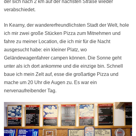
der sich nach 2 km auf der nächsten Straße wieder
verabschiedet.
In Kearny, der wandererfreundlichsten Stadt der Welt, hole
ich mir zwei große Stücken Pizza zum Mitnehmen und
fahre zu meiner Location, die ich mir für die Nacht
ausgesucht habe: ein kleiner Platz, wo
Geländewagenfahrer campen können. Die Sonne geht
unter als ich dort ankomme und die einzige bin. Schnell
baue ich mein Zelt auf, esse die großartige Pizza und
mache um 20 Uhr die Augen zu. Es war ein
nervenaufreibender Tag.