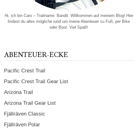
Hi, ich bin Caro – Trailname: Bandit. Willkommen auf meinem Blog! Hier
findest du alles mögliche rund um meine Abenteuer zu Fuß, per Bike
oder Boot. Viel Spaß!
ABENTEUER-ECKE
Pacific Crest Trail
Pacific Crest Trail Gear List
Arizona Trail
Arizona Trail Gear List
Fjällräven Classic
Fjällräven Polar