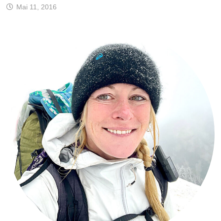
Mai 11, 2016