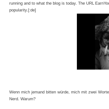
running and to what the blog is today. The URL Earn
popularity.[:de]
Wenn mich jemand bitten würde, mich mit zwei Worten
Nerd. Warum?