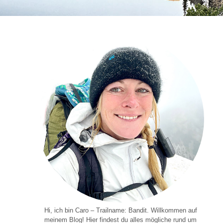
Hi, ich bin Caro – Trailname: Bandit. Willkommen auf
meinem Blog! Hier findest du alles mögliche rund um