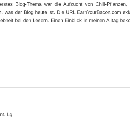
 erstes Blog-Thema war die Aufzucht von Chili-Pflanzen,
 was der Blog heute ist. Die URL EarnYourBacon.com exis
ebheit bei den Lesern. Einen Einblick in meinen Alltag be
nt. Lg