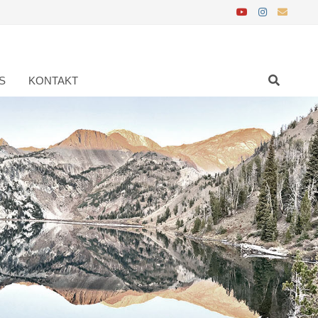
S
KONTAKT