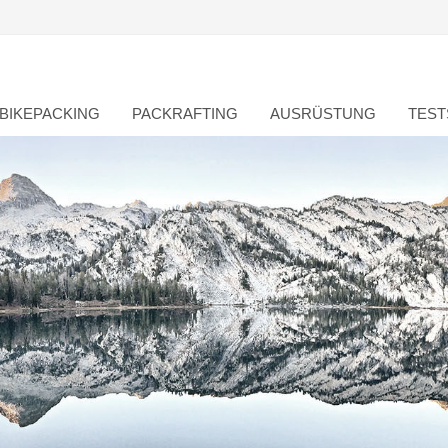
BIKEPACKING
PACKRAFTING
AUSRÜSTUNG
TEST