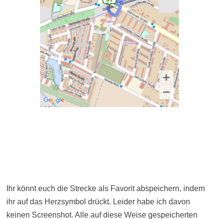
Ihr könnt euch die Strecke als Favorit abspeichern, indem
ihr auf das Herzsymbol drückt. Leider habe ich davon
keinen Screenshot. Alle auf diese Weise gespeicherten