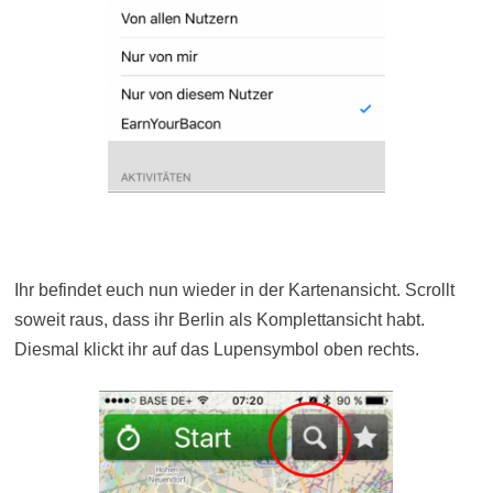
Ihr befindet euch nun wieder in der Kartenansicht. Scrollt
soweit raus, dass ihr Berlin als Komplettansicht habt.
Diesmal klickt ihr auf das Lupensymbol oben rechts.