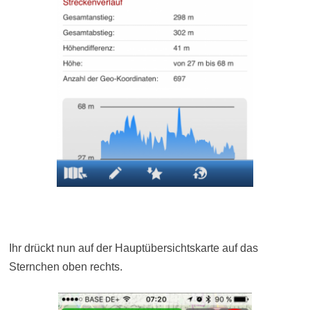
Ihr drückt nun auf der Hauptübersichtskarte auf das
Sternchen oben rechts.