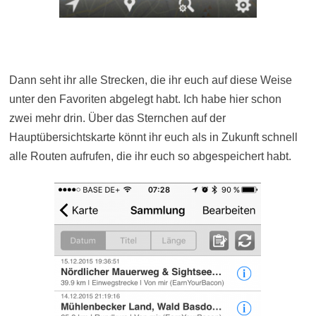
Dann seht ihr alle Strecken, die ihr euch auf diese Weise
unter den Favoriten abgelegt habt. Ich habe hier schon
zwei mehr drin. Über das Sternchen auf der
Hauptübersichtskarte könnt ihr euch als in Zukunft schnell
alle Routen aufrufen, die ihr euch so abgespeichert habt.