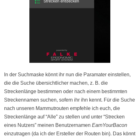
In der Suchmaske könnt ihr nun die Paramater einstellen,
die die Suche übersichtlicher machen, z. B. die
Streckenlänge bestimmen oder nach einem bestimmten
Streckennamen suchen, sofern ihr ihn kennt. Für die Suche
nach unseren Mammutrouten empfehle ich euch, die
Streckenlänge auf “Alle” zu stellen und unter “Strecken
eines Nutzers” meinen Benutzernamen
EarnYourBacon
einzutragen (da ich der Ersteller der Routen bin). Das könnt