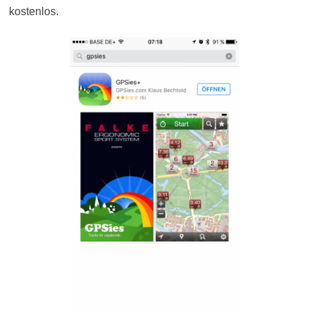
kostenlos.