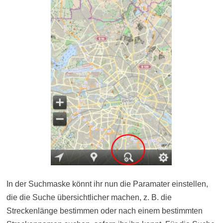
In der Suchmaske könnt ihr nun die Paramater einstellen,
die die Suche übersichtlicher machen, z. B. die
Streckenlänge bestimmen oder nach einem bestimmten