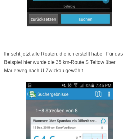
Ihr seht jetzt alle Routen, die ich erstellt habe. Für das
Beispiel hier wurde die 35 km-Route S Teltow über
Mauerweg nach U Zwickau gewählt.