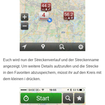
Euch wird nun der Streckenverlauf und der Streckenname
angezeigt. Um weitere Details aufzurufen und die Strecke
in den Favoriten abzuspeichern, müsst ihr auf den Kreis mit
dem kleinen i drücken.