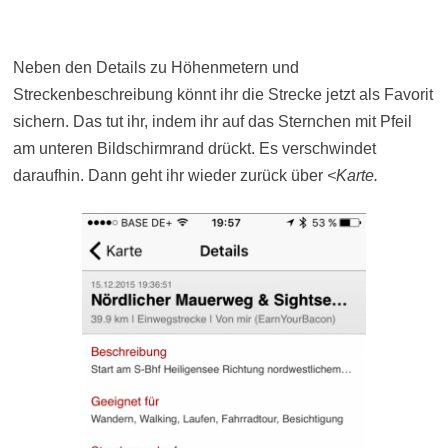
Neben den Details zu Höhenmetern und
Streckenbeschreibung könnt ihr die Strecke jetzt als Favorit
sichern. Das tut ihr, indem ihr auf das Sternchen mit Pfeil
am unteren Bildschirmrand drückt. Es verschwindet
daraufhin. Dann geht ihr wieder zurück über
<Karte.