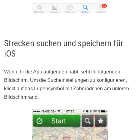
Strecken suchen und speichern für
iOS
Wenn ihr die App aufgerufen habt, seht ihr folgenden
Bildschirm. Um die Sucheinstellungen zu konfigurieren,
klickt auf das Lupensymbol mit Zahnrädchen am unteren
Bildschirmrand.