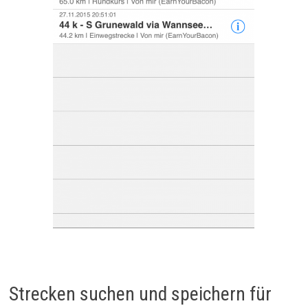
Strecken suchen und speichern für