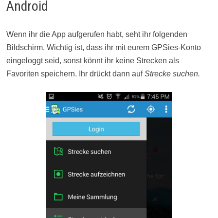
Android
Wenn ihr die App aufgerufen habt, seht ihr folgenden
Bildschirm. Wichtig ist, dass ihr mit eurem GPSies-Konto
eingeloggt seid, sonst könnt ihr keine Strecken als
Favoriten speichern. Ihr drückt dann auf
Strecke suchen.