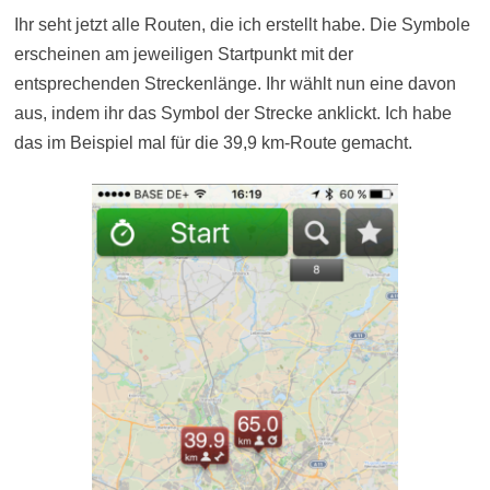
Ihr seht jetzt alle Routen, die ich erstellt habe. Die Symbole
erscheinen am jeweiligen Startpunkt mit der
entsprechenden Streckenlänge. Ihr wählt nun eine davon
aus, indem ihr das Symbol der Strecke anklickt. Ich habe
das im Beispiel mal für die 39,9 km-Route gemacht.