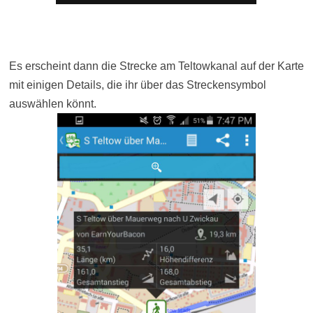
Es erscheint dann die Strecke am Teltowkanal auf der Karte
mit einigen Details, die ihr über das Streckensymbol
auswählen könnt.