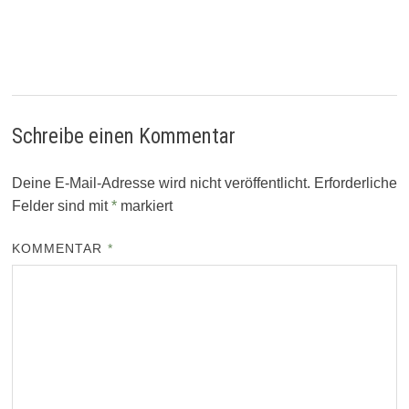
Schreibe einen Kommentar
Deine E-Mail-Adresse wird nicht veröffentlicht.
Erforderliche
Felder sind mit
*
markiert
KOMMENTAR
*