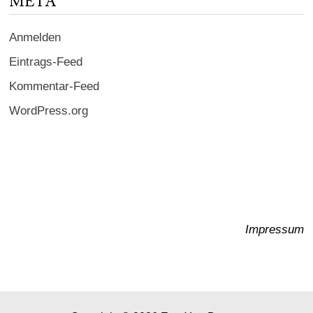
META
Anmelden
Eintrags-Feed
Kommentar-Feed
WordPress.org
Impressum