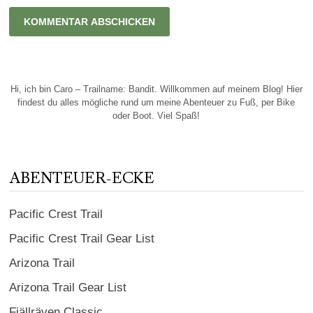
Hi, ich bin Caro – Trailname: Bandit. Willkommen auf meinem Blog! Hier
findest du alles mögliche rund um meine Abenteuer zu Fuß, per Bike
oder Boot. Viel Spaß!
ABENTEUER-ECKE
Pacific Crest Trail
Pacific Crest Trail Gear List
Arizona Trail
Arizona Trail Gear List
Fjällräven Classic