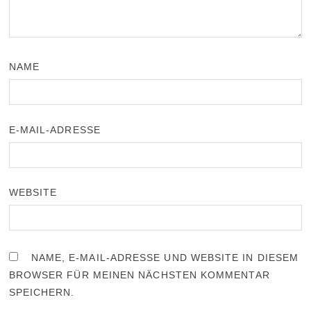
NAME
E-MAIL-ADRESSE
WEBSITE
NAME, E-MAIL-ADRESSE UND WEBSITE IN DIESEM
BROWSER FÜR MEINEN NÄCHSTEN KOMMENTAR
SPEICHERN.