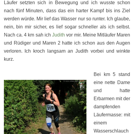
Läufer setzten sich in Bewegung und ich wusste schon
nach fünf Minuten, dass das ein harter Kampf bis ins Ziel
werden würde. Mir lief das Wasser nur so runter. Ich glaube,
nein, bin mir sicher, es lief sogar schneller als ich selbst.
Nach ca. 4 km sah ich
Judith
vor mir. Meine Mitläufer Maren
und Rüdiger und Maren 2 hatte ich schon aus den Augen
verloren. Ich kroch langsam an Judith vorbei und winkte
kurz.
Bei km 5 stand
eine nette Dame
und hatte
Erbarmen mit der
dampfenden
Läufermasse: mit
einem
Wasserschlauch