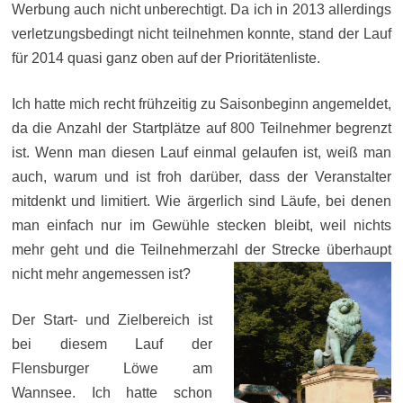
Werbung auch nicht unberechtigt. Da ich in 2013 allerdings
verletzungsbedingt nicht teilnehmen konnte, stand der Lauf
für 2014 quasi ganz oben auf der Prioritätenliste.
Ich hatte mich recht frühzeitig zu Saisonbeginn angemeldet,
da die Anzahl der Startplätze auf 800 Teilnehmer begrenzt
ist. Wenn man diesen Lauf einmal gelaufen ist, weiß man
auch, warum und ist froh darüber, dass der Veranstalter
mitdenkt und limitiert.
Wie ärgerlich sind Läufe, bei denen
man einfach nur im Gewühle stecken bleibt, weil nichts
mehr geht und die Teilnehmerzahl der Strecke überhaupt
nicht mehr angemessen ist?
Der Start- und Zielbereich ist
bei diesem Lauf der
Flensburger Löwe am
Wannsee. Ich hatte schon