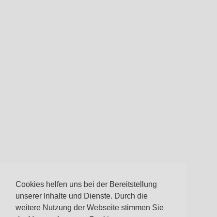
Cookies helfen uns bei der Bereitstellung
unserer Inhalte und Dienste. Durch die
weitere Nutzung der Webseite stimmen Sie