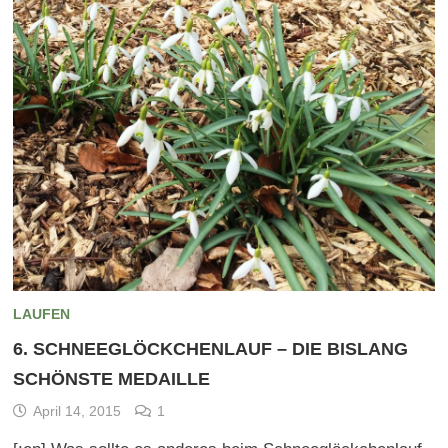
LAUFEN
6. SCHNEEGLÖCKCHENLAUF – DIE BISLANG
SCHÖNSTE MEDAILLE
April 14, 2015
1