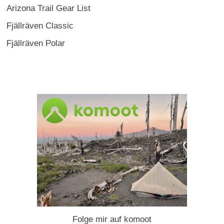
Arizona Trail Gear List
Fjällräven Classic
Fjällräven Polar
Folge mir auf komoot