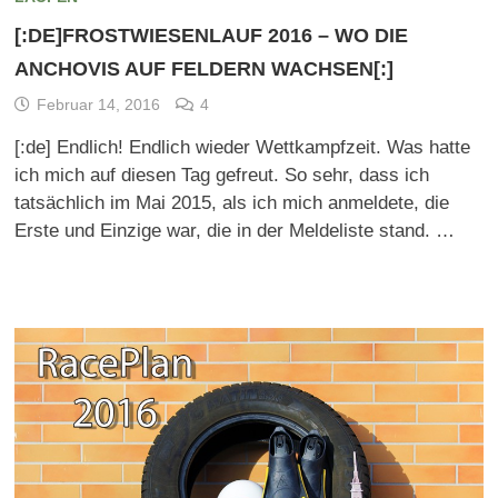
[:DE]FROSTWIESENLAUF 2016 – WO DIE
ANCHOVIS AUF FELDERN WACHSEN[:]
Februar 14, 2016
4
[:de] Endlich! Endlich wieder Wettkampfzeit. Was hatte
ich mich auf diesen Tag gefreut. So sehr, dass ich
tatsächlich im Mai 2015, als ich mich anmeldete, die
Erste und Einzige war, die in der Meldeliste stand. …