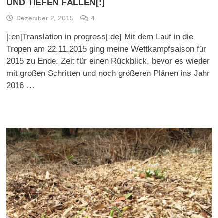
UND TIEFEN FÄLLEN[:]
Dezember 2, 2015
4
[:en]Translation in progress[:de] Mit dem Lauf in die
Tropen am 22.11.2015 ging meine Wettkampfsaison für
2015 zu Ende. Zeit für einen Rückblick, bevor es wieder
mit großen Schritten und noch größeren Plänen ins Jahr
2016 …