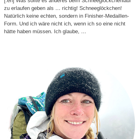
[:en] Was sollte es anderes beim Schneeglöckchenlauf
zu erlaufen geben als … richtig! Schneeglöckchen!
Natürlich keine echten, sondern in Finisher-Medaillen-
Form. Und ich wäre nicht ich, wenn ich so eine nicht
hätte haben müssen. Ich glaube, …