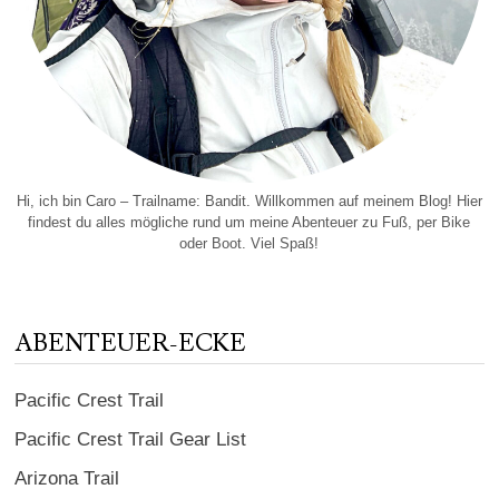
Hi, ich bin Caro – Trailname: Bandit. Willkommen auf meinem Blog! Hier
findest du alles mögliche rund um meine Abenteuer zu Fuß, per Bike
oder Boot. Viel Spaß!
ABENTEUER-ECKE
Pacific Crest Trail
Pacific Crest Trail Gear List
Arizona Trail