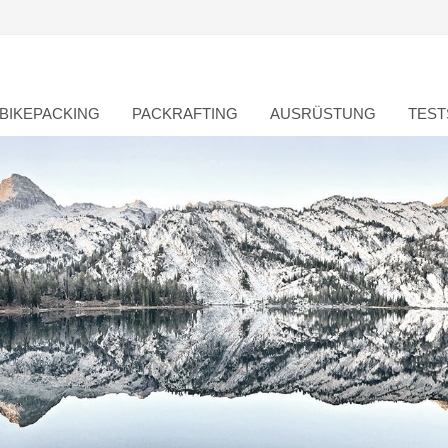
BIKEPACKING
PACKRAFTING
AUSRÜSTUNG
TEST