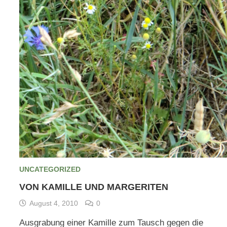
UNCATEGORIZED
VON KAMILLE UND MARGERITEN
August 4, 2010
0
Ausgrabung einer Kamille zum Tausch gegen die