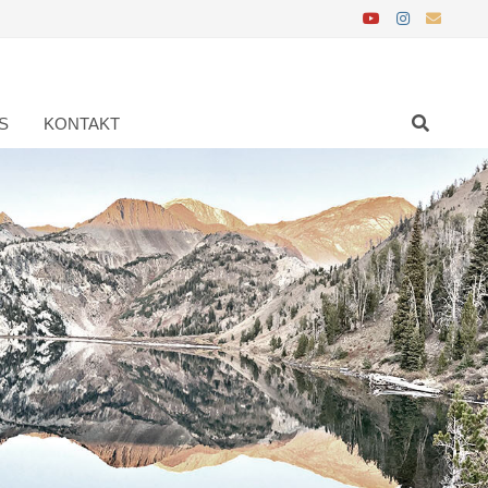
S
KONTAKT