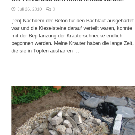
Juli 26, 2010
0
[:en] Nachdem der Beton für den Bachlauf ausgehärtet
war und die Kieselsteine darauf verteilt waren, konnte
mit der Bepflanzung der Kräuterschnecke endlich
begonnen werden. Meine Kräuter haben die lange Zeit,
die sie in Töpfen ausharren …