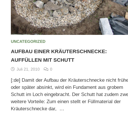
UNCATEGORIZED
AUFBAU EINER KRÄUTERSCHNECKE:
AUFFÜLLEN MIT SCHUTT
Juli 21, 2010
0
[:de] Damit der Aufbau der Kräuterschnecke nicht früh
oder später absinkt, wird ein Fundament aus grobem
Schutt im Loch eingebracht. Der Schutt hat zudem zwe
weitere Vorteile: Zum einen stellt er Füllmaterial der
Kräuterschnecke dar, …