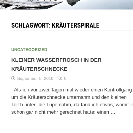
SCHLAGWORT:
KRÄUTERSPIRALE
UNCATEGORIZED
KLEINER WASSERFROSCH IN DER
KRÄUTERSCHNECKE
September 5, 2010
0
Als ich vor zwei Tagen mal wieder einen Kontrollgang
um die Kräuterschnecke unternahm und den kleinen
Teich unter die Lupe nahm, da fand ich etwas, womit i
schon gar nicht mehr gerechnet hatte: einen …