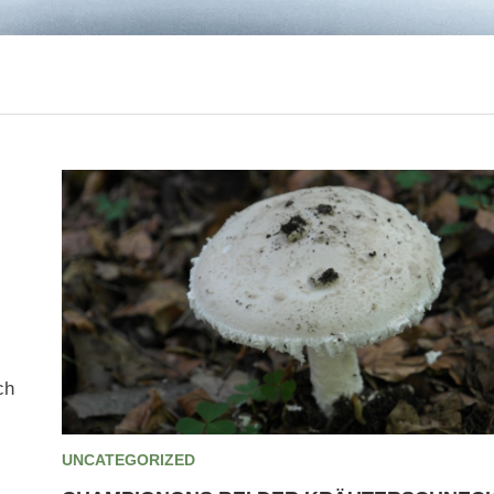
ch
UNCATEGORIZED