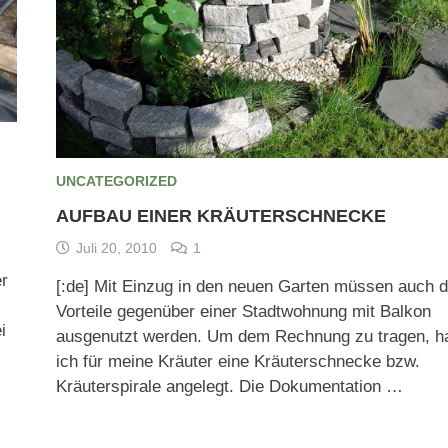
UNCATEGORIZED
AUFBAU EINER KRÄUTERSCHNECKE
Juli 20, 2010
1
er
[:de] Mit Einzug in den neuen Garten müssen auch d
Vorteile gegenüber einer Stadtwohnung mit Balkon
i
ausgenutzt werden. Um dem Rechnung zu tragen, h
ich für meine Kräuter eine Kräuterschnecke bzw.
Kräuterspirale angelegt. Die Dokumentation …