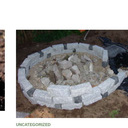
UNCATEGORIZED