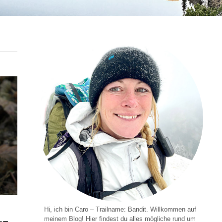
Hi, ich bin Caro – Trailname: Bandit. Willkommen auf
meinem Blog! Hier findest du alles mögliche rund um