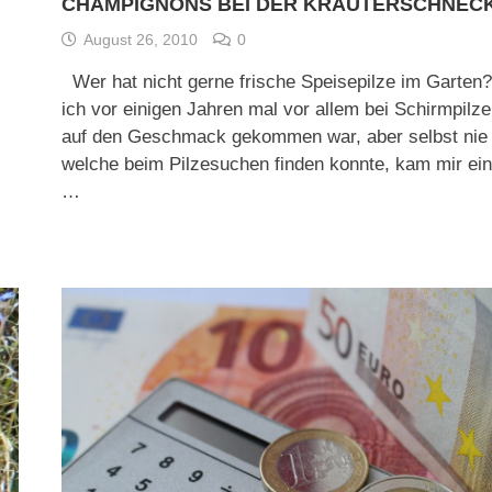
CHAMPIGNONS BEI DER KRÄUTERSCHNEC
August 26, 2010
0
Wer hat nicht gerne frische Speisepilze im Garten
ich vor einigen Jahren mal vor allem bei Schirmpilz
auf den Geschmack gekommen war, aber selbst nie
welche beim Pilzesuchen finden konnte, kam mir ei
…