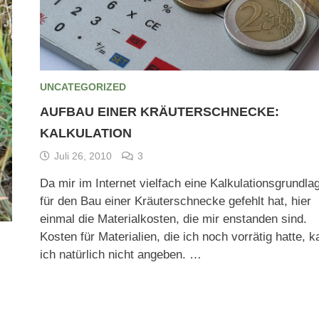
UNCATEGORIZED
AUFBAU EINER KRÄUTERSCHNECKE:
KALKULATION
Juli 26, 2010
3
Da mir im Internet vielfach eine Kalkulationsgrundla
für den Bau einer Kräuterschnecke gefehlt hat, hier
einmal die Materialkosten, die mir enstanden sind.
Kosten für Materialien, die ich noch vorrätig hatte, k
ich natürlich nicht angeben. …