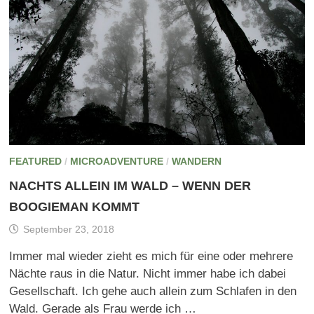
FEATURED
/
MICROADVENTURE
/
WANDERN
NACHTS ALLEIN IM WALD – WENN DER
BOOGIEMAN KOMMT
September 23, 2018
Immer mal wieder zieht es mich für eine oder mehrere
Nächte raus in die Natur. Nicht immer habe ich dabei
Gesellschaft. Ich gehe auch allein zum Schlafen in den
Wald. Gerade als Frau werde ich …