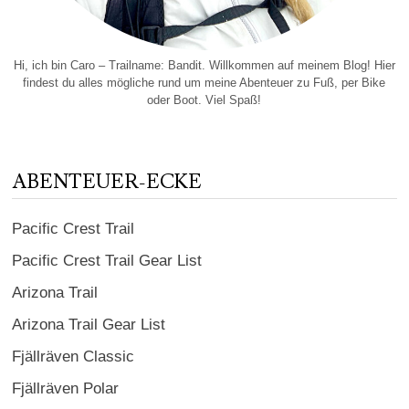
Hi, ich bin Caro – Trailname: Bandit. Willkommen auf meinem Blog! Hier
findest du alles mögliche rund um meine Abenteuer zu Fuß, per Bike
oder Boot. Viel Spaß!
ABENTEUER-ECKE
Pacific Crest Trail
Pacific Crest Trail Gear List
Arizona Trail
Arizona Trail Gear List
Fjällräven Classic
Fjällräven Polar