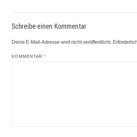
Schreibe einen Kommentar
Deine E-Mail-Adresse wird nicht veröffentlicht.
Erforderlic
KOMMENTAR
*