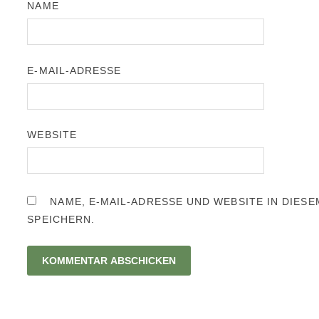
NAME
E-MAIL-ADRESSE
WEBSITE
NAME, E-MAIL-ADRESSE UND WEBSITE IN DIE
SPEICHERN.