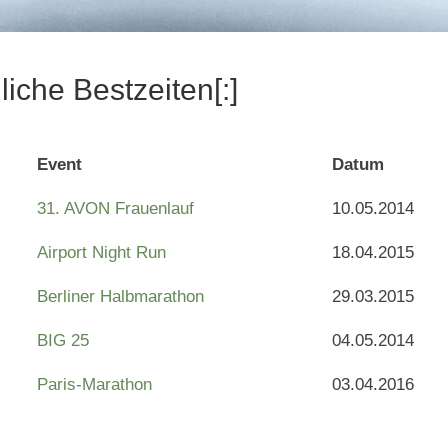
liche Bestzeiten[:]
Event
Datum
31. AVON Frauenlauf
10.05.2014
Airport Night Run
18.04.2015
Berliner Halbmarathon
29.03.2015
BIG 25
04.05.2014
Paris-Marathon
03.04.2016