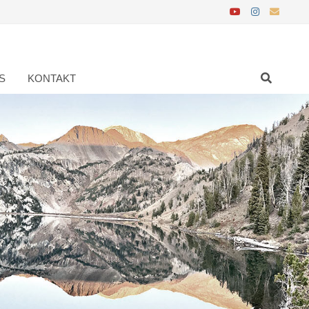
S
KONTAKT