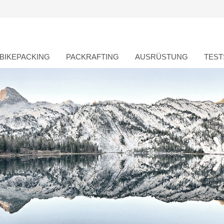
BIKEPACKING
PACKRAFTING
AUSRÜSTUNG
TEST