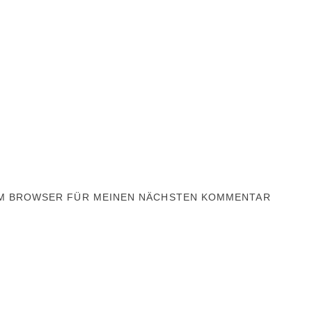
SEM BROWSER FÜR MEINEN NÄCHSTEN KOMMENTAR