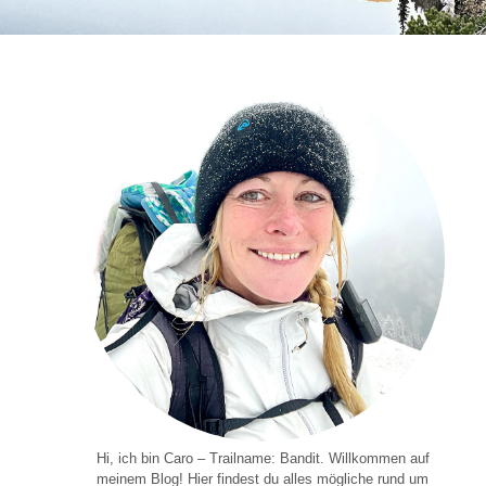
Hi, ich bin Caro – Trailname: Bandit. Willkommen auf
meinem Blog! Hier findest du alles mögliche rund um