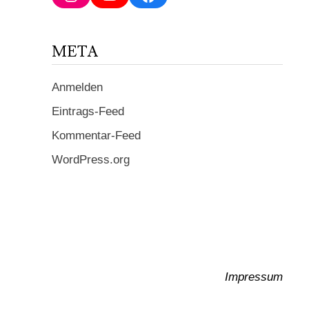
ein ...
META
Anmelden
Eintrags-Feed
Kommentar-Feed
WordPress.org
Impressum