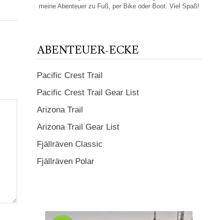
meine Abenteuer zu Fuß, per Bike oder Boot. Viel Spaß!
ABENTEUER-ECKE
Pacific Crest Trail
Pacific Crest Trail Gear List
Arizona Trail
Arizona Trail Gear List
Fjällräven Classic
Fjällräven Polar