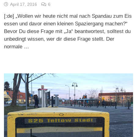
April 17, 2016
6
[:de] „Wollen wir heute nicht mal nach Spandau zum Eis
essen und davor einen kleinen Spaziergang machen?“
Bevor Du diese Frage mit „Ja“ beantwortest, solltest du
unbedingt wissen, wer dir diese Frage stellt. Der
normale …