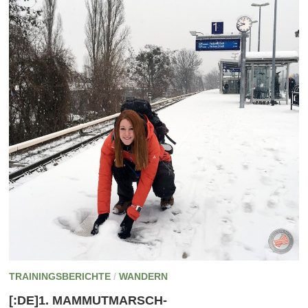
TRAININGSBERICHTE
/
WANDERN
[:DE]1. MAMMUTMARSCH-