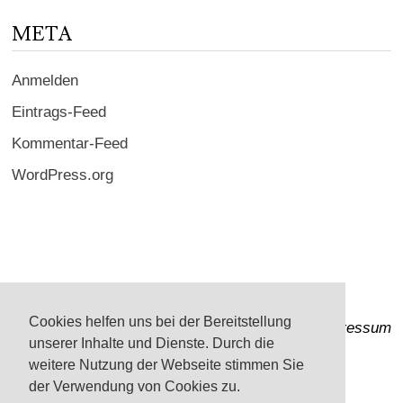
META
Anmelden
Eintrags-Feed
Kommentar-Feed
WordPress.org
Cookies helfen uns bei der Bereitstellung
Impressum
unserer Inhalte und Dienste. Durch die
weitere Nutzung der Webseite stimmen Sie
der Verwendung von Cookies zu.