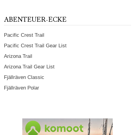
ABENTEUER-ECKE
Pacific Crest Trail
Pacific Crest Trail Gear List
Arizona Trail
Arizona Trail Gear List
Fjällräven Classic
Fjällräven Polar