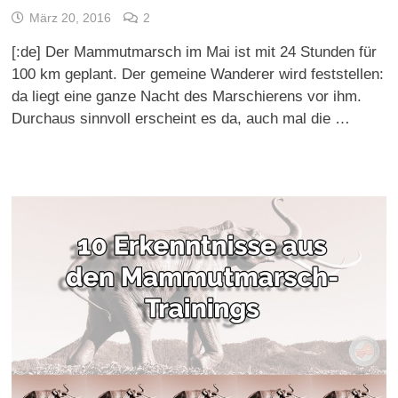
März 20, 2016
2
[:de] Der Mammutmarsch im Mai ist mit 24 Stunden für
100 km geplant. Der gemeine Wanderer wird feststellen:
da liegt eine ganze Nacht des Marschierens vor ihm.
Durchaus sinnvoll erscheint es da, auch mal die …