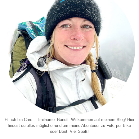
Hi, ich bin Caro – Trailname: Bandit. Willkommen auf meinem Blog! Hier
findest du alles mögliche rund um meine Abenteuer zu Fuß, per Bike
oder Boot. Viel Spaß!