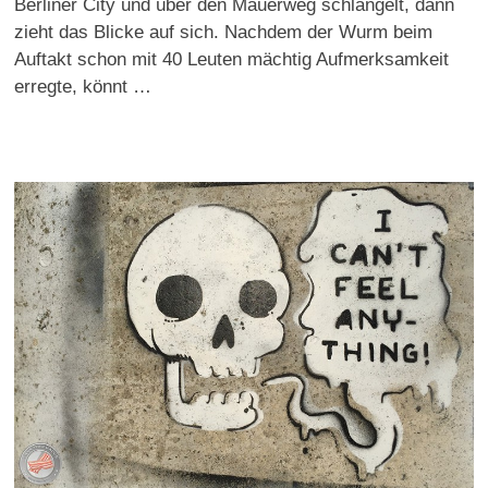
Berliner City und über den Mauerweg schlängelt, dann
zieht das Blicke auf sich. Nachdem der Wurm beim
Auftakt schon mit 40 Leuten mächtig Aufmerksamkeit
erregte, könnt …