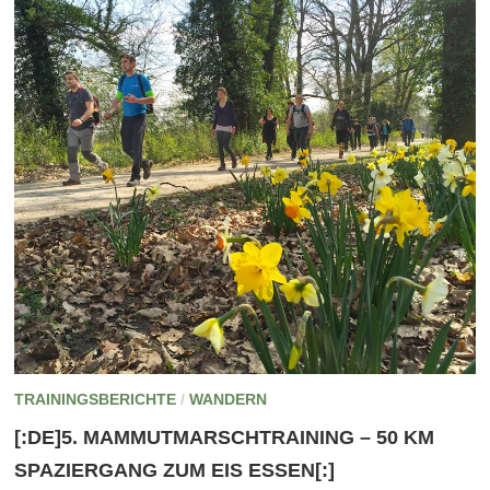
TRAININGSBERICHTE
/
WANDERN
[:DE]5. MAMMUTMARSCHTRAINING – 50 KM
SPAZIERGANG ZUM EIS ESSEN[:]