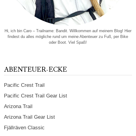
Hi, ich bin Caro – Trailname: Bandit. Willkommen auf meinem Blog! Hier
findest du alles mögliche rund um meine Abenteuer zu Fuß, per Bike
oder Boot. Viel Spaß!
ABENTEUER-ECKE
Pacific Crest Trail
Pacific Crest Trail Gear List
Arizona Trail
Arizona Trail Gear List
Fjällräven Classic