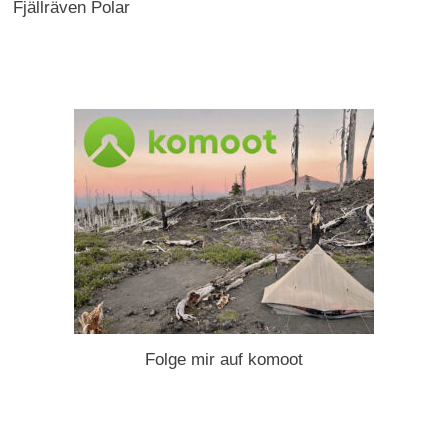
Fjällräven Polar
Folge mir auf komoot