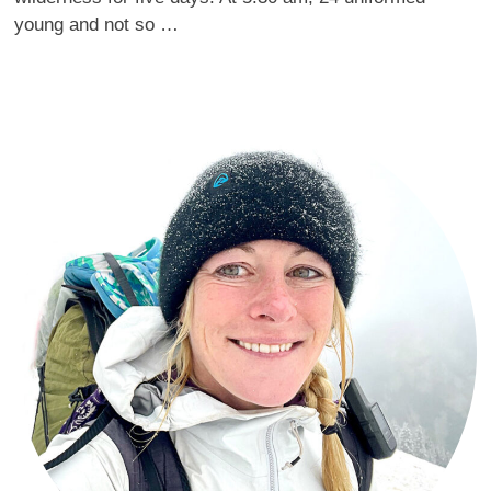
young and not so …