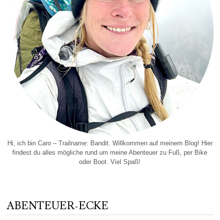
Hi, ich bin Caro – Trailname: Bandit. Willkommen auf meinem Blog! Hier
findest du alles mögliche rund um meine Abenteuer zu Fuß, per Bike
oder Boot. Viel Spaß!
ABENTEUER-ECKE