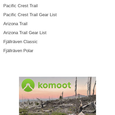
Pacific Crest Trail
Pacific Crest Trail Gear List
Arizona Trail
Arizona Trail Gear List
Fjällräven Classic
Fjällräven Polar