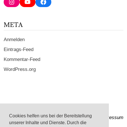
Instagram
YouTube
Facebook
ein ...
META
Anmelden
Eintrags-Feed
Kommentar-Feed
WordPress.org
Cookies helfen uns bei der Bereitstellung
Impressum
unserer Inhalte und Dienste. Durch die