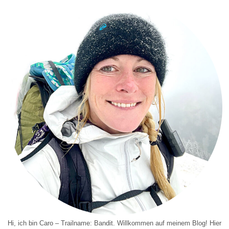
Hi, ich bin Caro – Trailname: Bandit. Willkommen auf meinem Blog! Hier