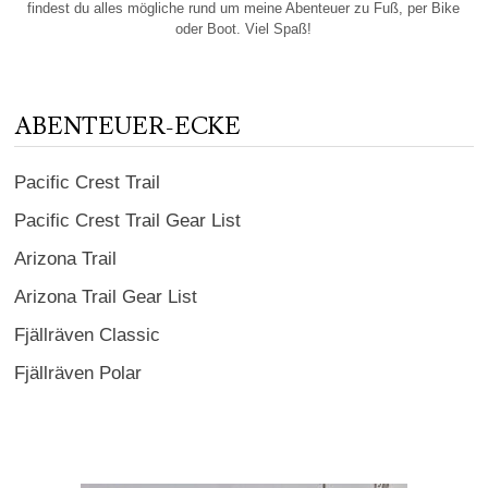
findest du alles mögliche rund um meine Abenteuer zu Fuß, per Bike
oder Boot. Viel Spaß!
ABENTEUER-ECKE
Pacific Crest Trail
Pacific Crest Trail Gear List
Arizona Trail
Arizona Trail Gear List
Fjällräven Classic
Fjällräven Polar