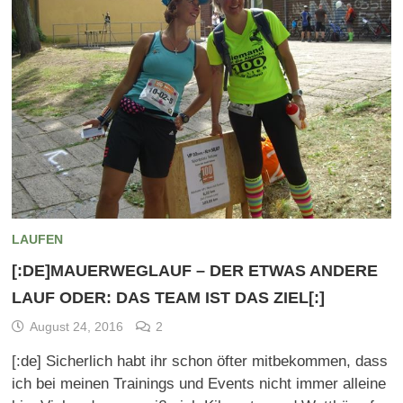
LAUFEN
[:DE]MAUERWEGLAUF – DER ETWAS ANDERE
LAUF ODER: DAS TEAM IST DAS ZIEL[:]
August 24, 2016
2
[:de] Sicherlich habt ihr schon öfter mitbekommen, dass
ich bei meinen Trainings und Events nicht immer alleine