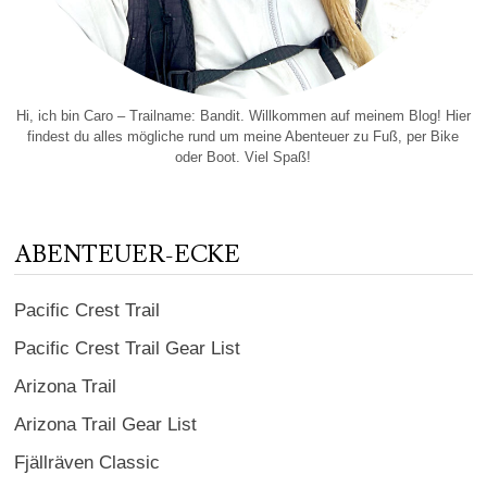
Hi, ich bin Caro – Trailname: Bandit. Willkommen auf meinem Blog! Hier
findest du alles mögliche rund um meine Abenteuer zu Fuß, per Bike
oder Boot. Viel Spaß!
ABENTEUER-ECKE
Pacific Crest Trail
Pacific Crest Trail Gear List
Arizona Trail
Arizona Trail Gear List
Fjällräven Classic