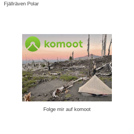
Fjällräven Polar
Folge mir auf komoot