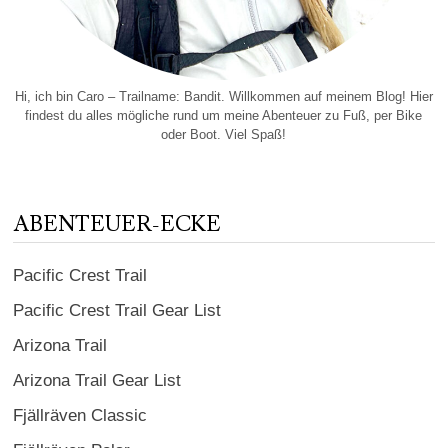
Hi, ich bin Caro – Trailname: Bandit. Willkommen auf meinem Blog! Hier
findest du alles mögliche rund um meine Abenteuer zu Fuß, per Bike
oder Boot. Viel Spaß!
ABENTEUER-ECKE
Pacific Crest Trail
Pacific Crest Trail Gear List
Arizona Trail
Arizona Trail Gear List
Fjällräven Classic