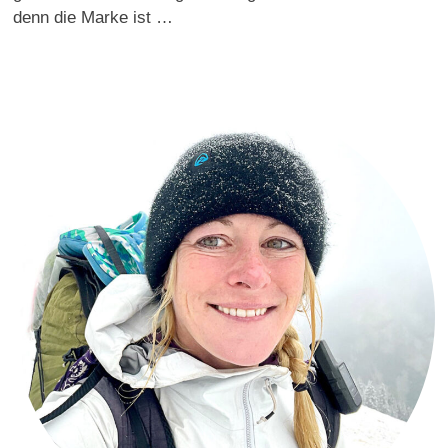
denn die Marke ist …