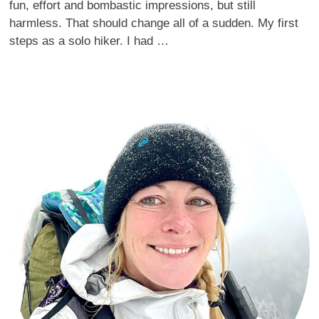
fun, effort and bombastic impressions, but still
harmless. That should change all of a sudden. My first
steps as a solo hiker. I had …