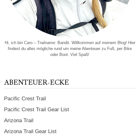
Hi, ich bin Caro – Trailname: Bandit. Willkommen auf meinem Blog! Hier
findest du alles mögliche rund um meine Abenteuer zu Fuß, per Bike
oder Boot. Viel Spaß!
ABENTEUER-ECKE
Pacific Crest Trail
Pacific Crest Trail Gear List
Arizona Trail
Arizona Trail Gear List