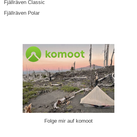
Fjällräven Classic
Fjällräven Polar
Folge mir auf komoot