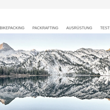
BIKEPACKING
PACKRAFTING
AUSRÜSTUNG
TEST