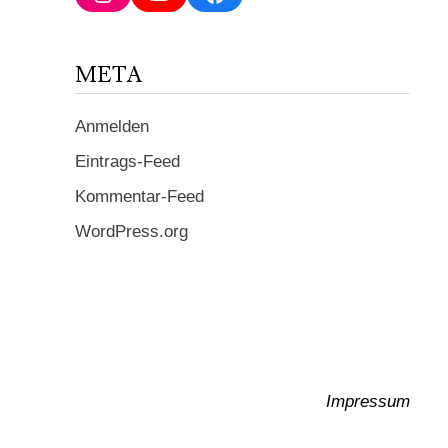
ein ...
META
Anmelden
Eintrags-Feed
Kommentar-Feed
WordPress.org
Impressum