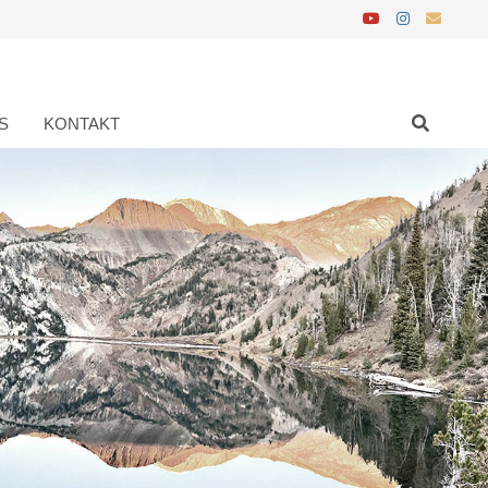
S
KONTAKT