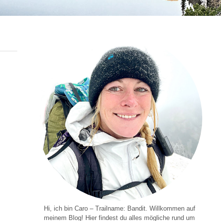
Hi, ich bin Caro – Trailname: Bandit. Willkommen auf
meinem Blog! Hier findest du alles mögliche rund um