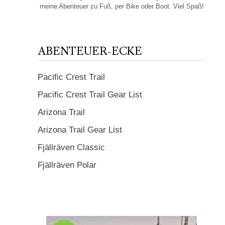
meine Abenteuer zu Fuß, per Bike oder Boot. Viel Spaß!
ABENTEUER-ECKE
Pacific Crest Trail
Pacific Crest Trail Gear List
Arizona Trail
Arizona Trail Gear List
Fjällräven Classic
Fjällräven Polar