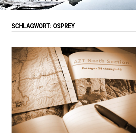
SCHLAGWORT:
OSPREY