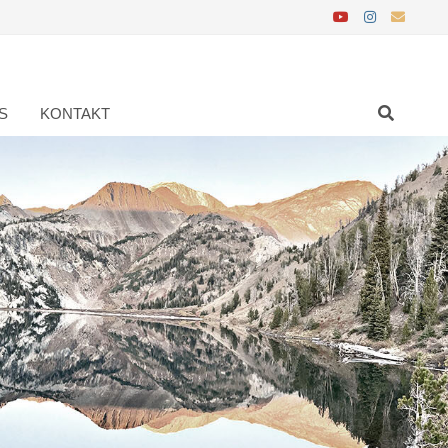
S
KONTAKT