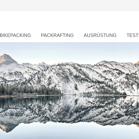
BIKEPACKING
PACKRAFTING
AUSRÜSTUNG
TEST