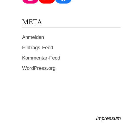
ein ...
META
Anmelden
Eintrags-Feed
Kommentar-Feed
WordPress.org
Impressum