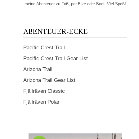
meine Abenteuer zu Fuß, per Bike oder Boot. Viel Spaß!
ABENTEUER-ECKE
Pacific Crest Trail
Pacific Crest Trail Gear List
Arizona Trail
Arizona Trail Gear List
Fjällräven Classic
Fjällräven Polar