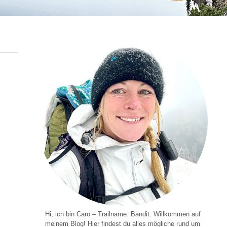
Hi, ich bin Caro – Trailname: Bandit. Willkommen auf
meinem Blog! Hier findest du alles mögliche rund um