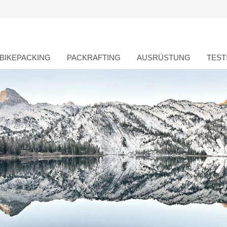
BIKEPACKING
PACKRAFTING
AUSRÜSTUNG
TEST