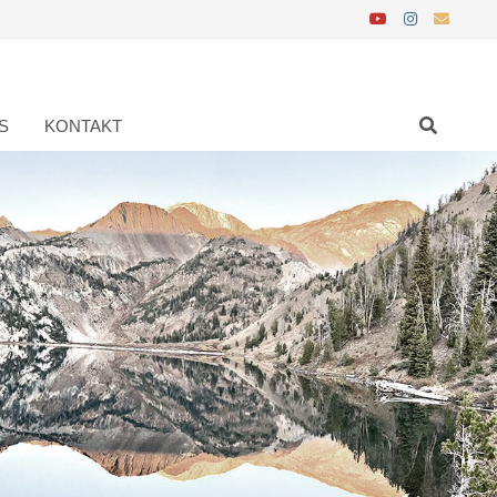
S
KONTAKT