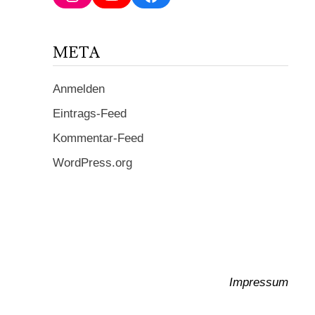
ein ...
META
Anmelden
Eintrags-Feed
Kommentar-Feed
WordPress.org
Impressum