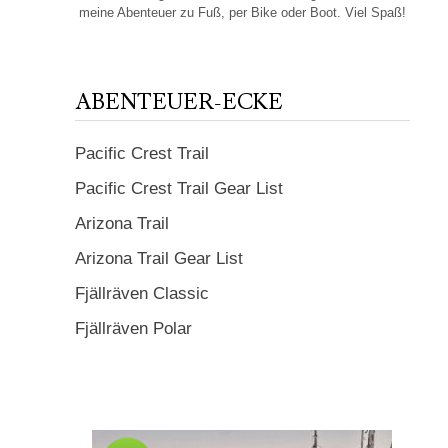
meine Abenteuer zu Fuß, per Bike oder Boot. Viel Spaß!
ABENTEUER-ECKE
Pacific Crest Trail
Pacific Crest Trail Gear List
Arizona Trail
Arizona Trail Gear List
Fjällräven Classic
Fjällräven Polar