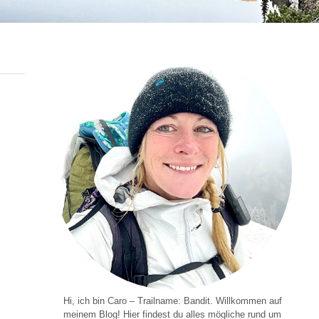
Hi, ich bin Caro – Trailname: Bandit. Willkommen auf
meinem Blog! Hier findest du alles mögliche rund um