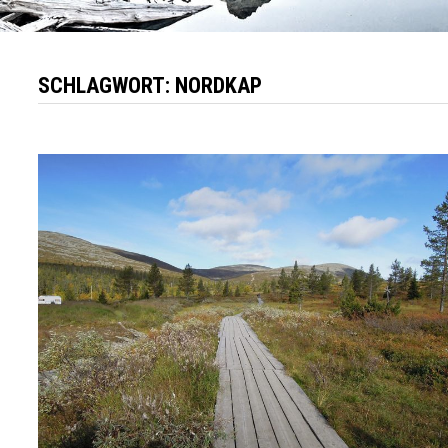
SCHLAGWORT:
NORDKAP