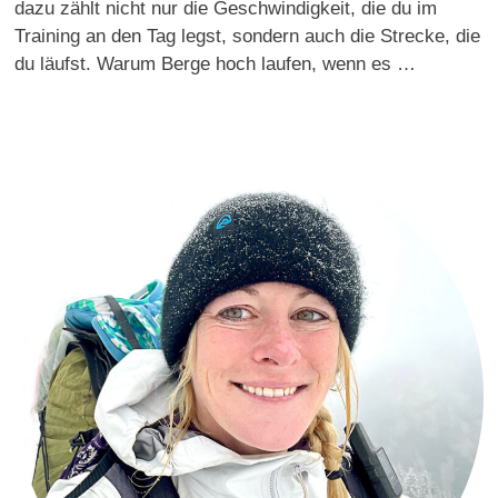
dazu zählt nicht nur die Geschwindigkeit, die du im
Training an den Tag legst, sondern auch die Strecke, die
du läufst. Warum Berge hoch laufen, wenn es …