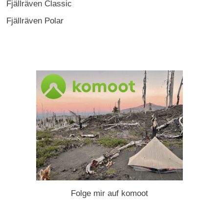
Fjällräven Classic
Fjällräven Polar
Folge mir auf komoot