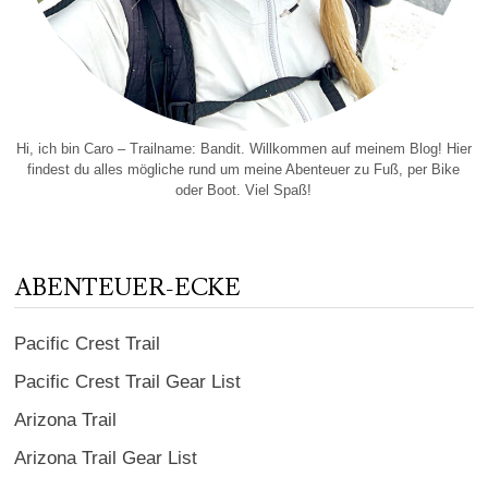
Hi, ich bin Caro – Trailname: Bandit. Willkommen auf meinem Blog! Hier
findest du alles mögliche rund um meine Abenteuer zu Fuß, per Bike
oder Boot. Viel Spaß!
ABENTEUER-ECKE
Pacific Crest Trail
Pacific Crest Trail Gear List
Arizona Trail
Arizona Trail Gear List