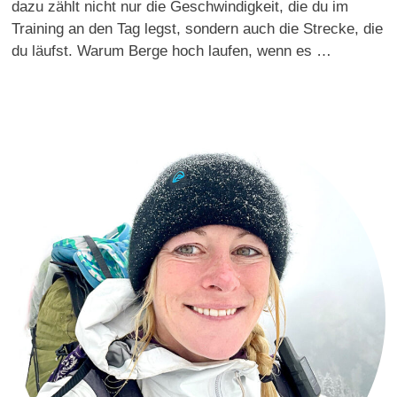
dazu zählt nicht nur die Geschwindigkeit, die du im
Training an den Tag legst, sondern auch die Strecke, die
du läufst. Warum Berge hoch laufen, wenn es …