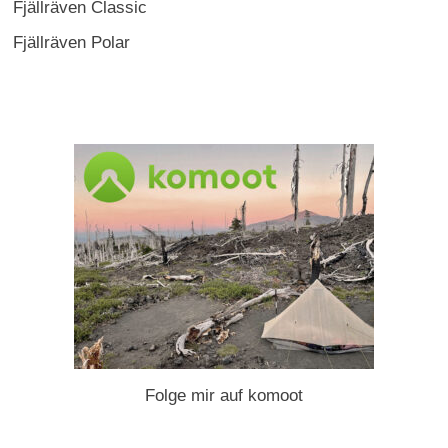
Fjällräven Classic
Fjällräven Polar
Folge mir auf komoot