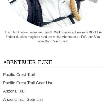
Hi, ich bin Caro – Trailname: Bandit. Willkommen auf meinem Blog! Hier
findest du alles mögliche rund um meine Abenteuer zu Fuß, per Bike
oder Boot. Viel Spaß!
ABENTEUER-ECKE
Pacific Crest Trail
Pacific Crest Trail Gear List
Arizona Trail
Arizona Trail Gear List