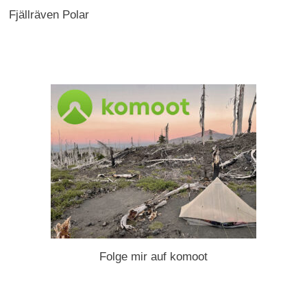
Fjällräven Polar
Folge mir auf komoot