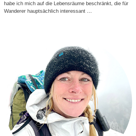
habe ich mich auf die Lebensräume beschränkt, die für
Wanderer hauptsächlich interessant …