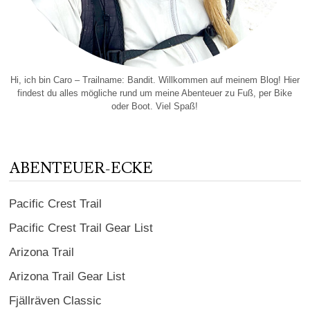
Hi, ich bin Caro – Trailname: Bandit. Willkommen auf meinem Blog! Hier
findest du alles mögliche rund um meine Abenteuer zu Fuß, per Bike
oder Boot. Viel Spaß!
ABENTEUER-ECKE
Pacific Crest Trail
Pacific Crest Trail Gear List
Arizona Trail
Arizona Trail Gear List
Fjällräven Classic