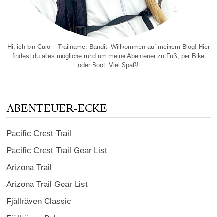
Hi, ich bin Caro – Trailname: Bandit. Willkommen auf meinem Blog! Hier
findest du alles mögliche rund um meine Abenteuer zu Fuß, per Bike
oder Boot. Viel Spaß!
ABENTEUER-ECKE
Pacific Crest Trail
Pacific Crest Trail Gear List
Arizona Trail
Arizona Trail Gear List
Fjällräven Classic