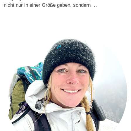
nicht nur in einer Größe geben, sondern …