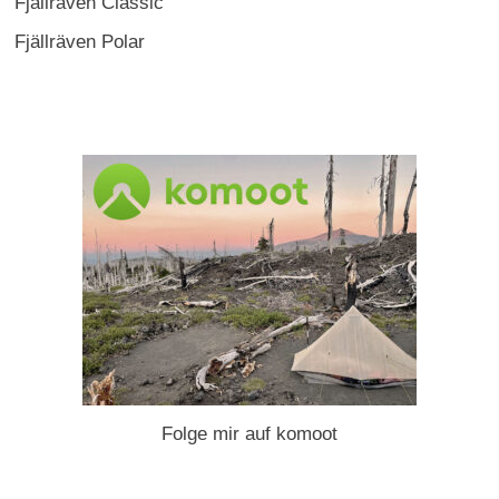
Fjällräven Classic
Fjällräven Polar
Folge mir auf komoot