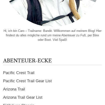
Hi, ich bin Caro – Trailname: Bandit. Willkommen auf meinem Blog! Hier
findest du alles mögliche rund um meine Abenteuer zu Fuß, per Bike
oder Boot. Viel Spaß!
ABENTEUER-ECKE
Pacific Crest Trail
Pacific Crest Trail Gear List
Arizona Trail
Arizona Trail Gear List